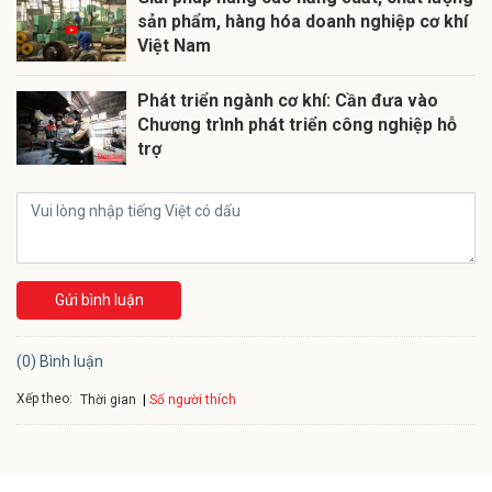
sản phẩm, hàng hóa doanh nghiệp cơ khí
Việt Nam
Phát triển ngành cơ khí: Cần đưa vào
Chương trình phát triển công nghiệp hỗ
trợ
Gửi bình luận
(0) Bình luận
Xếp theo:
Số người thích
Thời gian