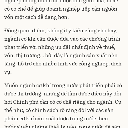
nghiệp mong muốn sẽ được đơn giản hoá, hoặc
có cơ chế để giúp doanh nghiệp tiếp cận nguồn
vốn một cách dễ dàng hơn.
Đồng quan điểm, không ít ý kiến cũng cho hay,
ngành cơ khí cần được đưa vào các chương trình
phát triển với những ưu đãi nhất định về thuế,
vốn, thị trường… bởi đây là ngành sản xuất nền
tảng, hỗ trợ cho nhiều lĩnh vực công nghiệp, dịch
vụ.
Muốn ngành cơ khí trong nước phát triển phải có
được thị trường, nhưng để làm được điều này đòi
hỏi Chính phủ cần có cơ chế riêng cho ngành. Cụ
thể như, có chính sách rõ ràng đối với các sản
phẩm cơ khí sản xuất được trong nước theo
hướng nếu những thiết bị nào trong nước đã sản