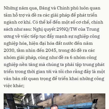
Những năm qua, Đảng và Chính phủ luôn quan
tâm hỗ trợ và đề ra các giải pháp để phát triển
ngành cơ khí. Có thể kể đến một số cơ chế, chính
sách như sau: Nghị quyết 29NQ/TW của Trung
ương về việc tiếp tục đẩy mạnh sự nghiệp công
nghiệp hóa, hiện đại hóa đất nước đến năm
2030, tầm nhìn đến 2045, trong đó đề ra các
nhóm giải pháp, cũng như đề ra 6 nhóm công
nghiệp nền tảng mà chúng ta phải tập trung phát
triển trong thời gian tới và tôi cho rằng đây là một
văn bản rất quan trọng để triển khai những công
việc khác;