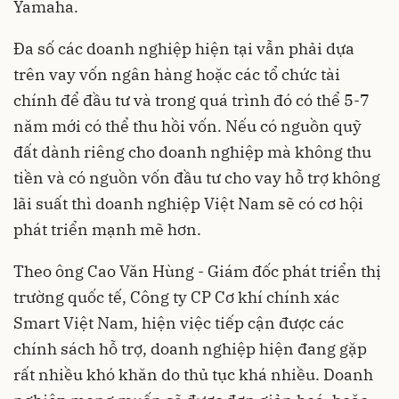
Yamaha.
Đa số các doanh nghiệp hiện tại vẫn phải dựa
trên vay vốn ngân hàng hoặc các tổ chức tài
chính để đầu tư và trong quá trình đó có thể 5-7
năm mới có thể thu hồi vốn. Nếu có nguồn quỹ
đất dành riêng cho doanh nghiệp mà không thu
tiền và có nguồn vốn đầu tư cho vay hỗ trợ không
lãi suất thì doanh nghiệp Việt Nam sẽ có cơ hội
phát triển mạnh mẽ hơn.
Theo ông Cao Văn Hùng - Giám đốc phát triển thị
trường quốc tế, Công ty CP Cơ khí chính xác
Smart Việt Nam, hiện việc tiếp cận được các
chính sách hỗ trợ, doanh nghiệp hiện đang gặp
rất nhiều khó khăn do thủ tục khá nhiều. Doanh