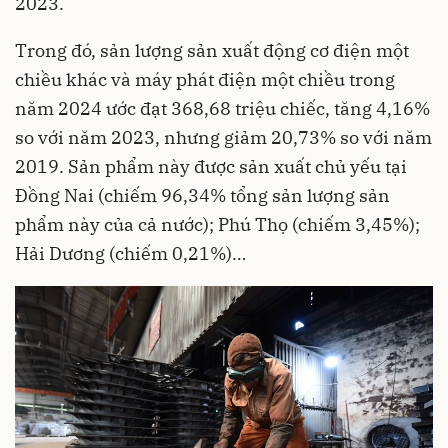
2023.
Trong đó, sản lượng sản xuất động cơ điện một
chiều khác và máy phát điện một chiều trong
năm 2024 ước đạt 368,68 triệu chiếc, tăng 4,16%
so với năm 2023, nhưng giảm 20,73% so với năm
2019. Sản phẩm này được sản xuất chủ yếu tại
Đồng Nai (chiếm 96,34% tổng sản lượng sản
phẩm này của cả nước); Phú Thọ (chiếm 3,45%);
Hải Dương (chiếm 0,21%)…