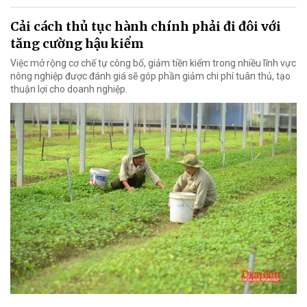
Cải cách thủ tục hành chính phải đi đôi với
tăng cường hậu kiểm
Việc mở rộng cơ chế tự công bố, giảm tiền kiểm trong nhiều lĩnh vực
nông nghiệp được đánh giá sẽ góp phần giảm chi phí tuân thủ, tạo
thuận lợi cho doanh nghiệp.