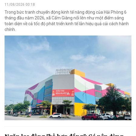
11/08/2026 00:18
Trong bức tranh chuyển động kinh tế năng động của Hải Phòng 6
tháng đầu năm 2026, xã Cẩm Giàng nổi lên như một điểm sáng
toàn diện về cả tốc độ phát triển kinh tế lẫn hiệu quả cải cách hành
chính.