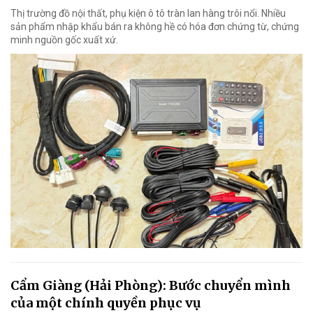
Thị trường đồ nội thất, phụ kiện ô tô tràn lan hàng trôi nổi. Nhiều
sản phẩm nhập khẩu bán ra không hề có hóa đơn chứng từ, chứng
minh nguồn gốc xuất xứ.
Cẩm Giàng (Hải Phòng): Bước chuyển mình
của một chính quyền phục vụ