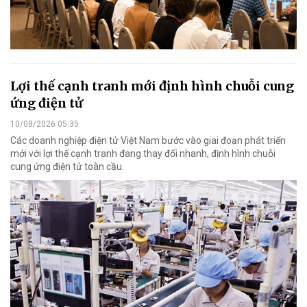
Lợi thế cạnh tranh mới định hình chuỗi cung
ứng điện tử
10/08/2026 05:35
Các doanh nghiệp điện tử Việt Nam bước vào giai đoạn phát triển
mới với lợi thế cạnh tranh đang thay đổi nhanh, định hình chuỗi
cung ứng điện tử toàn cầu.