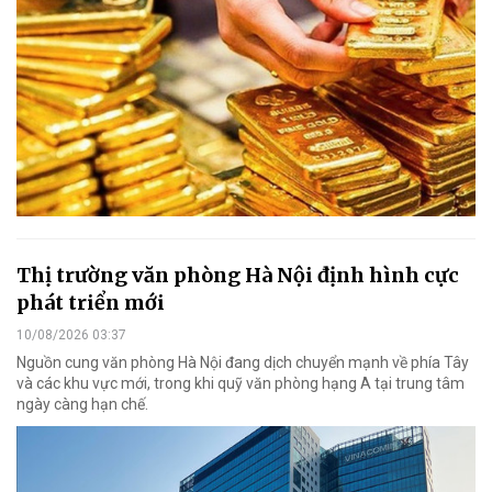
Thị trường văn phòng Hà Nội định hình cực
phát triển mới
10/08/2026 03:37
Nguồn cung văn phòng Hà Nội đang dịch chuyển mạnh về phía Tây
và các khu vực mới, trong khi quỹ văn phòng hạng A tại trung tâm
ngày càng hạn chế.