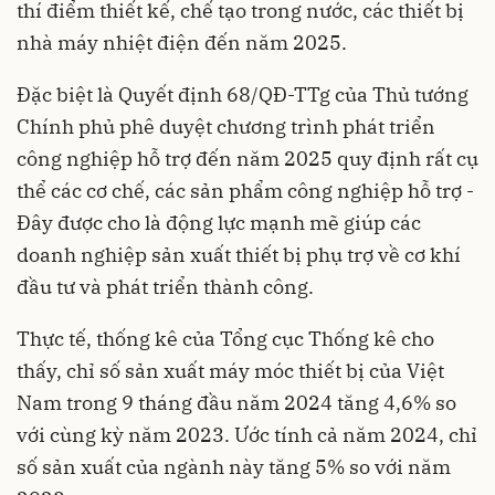
thí điểm thiết kế, chế tạo trong nước, các thiết bị
nhà máy nhiệt điện đến năm 2025.
Đặc biệt là Quyết định 68/QĐ-TTg của Thủ tướng
Chính phủ phê duyệt chương trình phát triển
công nghiệp hỗ trợ đến năm 2025 quy định rất cụ
thể các cơ chế, các sản phẩm công nghiệp hỗ trợ -
Đây được cho là động lực mạnh mẽ giúp các
doanh nghiệp sản xuất thiết bị phụ trợ về cơ khí
đầu tư và phát triển thành công.
Thực tế, thống kê của Tổng cục Thống kê cho
thấy, chỉ số sản xuất máy móc thiết bị của Việt
Nam trong 9 tháng đầu năm 2024 tăng 4,6% so
với cùng kỳ năm 2023. Ước tính cả năm 2024, chỉ
số sản xuất của ngành này tăng 5% so với năm