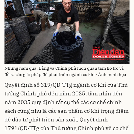
Những năm qua, Đảng và Chính phủ luôn quan tâm hỗ trợ và
đề ra các giải pháp để phát triển ngành cơ khí - Ảnh minh họa
Quyết định số 319/QĐ-TTg ngành cơ khí của Thủ
tướng Chính phủ đến năm 2025, tầm nhìn đến
năm 2035 quy định rất cụ thể các cơ chế chính
sách cũng như là các sản phẩm cơ khí trọng điểm
để đầu tư phát triển sản xuất; Quyết định
1791/QĐ-TTg của Thủ tướng Chính phủ về cơ chế