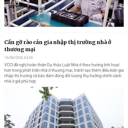
Cần gỡ rào cản gia nhập thị trường nhà ở
thương mại
10/08/2026 04:30
VCCI đề nghị hoàn thiện Dự thảo Luật Nhà ở theo hướng linh hoạt
hơn trong phát triển nhà ở thương mại, tránh tạo thêm điều kiện gia
nhập thị trường và bảo đảm đúng đối tượng thụ hưởng chính sách
nhà ở giá phù hợp.