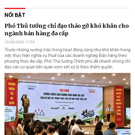
NỔI BẬT
Phó Thủ tướng chỉ đạo tháo gỡ khó khăn cho
ngành bán hàng đa cấp
10/08/2026 17:59
Trước những vướng mắc trong hoạt động cũng như khó khăn trong
việc thực hiện nghĩa vụ thuế của các doanh nghiệp Bán hàng theo
phương thức đa cấp, Phó Thủ tướng Chính phủ đã nhanh chóng chỉ
đạo các cơ quan liên quan xem xét xử lý theo thẩm quyền.