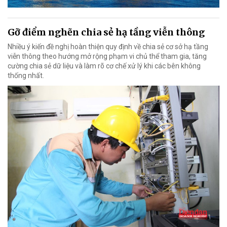
Gỡ điểm nghẽn chia sẻ hạ tầng viễn thông
Nhiều ý kiến đề nghị hoàn thiện quy định về chia sẻ cơ sở hạ tầng
viễn thông theo hướng mở rộng phạm vi chủ thể tham gia, tăng
cường chia sẻ dữ liệu và làm rõ cơ chế xử lý khi các bên không
thống nhất.