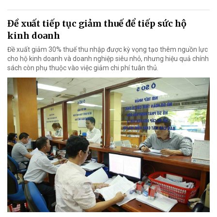
Đề xuất tiếp tục giảm thuế để tiếp sức hộ
kinh doanh
Đề xuất giảm 30% thuế thu nhập được kỳ vọng tạo thêm nguồn lực
cho hộ kinh doanh và doanh nghiệp siêu nhỏ, nhưng hiệu quả chính
sách còn phụ thuộc vào việc giảm chi phí tuân thủ.