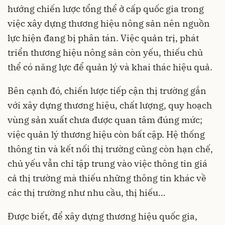
hướng chiến lược tổng thể ở cấp quốc gia trong
việc xây dựng thương hiệu nông sản nên nguồn
lực hiện đang bị phân tán. Việc quản trị, phát
triển thương hiệu nông sản còn yếu, thiếu chủ
thể có năng lực để quản lý và khai thác hiệu quả.
Bên cạnh đó, chiến lược tiếp cận thị trường gắn
với xây dựng thương hiệu, chất lượng, quy hoạch
vùng sản xuất chưa được quan tâm đúng mức;
việc quản lý thương hiệu còn bất cập. Hệ thống
thông tin và kết nối thị trường cũng còn hạn chế,
chủ yếu vẫn chỉ tập trung vào việc thông tin giá
cả thị trường mà thiếu những thông tin khác về
các thị trường như nhu cầu, thị hiếu…
Được biết, để xây dựng thương hiệu quốc gia,