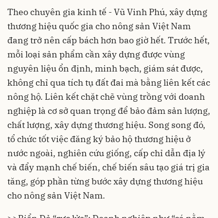
Theo chuyên gia kinh tế - Vũ Vinh Phú, xây dựng
thương hiệu quốc gia cho nông sản Việt Nam
đang trở nên cấp bách hơn bao giờ hết. Trước hết,
mỗi loại sản phẩm cần xây dựng được vùng
nguyên liệu ổn định, minh bạch, giám sát được,
không chỉ qua tích tụ đất đai mà bằng liên kết các
nông hộ. Liên kết chặt chẽ vùng trồng với doanh
nghiệp là cơ sở quan trọng để bảo đảm sản lượng,
chất lượng, xây dựng thương hiệu. Song song đó,
tổ chức tốt việc đăng ký bảo hộ thương hiệu ở
nước ngoài, nghiên cứu giống, cấp chỉ dẫn địa lý
và đẩy mạnh chế biến, chế biến sâu tạo giá trị gia
tăng, góp phần từng bước xây dựng thương hiệu
cho nông sản Việt Nam.