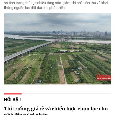
bỏ tình trạng thủ tục nhiều tầng nấc, giảm chi phí tuân thủ và khơi
thông nguồn lực đất đai cho phát triển.
NỔI BẬT
Thị trường giá rẻ và chiến lược chọn lọc cho