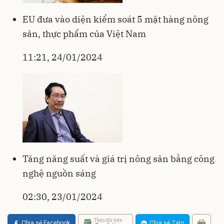
EU đưa vào diện kiểm soát 5 mặt hàng nông
sản, thực phẩm của Việt Nam
11:21, 24/01/2024
Tăng năng suất và giá trị nông sản bằng công
nghệ nguồn sáng
02:30, 23/01/2024
Theo dõi trên
Chia sẻ Facebook
Chia sẻ Zalo