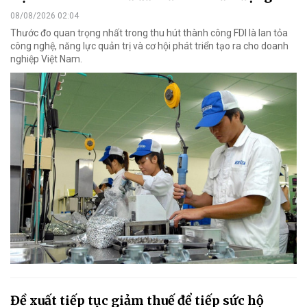
08/08/2026 02:04
Thước đo quan trọng nhất trong thu hút thành công FDI là lan tỏa
công nghệ, năng lực quản trị và cơ hội phát triển tạo ra cho doanh
nghiệp Việt Nam.
Đề xuất tiếp tục giảm thuế để tiếp sức hộ