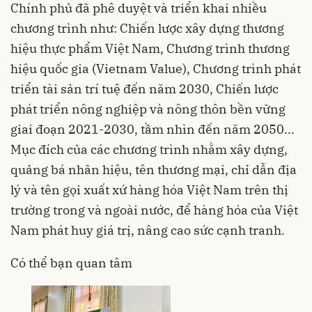
Chính phủ đã phê duyệt và triển khai nhiều
chương trình như: Chiến lược xây dựng thương
hiệu thực phẩm Việt Nam, Chương trình thương
hiệu quốc gia (Vietnam Value), Chương trình phát
triển tài sản trí tuệ đến năm 2030, Chiến lược
phát triển nông nghiệp và nông thôn bền vững
giai đoạn 2021-2030, tầm nhìn đến năm 2050...
Mục đích của các chương trình nhằm xây dựng,
quảng bá nhãn hiệu, tên thương mại, chỉ dẫn địa
lý và tên gọi xuất xứ hàng hóa Việt Nam trên thị
trường trong và ngoài nước, để hàng hóa của Việt
Nam phát huy giá trị, nâng cao sức cạnh tranh.
Có thể bạn quan tâm