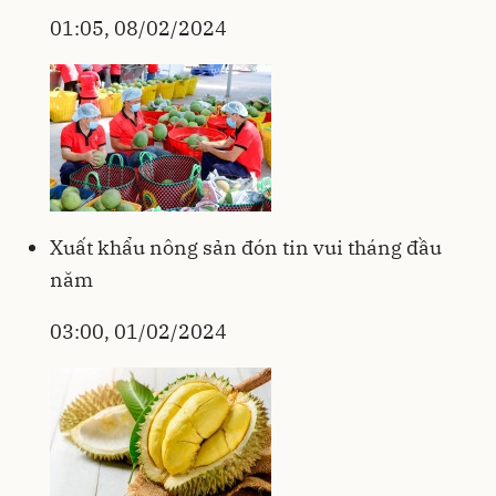
01:05, 08/02/2024
Xuất khẩu nông sản đón tin vui tháng đầu
năm
03:00, 01/02/2024