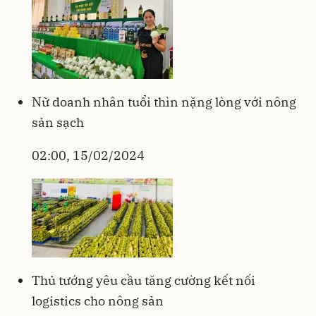
Nữ doanh nhân tuổi thìn nặng lòng với nông
sản sạch
02:00, 15/02/2024
Thủ tướng yêu cầu tăng cường kết nối
logistics cho nông sản