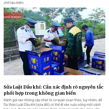
chế hậu kiểm.
Sửa Luật Dầu khí: Cần xác định rõ nguyên tắc
phối hợp trong không gian biển
Đánh giá cao những cập nhật từ cơ quan soạn thảo, tuy nhiên, để
Dự thảo Luật Dầu khí (sửa đổi) có thể đi vào cuộc sống một cách