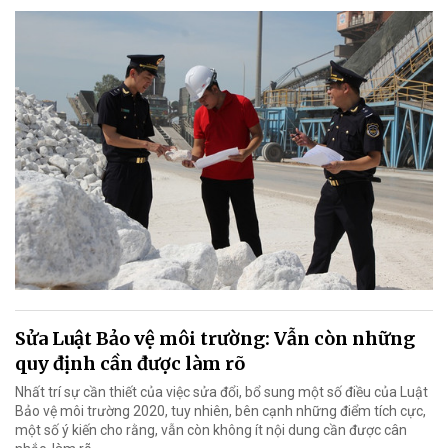
Sửa Luật Bảo vệ môi trường: Vẫn còn những
quy định cần được làm rõ
Nhất trí sự cần thiết của việc sửa đổi, bổ sung một số điều của Luật
Bảo vệ môi trường 2020, tuy nhiên, bên cạnh những điểm tích cực,
một số ý kiến cho rằng, vẫn còn không ít nội dung cần được cân