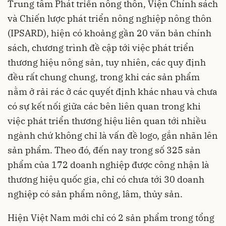
Trung tâm Phát triển nông thôn, Viện Chính sách
và Chiến lược phát triển nông nghiệp nông thôn
(IPSARD), hiện có khoảng gần 20 văn bản chính
sách, chương trình đề cập tới việc phát triển
thương hiệu nông sản, tuy nhiên, các quy định
đều rất chung chung, trong khi các sản phẩm
nằm ở rải rác ở các quyết định khác nhau và chưa
có sự kết nối giữa các bên liên quan trong khi
việc phát triển thương hiệu liên quan tới nhiều
ngành chứ không chỉ là vấn đề logo, gắn nhãn lên
sản phẩm. Theo đó, đến nay trong số 325 sản
phẩm của 172 doanh nghiệp được công nhận là
thương hiệu quốc gia, chỉ có chưa tới 30 doanh
nghiệp có sản phẩm nông, lâm, thủy sản.
Hiện Việt Nam mới chỉ có 2 sản phẩm trong tổng