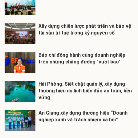
Xây dựng chiến lược phát triển và bảo vệ
tài sản trí tuệ trong kỷ nguyên số
Báo chí đồng hành cùng doanh nghiệp
trên những chặng đường "vượt bão"
Hải Phòng: Siết chặt quản lý, xây dựng
thương hiệu du lịch biển đảo an toàn, bền
vững
An Giang xây dựng thương hiệu “Doanh
nghiệp xanh và trách nhiệm xã hội”