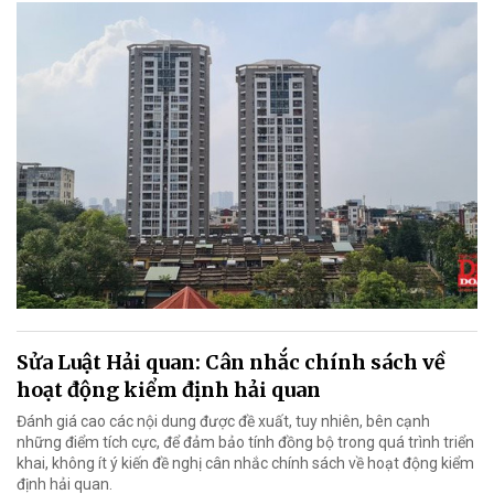
Sửa Luật Hải quan: Cân nhắc chính sách về
hoạt động kiểm định hải quan
Đánh giá cao các nội dung được đề xuất, tuy nhiên, bên cạnh
những điểm tích cực, để đảm bảo tính đồng bộ trong quá trình triển
khai, không ít ý kiến đề nghị cân nhắc chính sách về hoạt động kiểm
định hải quan.