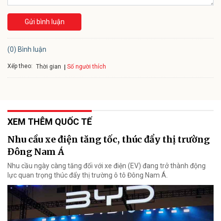
Gửi bình luận
(0) Bình luận
Xếp theo:
Số người thích
Thời gian
XEM THÊM QUỐC TẾ
Nhu cầu xe điện tăng tốc, thúc đẩy thị trường
Đông Nam Á
Nhu cầu ngày càng tăng đối với xe điện (EV) đang trở thành động
lực quan trọng thúc đẩy thị trường ô tô Đông Nam Á.