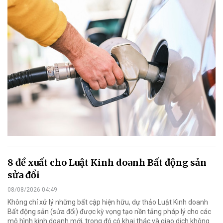
8 đề xuất cho Luật Kinh doanh Bất động sản
sửa đổi
08/08/2026 04:49
Không chỉ xử lý những bất cập hiện hữu, dự thảo Luật Kinh doanh
Bất động sản (sửa đổi) được kỳ vọng tạo nền tảng pháp lý cho các
mô hình kinh doanh mới, trong đó có khai thác và giao dịch không