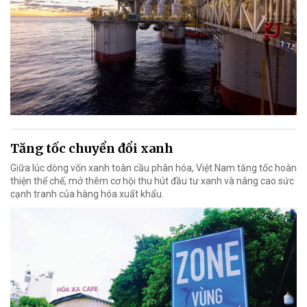
Tăng tốc chuyển đổi xanh
Giữa lúc dòng vốn xanh toàn cầu phân hóa, Việt Nam tăng tốc hoàn
thiện thể chế, mở thêm cơ hội thu hút đầu tư xanh và nâng cao sức
cạnh tranh của hàng hóa xuất khẩu.