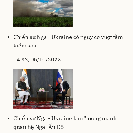
Chiến sự Nga - Ukraine có nguy cơ vượt tầm
kiểm soát
14:33, 05/10/2022
Chiến sự Nga - Ukraine làm "mong manh"
quan hệ Nga- Ấn Độ