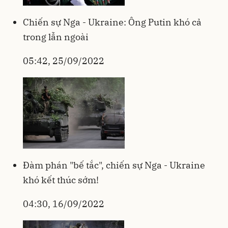
Chiến sự Nga - Ukraine: Ông Putin khó cả
trong lẫn ngoài
05:42, 25/09/2022
Đàm phán "bế tắc", chiến sự Nga - Ukraine
khó kết thúc sớm!
04:30, 16/09/2022