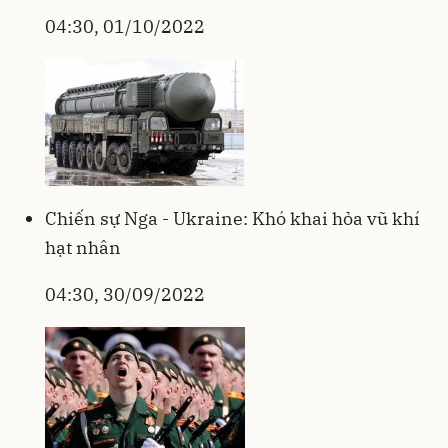
04:30, 01/10/2022
Chiến sự Nga - Ukraine: Khó khai hỏa vũ khí
hạt nhân
04:30, 30/09/2022