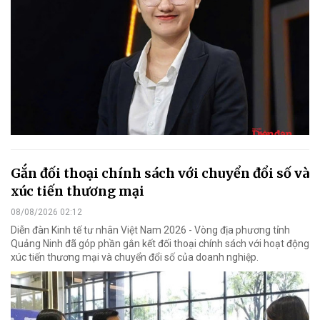
Gắn đối thoại chính sách với chuyển đổi số và
xúc tiến thương mại
08/08/2026 02:12
Diễn đàn Kinh tế tư nhân Việt Nam 2026 - Vòng địa phương tỉnh
Quảng Ninh đã góp phần gắn kết đối thoại chính sách với hoạt động
xúc tiến thương mại và chuyển đổi số của doanh nghiệp.