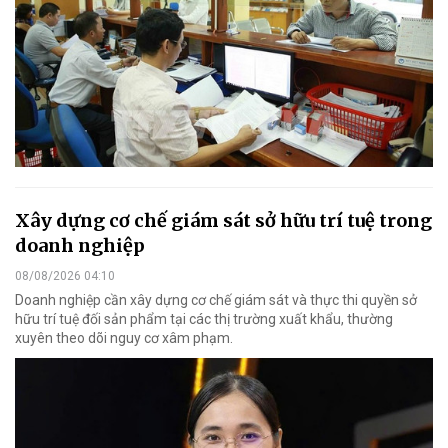
Xây dựng cơ chế giám sát sở hữu trí tuệ trong
doanh nghiệp
08/08/2026 04:10
Doanh nghiệp cần xây dựng cơ chế giám sát và thực thi quyền sở
hữu trí tuệ đối sản phẩm tại các thị trường xuất khẩu, thường
xuyên theo dõi nguy cơ xâm phạm.