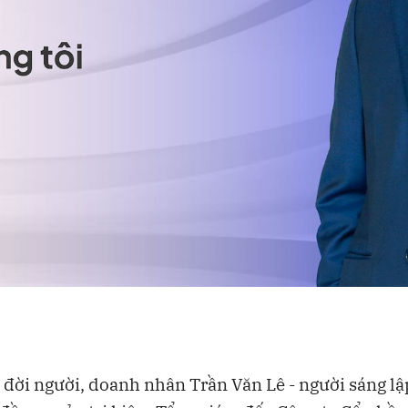
đời người, doanh nhân Trần Văn Lê - người sáng lậ