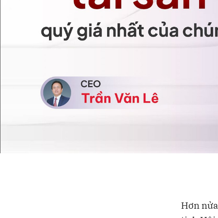
Hơn nửa 