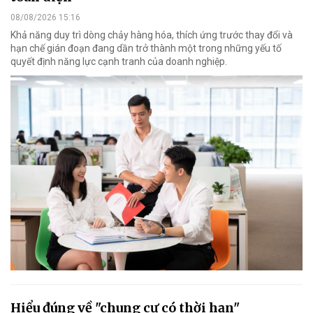
08/08/2026 15:16
Khả năng duy trì dòng chảy hàng hóa, thích ứng trước thay đổi và
hạn chế gián đoạn đang dần trở thành một trong những yếu tố
quyết định năng lực cạnh tranh của doanh nghiệp.
Hiểu đúng về "chung cư có thời hạn"