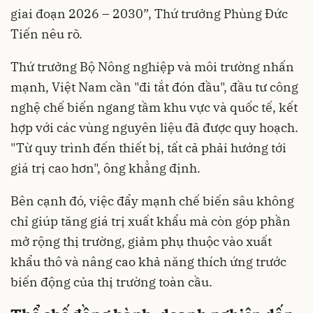
giai đoạn 2026 – 2030”, Thứ trưởng Phùng Đức
Tiến nêu rõ.
Thứ trưởng Bộ Nông nghiệp và môi trường nhấn
mạnh, Việt Nam cần "đi tắt đón đầu", đầu tư công
nghệ chế biến ngang tầm khu vực và quốc tế, kết
hợp với các vùng nguyên liệu đã được quy hoạch.
"Từ quy trình đến thiết bị, tất cả phải hướng tới
giá trị cao hơn", ông khẳng định.
Bên cạnh đó, việc đẩy mạnh chế biến sâu không
chỉ giúp tăng giá trị xuất khẩu mà còn góp phần
mở rộng thị trường, giảm phụ thuộc vào xuất
khẩu thô và nâng cao khả năng thích ứng trước
biến động của thị trường toàn cầu.