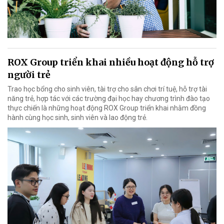
ROX Group triển khai nhiều hoạt động hỗ trợ
người trẻ
Trao học bổng cho sinh viên, tài trợ cho sân chơi trí tuệ, hỗ trợ tài
năng trẻ, hợp tác với các trường đại học hay chương trình đào tạo
thực chiến là những hoạt động ROX Group triển khai nhằm đồng
hành cùng học sinh, sinh viên và lao động trẻ.