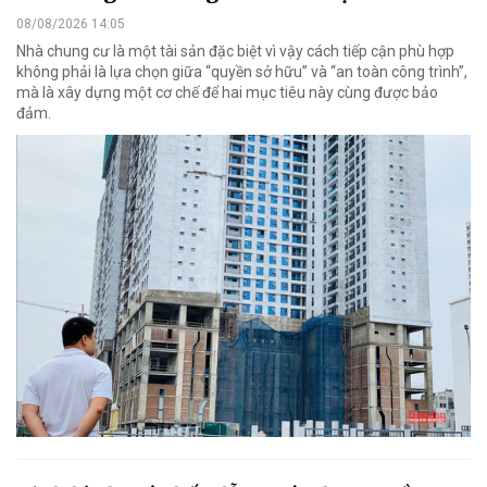
08/08/2026 14:05
Nhà chung cư là một tài sản đặc biệt vì vậy cách tiếp cận phù hợp
không phải là lựa chọn giữa “quyền sở hữu” và “an toàn công trình”,
mà là xây dựng một cơ chế để hai mục tiêu này cùng được bảo
đảm.