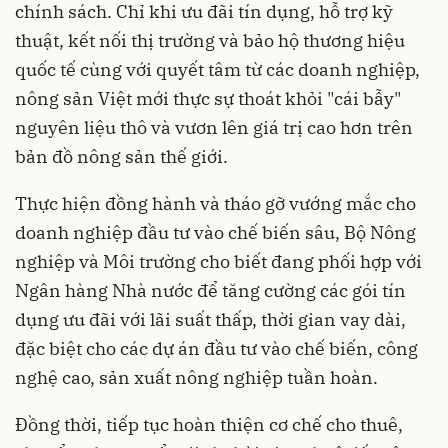
chính sách. Chỉ khi ưu đãi tín dụng, hỗ trợ kỹ
thuật, kết nối thị trường và bảo hộ thương hiệu
quốc tế cùng với quyết tâm từ các doanh nghiệp,
nông sản Việt mới thực sự thoát khỏi "cái bẫy"
nguyên liệu thô và vươn lên giá trị cao hơn trên
bản đồ nông sản thế giới.
Thực hiện đồng hành và tháo gỡ vướng mắc cho
doanh nghiệp đầu tư vào chế biến sâu, Bộ Nông
nghiệp và Môi trường cho biết đang phối hợp với
Ngân hàng Nhà nước để tăng cường các gói tín
dụng ưu đãi với lãi suất thấp, thời gian vay dài,
đặc biệt cho các dự án đầu tư vào chế biến, công
nghệ cao, sản xuất nông nghiệp tuần hoàn.
Đồng thời, tiếp tục hoàn thiện cơ chế cho thuê,