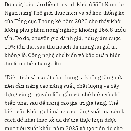
Đơn cử, báo cáo điều tra sinh khối ở Việt Nam do
Ngân hàng Thế giới thực hiện và số liệu thống kê
của Tổng cục Thống kê năm 2020 cho thấy khối
lượng phụ phẩm nông nghiệp khoảng 156,8 triệu
tấn. Do đó, chuyên gia đánh giá, nếu giảm được
10% tổn thất sau thu hoạch đã mang lại giá trị
khổng lồ. Công nghệ chế biến và bảo quản hiện
đại là ưu tiên hàng đầu.
“Diện tích sản xuất của chúng ta không tăng nữa
nên cần nâng cao năng suất, chất lượng và xây
dựng vùng nguyên liệu gắn với chế biến và chế
biến phải sâu để nâng cao giá trị gia tăng. Chế
biến sâu không chỉ nâng cao năng suất mà còn là
cách để khai thác tối đa dư địa thực hiện được
mục tiêu xuất khẩu năm 2025 và tạo tiền đề cho