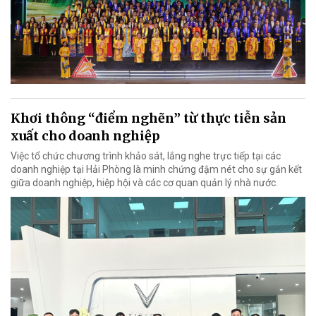
Khơi thông “điểm nghẽn” từ thực tiễn sản
xuất cho doanh nghiệp
Việc tổ chức chương trình khảo sát, lắng nghe trực tiếp tại các
doanh nghiệp tại Hải Phòng là minh chứng đậm nét cho sự gắn kết
giữa doanh nghiệp, hiệp hội và các cơ quan quản lý nhà nước.