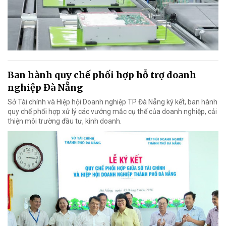
Ban hành quy chế phối hợp hỗ trợ doanh
nghiệp Đà Nẵng
Sở Tài chính và Hiệp hội Doanh nghiệp TP Đà Nẵng ký kết, ban hành
quy chế phối hợp xử lý các vướng mắc cụ thể của doanh nghiệp, cải
thiện môi trường đầu tư, kinh doanh.