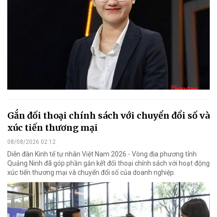
Gắn đối thoại chính sách với chuyển đổi số và
xúc tiến thương mại
08/08/2026 02:12
Diễn đàn Kinh tế tư nhân Việt Nam 2026 - Vòng địa phương tỉnh
Quảng Ninh đã góp phần gắn kết đối thoại chính sách với hoạt động
xúc tiến thương mại và chuyển đổi số của doanh nghiệp.