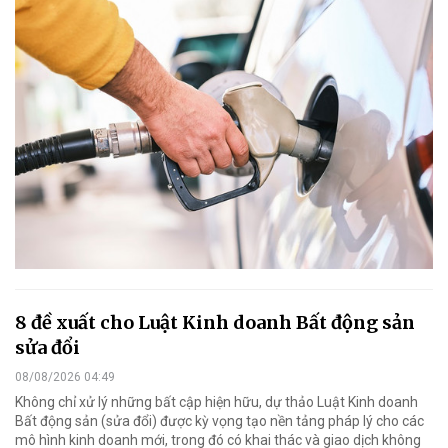
8 đề xuất cho Luật Kinh doanh Bất động sản
sửa đổi
08/08/2026 04:49
Không chỉ xử lý những bất cập hiện hữu, dự thảo Luật Kinh doanh
Bất động sản (sửa đổi) được kỳ vọng tạo nền tảng pháp lý cho các
mô hình kinh doanh mới, trong đó có khai thác và giao dịch không