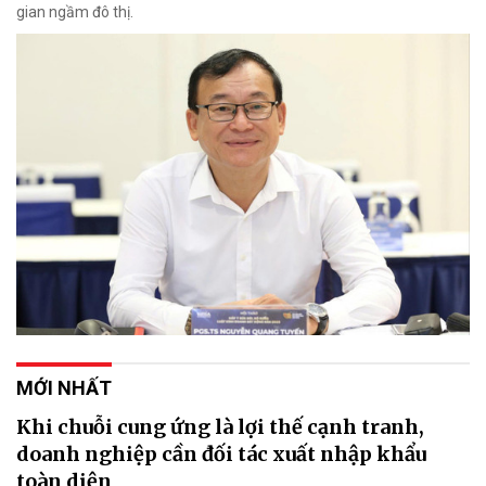
gian ngầm đô thị.
MỚI NHẤT
Khi chuỗi cung ứng là lợi thế cạnh tranh,
doanh nghiệp cần đối tác xuất nhập khẩu
toàn diện