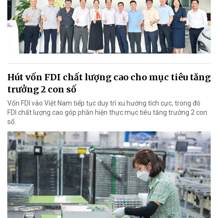
Hút vốn FDI chất lượng cao cho mục tiêu tăng
trưởng 2 con số
Vốn FDI vào Việt Nam tiếp tục duy trì xu hướng tích cực, trong đó
FDI chất lượng cao góp phần hiện thực mục tiêu tăng trưởng 2 con
số.