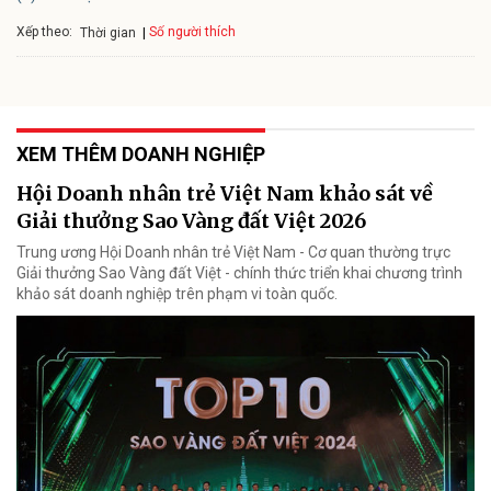
Xếp theo:
Số người thích
Thời gian
XEM THÊM DOANH NGHIỆP
Hội Doanh nhân trẻ Việt Nam khảo sát về
Giải thưởng Sao Vàng đất Việt 2026
Trung ương Hội Doanh nhân trẻ Việt Nam - Cơ quan thường trực
Giải thưởng Sao Vàng đất Việt - chính thức triển khai chương trình
khảo sát doanh nghiệp trên phạm vi toàn quốc.