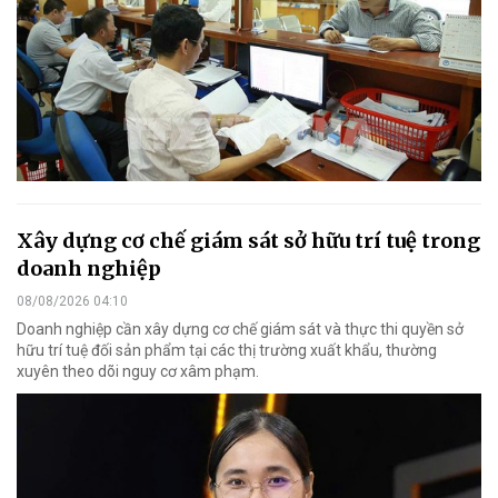
Xây dựng cơ chế giám sát sở hữu trí tuệ trong
doanh nghiệp
08/08/2026 04:10
Doanh nghiệp cần xây dựng cơ chế giám sát và thực thi quyền sở
hữu trí tuệ đối sản phẩm tại các thị trường xuất khẩu, thường
xuyên theo dõi nguy cơ xâm phạm.