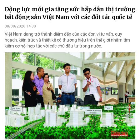
Động lực mới gia tăng sức hấp dẫn thị trường
bất động sản Việt Nam với các đối tác quốc tế
08/08/2026 14:00
Việt Nam đang trở thành điểm đến của các đơn vị tư vấn, quy
hoạch, kiến trúc và thiết kế có thương hiệu trên thế giới nhằm tìm
kiếm cơ hội hợp tác với các chủ đầu tư trong nước.