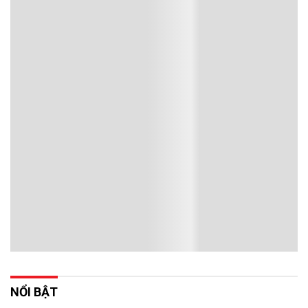
NỔI BẬT