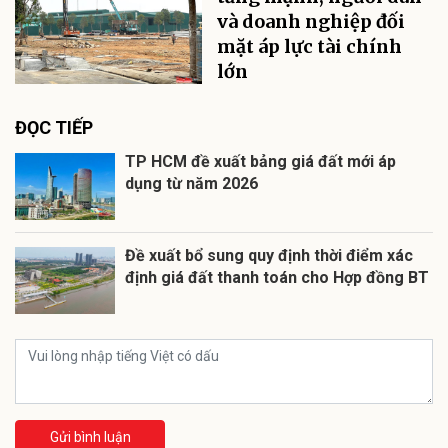
và doanh nghiệp đối
mặt áp lực tài chính
lớn
ĐỌC TIẾP
TP HCM đề xuất bảng giá đất mới áp
dụng từ năm 2026
Đề xuất bổ sung quy định thời điểm xác
định giá đất thanh toán cho Hợp đồng BT
Gửi bình luận