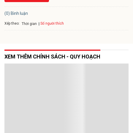
(0) Bình luận
Xếp theo:
Số người thích
Thời gian
XEM THÊM CHÍNH SÁCH - QUY HOẠCH