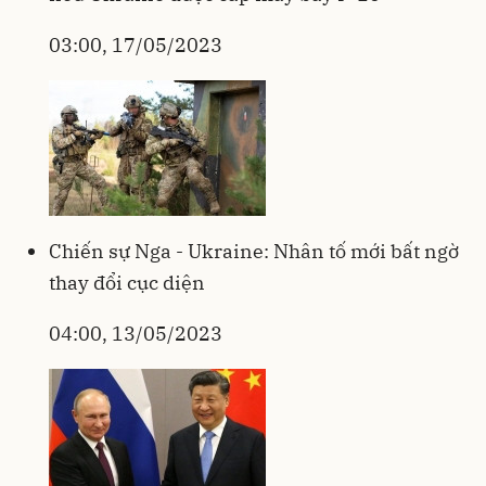
03:00, 17/05/2023
Chiến sự Nga - Ukraine: Nhân tố mới bất ngờ
thay đổi cục diện
04:00, 13/05/2023