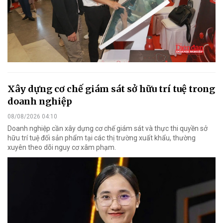
Xây dựng cơ chế giám sát sở hữu trí tuệ trong
doanh nghiệp
08/08/2026 04:10
Doanh nghiệp cần xây dựng cơ chế giám sát và thực thi quyền sở
hữu trí tuệ đối sản phẩm tại các thị trường xuất khẩu, thường
xuyên theo dõi nguy cơ xâm phạm.