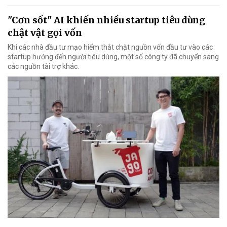
"Cơn sốt" AI khiến nhiều startup tiêu dùng
chật vật gọi vốn
Khi các nhà đầu tư mạo hiểm thắt chặt nguồn vốn đầu tư vào các
startup hướng đến người tiêu dùng, một số công ty đã chuyển sang
các nguồn tài trợ khác.