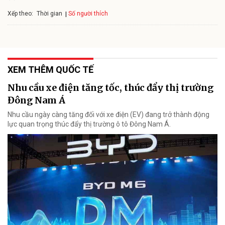
Xếp theo:
Số người thích
Thời gian
XEM THÊM QUỐC TẾ
Nhu cầu xe điện tăng tốc, thúc đẩy thị trường
Đông Nam Á
Nhu cầu ngày càng tăng đối với xe điện (EV) đang trở thành động
lực quan trọng thúc đẩy thị trường ô tô Đông Nam Á.