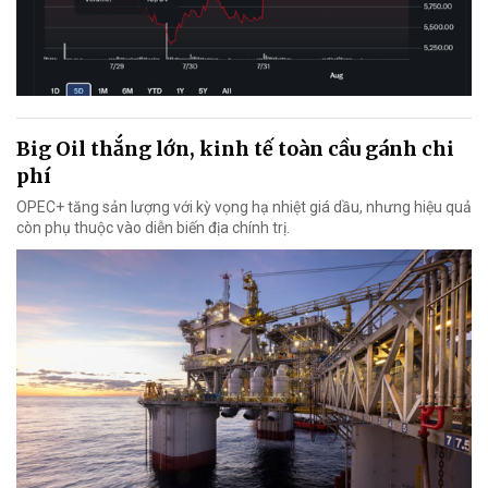
Big Oil thắng lớn, kinh tế toàn cầu gánh chi
phí
OPEC+ tăng sản lượng với kỳ vọng hạ nhiệt giá dầu, nhưng hiệu quả
còn phụ thuộc vào diễn biến địa chính trị.