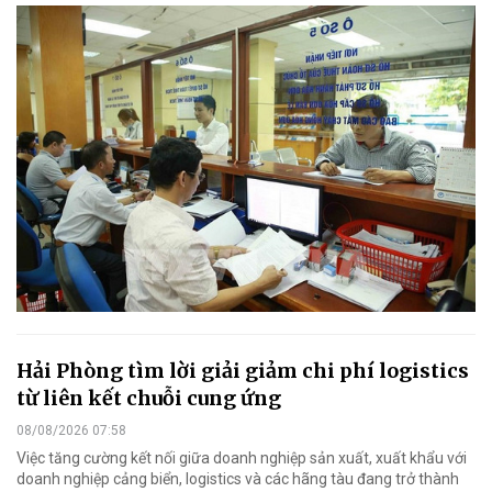
Hải Phòng tìm lời giải giảm chi phí logistics
từ liên kết chuỗi cung ứng
08/08/2026 07:58
Việc tăng cường kết nối giữa doanh nghiệp sản xuất, xuất khẩu với
doanh nghiệp cảng biển, logistics và các hãng tàu đang trở thành