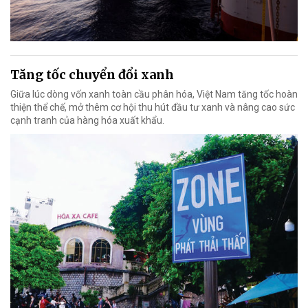
Tăng tốc chuyển đổi xanh
Giữa lúc dòng vốn xanh toàn cầu phân hóa, Việt Nam tăng tốc hoàn
thiện thể chế, mở thêm cơ hội thu hút đầu tư xanh và nâng cao sức
cạnh tranh của hàng hóa xuất khẩu.