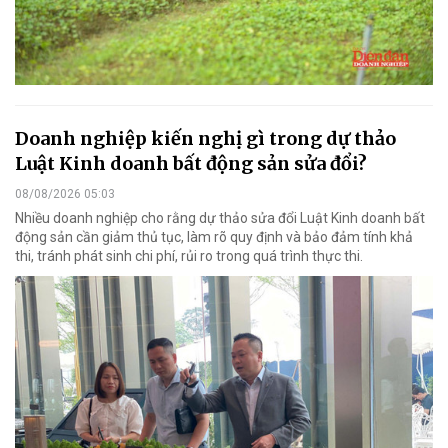
Doanh nghiệp kiến nghị gì trong dự thảo
Luật Kinh doanh bất động sản sửa đổi?
08/08/2026 05:03
Nhiều doanh nghiệp cho rằng dự thảo sửa đổi Luật Kinh doanh bất
động sản cần giảm thủ tục, làm rõ quy định và bảo đảm tính khả
thi, tránh phát sinh chi phí, rủi ro trong quá trình thực thi.