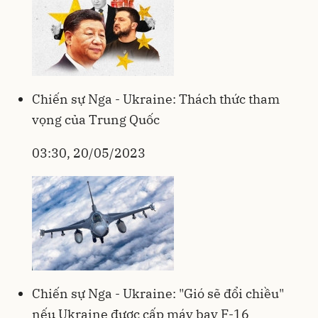
Chiến sự Nga - Ukraine: Thách thức tham
vọng của Trung Quốc
03:30, 20/05/2023
Chiến sự Nga - Ukraine: "Gió sẽ đổi chiều"
nếu Ukraine được cấp máy bay F-16