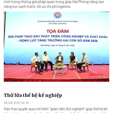
một trong những giải pháp quan trọng giúp Hải Phòng nâng cao
năng lực cạnh tranh, tối ưu chi phí logistics.
Thử lửa thế hệ kế nghiệp
08/08/2026 06:30
Việc trao quyền qua mô hình “giám đốc thử nghiệm” giúp thế hệ kế