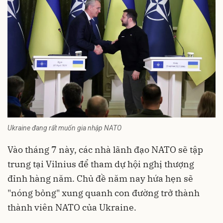
Ukraine đang rất muốn gia nhập NATO
Vào tháng 7 này, các nhà lãnh đạo NATO sẽ tập
trung tại Vilnius để tham dự hội nghị thượng
đỉnh hàng năm. Chủ đề năm nay hứa hẹn sẽ
"nóng bỏng" xung quanh con đường trở thành
thành viên NATO của Ukraine.