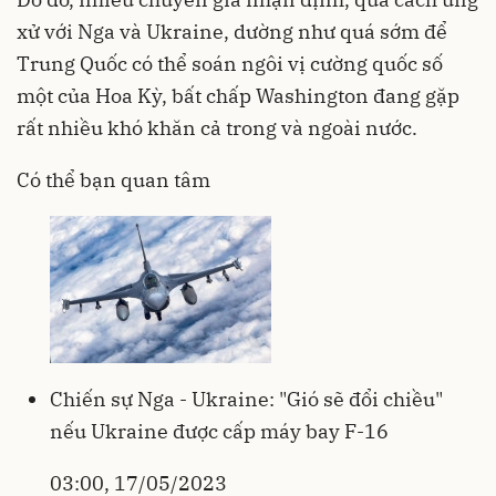
xử với Nga và Ukraine, dường như quá sớm để
Trung Quốc có thể soán ngôi vị cường quốc số
một của Hoa Kỳ, bất chấp Washington đang gặp
rất nhiều khó khăn cả trong và ngoài nước.
Có thể bạn quan tâm
Chiến sự Nga - Ukraine: "Gió sẽ đổi chiều"
nếu Ukraine được cấp máy bay F-16
03:00, 17/05/2023