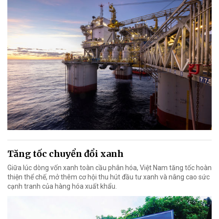
Tăng tốc chuyển đổi xanh
Giữa lúc dòng vốn xanh toàn cầu phân hóa, Việt Nam tăng tốc hoàn
thiện thể chế, mở thêm cơ hội thu hút đầu tư xanh và nâng cao sức
cạnh tranh của hàng hóa xuất khẩu.