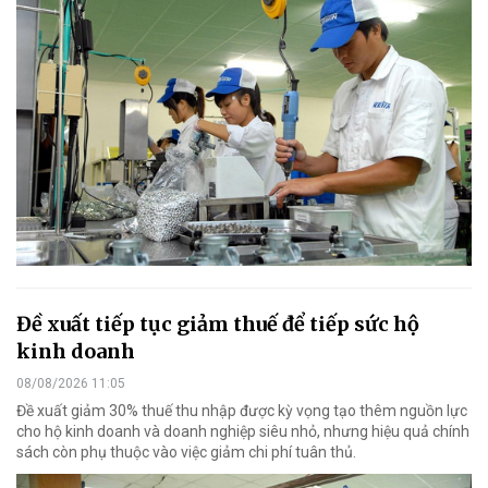
Đề xuất tiếp tục giảm thuế để tiếp sức hộ
kinh doanh
08/08/2026 11:05
Đề xuất giảm 30% thuế thu nhập được kỳ vọng tạo thêm nguồn lực
cho hộ kinh doanh và doanh nghiệp siêu nhỏ, nhưng hiệu quả chính
sách còn phụ thuộc vào việc giảm chi phí tuân thủ.