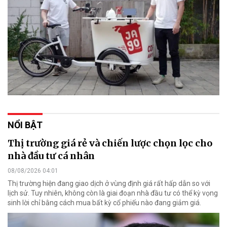
NỔI BẬT
Thị trường giá rẻ và chiến lược chọn lọc cho
nhà đầu tư cá nhân
08/08/2026 04:01
Thị trường hiện đang giao dịch ở vùng định giá rất hấp dẫn so với
lịch sử. Tuy nhiên, không còn là giai đoạn nhà đầu tư có thể kỳ vọng
sinh lời chỉ bằng cách mua bất kỳ cổ phiếu nào đang giảm giá.