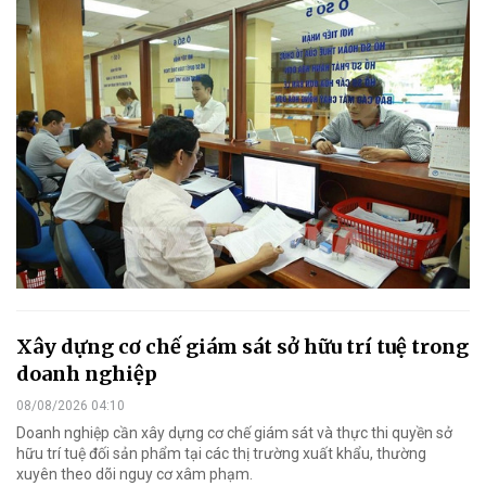
Xây dựng cơ chế giám sát sở hữu trí tuệ trong
doanh nghiệp
08/08/2026 04:10
Doanh nghiệp cần xây dựng cơ chế giám sát và thực thi quyền sở
hữu trí tuệ đối sản phẩm tại các thị trường xuất khẩu, thường
xuyên theo dõi nguy cơ xâm phạm.