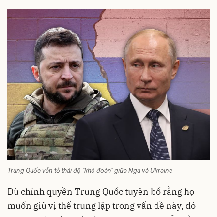
Trung Quốc vẫn tỏ thái độ "khó đoán" giữa Nga và Ukraine
Dù chính quyền Trung Quốc tuyên bố rằng họ
muốn giữ vị thế trung lập trong vấn đề này, đó