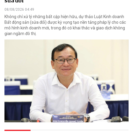
sửa đổi
08/08/2026 04:49
Không chỉ xử lý những bất cập hiện hữu, dự thảo Luật Kinh doanh
Bất động sản (sửa đổi) được kỳ vọng tạo nền tảng pháp lý cho các
mô hình kinh doanh mới, trong đó có khai thác và giao dịch không
gian ngầm đô thị.