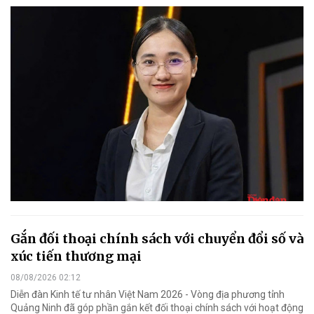
Gắn đối thoại chính sách với chuyển đổi số và
xúc tiến thương mại
08/08/2026 02:12
Diễn đàn Kinh tế tư nhân Việt Nam 2026 - Vòng địa phương tỉnh
Quảng Ninh đã góp phần gắn kết đối thoại chính sách với hoạt động