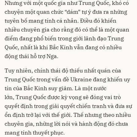
Nhưng với một quốc gia như Trung Quốc, khó có
chuyện một quan chức “dám” tự ý đưa ra những
tuyên bố mang tính cá nhân. Điều đó khiến
nhiều chuyên gia cho rằng đó có thể là một quan
điểm đang phổ biến trong giới lãnh đạo Trung
Quốc, nhất là khi Bắc Kinh vẫn đang có nhiều
động thái hỗ trợ Nga.
Tuy nhiên, chính thái độ thiếu nhất quán của
Trung Quốc trong
vấn đề Ukraine
đang khiến uy
tín của Bắc Kinh suy giảm. Là một nước
lớn, Trung Quốc được kỳ vọng sẽ đóng vai trò
quyết định trong giải quyết chiến tranh và đưa sự
ổn định trở lại với thế giới. Thế nhưng theo nhiều
chuyên gia, những lời nói và hành động đó chưa
mang tính thuyết phục.