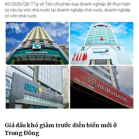
40/2026/QĐ-TTg về Tiêu chí phân loại doanh nghiệp để thực hiện
cơ cấu lại vốn nhà nước tại doanh nghiệp nhà nước, doanh nghiệp
có vốn nhà nước.
Giá dầu khó giảm trước diễn biến mới ở
Trung Đông