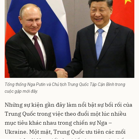
Tổng thống Nga Putin và Chủ tịch Trung Quốc Tập Cận Bình trong
cuộc gặp mới đây.
Những sự kiện gần đây làm nổi bật sự bối rối của
Trung Quốc trong việc theo đuổi một lúc nhiều
mục tiêu khác nhau trong chiến sự Nga –
Ukraine. Một mặt, Trung Quốc ưu tiên các mối