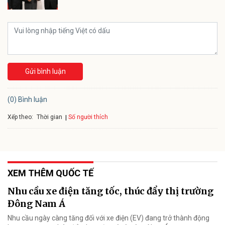
Gửi bình luận
(0) Bình luận
Xếp theo:
Số người thích
Thời gian
XEM THÊM QUỐC TẾ
Nhu cầu xe điện tăng tốc, thúc đẩy thị trường
Đông Nam Á
Nhu cầu ngày càng tăng đối với xe điện (EV) đang trở thành động