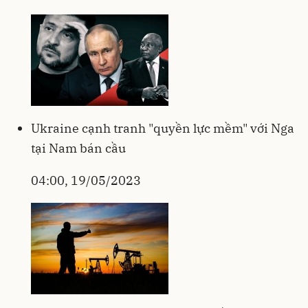
Ukraine cạnh tranh "quyền lực mềm" với Nga
tại Nam bán cầu
04:00, 19/05/2023