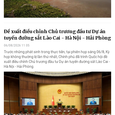
Đề xuất điều chỉnh Chủ trương đầu tư Dự án
tuyến đường sắt Lào Cai - Hà Nội - Hải Phòng
06/08/2026 11:05
Trước những phát sinh trong thực tiễn, tại phiên họp sáng 06/8, Kỳ
họp không thường lệ lần thứ nhất, Chính phủ đã trình Quốc hội đề
xuất điều chỉnh Chủ trương đầu tư Dự án tuyến đường sắt Lào Cai -
Hà Nội - Hải Phòng.