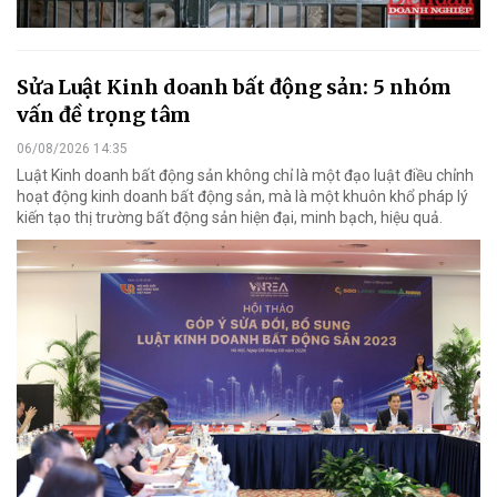
Sửa Luật Kinh doanh bất động sản: 5 nhóm
vấn đề trọng tâm
06/08/2026 14:35
Luật Kinh doanh bất động sản không chỉ là một đạo luật điều chỉnh
hoạt động kinh doanh bất động sản, mà là một khuôn khổ pháp lý
kiến tạo thị trường bất động sản hiện đại, minh bạch, hiệu quả.