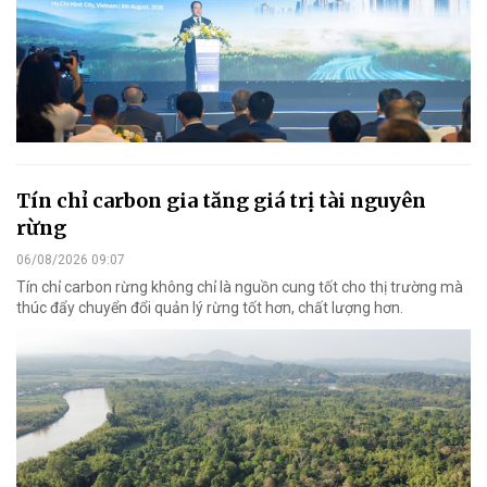
Tín chỉ carbon gia tăng giá trị tài nguyên
rừng
06/08/2026 09:07
Tín chỉ carbon rừng không chỉ là nguồn cung tốt cho thị trường mà
thúc đẩy chuyển đổi quản lý rừng tốt hơn, chất lượng hơn.