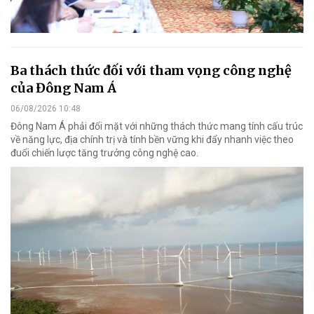
Ba thách thức đối với tham vọng công nghệ
của Đông Nam Á
06/08/2026 10:48
Đông Nam Á phải đối mặt với những thách thức mang tính cấu trúc
về năng lực, địa chính trị và tính bền vững khi đẩy nhanh việc theo
đuổi chiến lược tăng trưởng công nghệ cao.