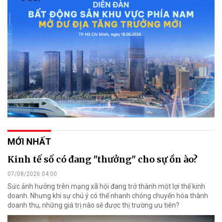
MỚI NHẤT
Kinh tế số có đang "thưởng" cho sự ồn ào?
07/08/2026 04:00
Sức ảnh hưởng trên mạng xã hội đang trở thành một lợi thế kinh
doanh. Nhưng khi sự chú ý có thể nhanh chóng chuyển hóa thành
doanh thu, những giá trị nào sẽ được thị trường ưu tiên?