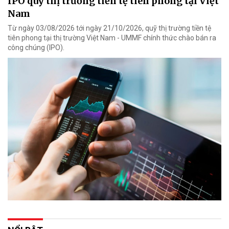
IPO quỹ thị trường tiền tệ tiên phong tại Việt
Nam
Từ ngày 03/08/2026 tới ngày 21/10/2026, quỹ thị trường tiền tệ
tiên phong tại thị trường Việt Nam - UMMF chính thức chào bán ra
công chúng (IPO).