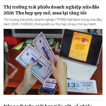
Thị trường trái phiếu doanh nghiệp nửa đầu
2026: Thu hẹp quy mô, mua lại tăng tốc
Thị trường trái phiếu doanh nghiệp (TPDN) Việt Nam trong nửa đầu
năm 2026 (1H2026) chứng kiến sự thu hẹp về quy mô lưu hành.