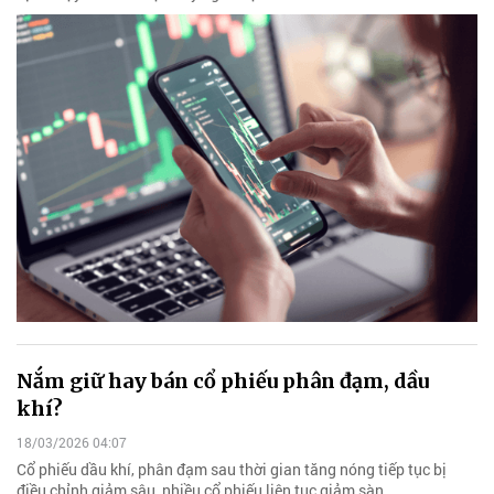
Nắm giữ hay bán cổ phiếu phân đạm, dầu
khí?
18/03/2026 04:07
Cổ phiếu dầu khí, phân đạm sau thời gian tăng nóng tiếp tục bị
điều chỉnh giảm sâu, nhiều cổ phiếu liên tục giảm sàn.