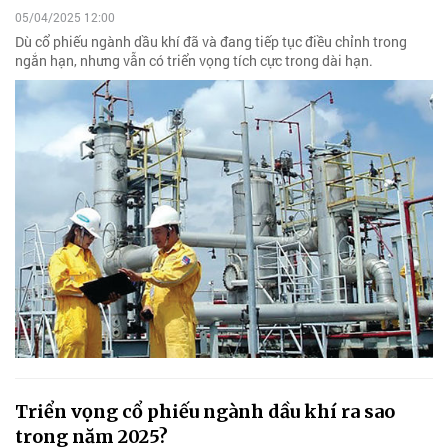
05/04/2025 12:00
Dù cổ phiếu ngành dầu khí đã và đang tiếp tục điều chỉnh trong
ngắn hạn, nhưng vẫn có triển vọng tích cực trong dài hạn.
Triển vọng cổ phiếu ngành dầu khí ra sao
trong năm 2025?