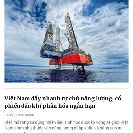
Việt Nam đẩy nhanh tự chủ năng lượng, cổ
phiếu dầu khí phân hóa ngắn hạn
04/06/2026 04:08
Việc mở rộng sử dụng nhiên liệu sinh học được kỳ vọng sẽ giúp Việt
Nam giảm phụ thuộc vào năng lượng nhập khẩu và nâng cao an