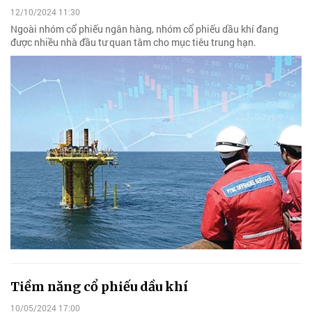
12/10/2024 11:30
Ngoài nhóm cổ phiếu ngân hàng, nhóm cổ phiếu dầu khí đang
được nhiều nhà đầu tư quan tâm cho mục tiêu trung hạn.
Tiềm năng cổ phiếu dầu khí
10/05/2024 17:00