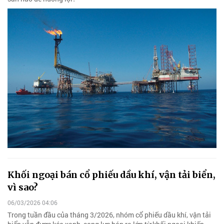
Khối ngoại bán cổ phiếu dầu khí, vận tải biển,
vì sao?
06/03/2026 04:06
Trong tuần đầu của tháng 3/2026, nhóm cổ phiếu dầu khí, vận tải