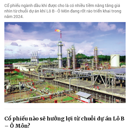
Cổ phiếu ngành dầu khí được cho là có nhiều tiềm năng tăng giá
nhìn từ chuỗi dự án khí Lô B - Ô Môn đang rốt ráo triển khai trong
năm 2024.
Cổ phiếu nào sẽ hưởng lợi từ chuỗi dự án Lô B
– Ô Môn?