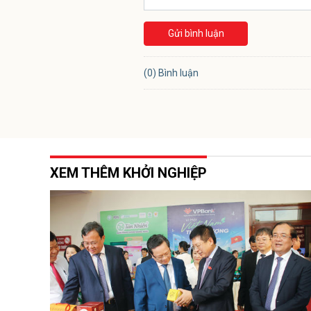
Gửi bình luận
(0) Bình luận
XEM THÊM KHỞI NGHIỆP