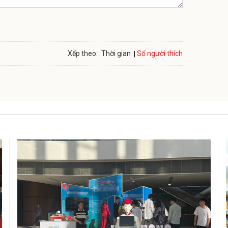
Số người thích
Xếp theo:
Thời gian