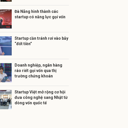
Đà Nẵng hình thành các
startup có năng lực gọi vốn
Startup cần tránh rơi vào bẫy
“đốt tiền”
Doanh nghiệp, ngân hàng
ráo riết gọi vốn qua thị
trường chứng khoán
Startup Việt mở rộng cơ hội
đưa công nghệ sang Nhật từ
dòng vốn quốc tế