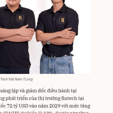
inTech Việt Nam 1Long
sáng lập và giám đốc điều hành tại
g phát triển của thị trường fintech tại
mốc 72 tỷ USD vào năm 2029 với mức tăng