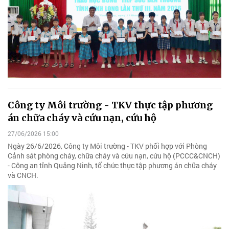
Công ty Môi trường - TKV thực tập phương
án chữa cháy và cứu nạn, cứu hộ
27/06/2026 15:00
Ngày 26/6/2026, Công ty Môi trường - TKV phối hợp với Phòng
Cảnh sát phòng cháy, chữa cháy và cứu nạn, cứu hộ (PCCC&CNCH)
- Công an tỉnh Quảng Ninh, tổ chức thực tập phương án chữa cháy
và CNCH.