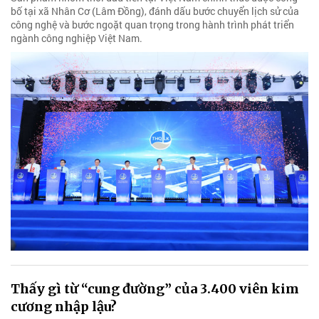
bố tại xã Nhân Cơ (Lâm Đồng), đánh dấu bước chuyển lịch sử của
công nghệ và bước ngoặt quan trọng trong hành trình phát triển
ngành công nghiệp Việt Nam.
Thấy gì từ “cung đường” của 3.400 viên kim
cương nhập lậu?