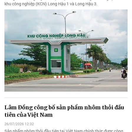
khu công nghiệp (KCN) Long Hậu 1 và Long Hậu 3.
Lâm Đồng công bố sản phẩm nhôm thỏi đầu
tiên của Việt Nam
26/07/2026 12:32
Sản phẩm nhôm thỏi đầu tiên tại Việt Nam chính thức được công