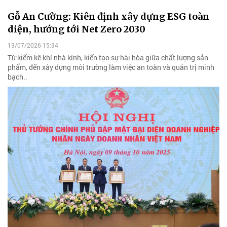
Gỗ An Cường: Kiên định xây dựng ESG toàn
diện, hướng tới Net Zero 2030
13/07/2026 15:34
Từ kiểm kê khí nhà kính, kiến tạo sự hài hòa giữa chất lượng sản
phẩm, đến xây dựng môi trường làm việc an toàn và quản trị minh
bạch..