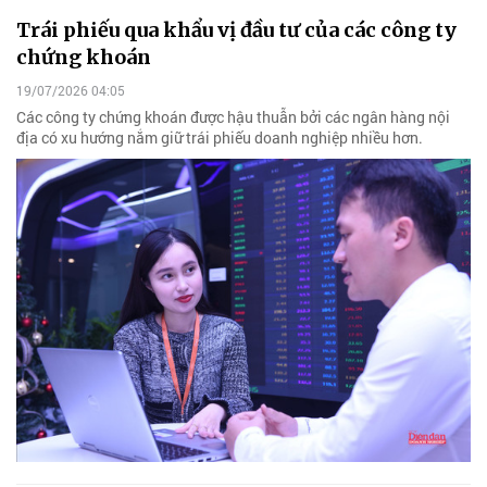
Trái phiếu qua khẩu vị đầu tư của các công ty
chứng khoán
19/07/2026 04:05
Các công ty chứng khoán được hậu thuẫn bởi các ngân hàng nội
địa có xu hướng nắm giữ trái phiếu doanh nghiệp nhiều hơn.