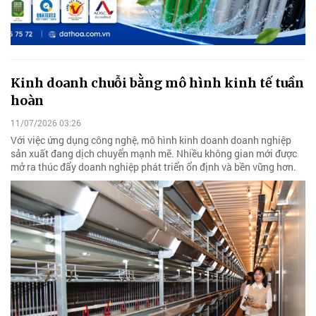
Kinh doanh chuỗi bằng mô hình kinh tế tuần
hoàn
11/07/2026 03:26
Với việc ứng dụng công nghệ, mô hình kinh doanh doanh nghiệp
sản xuất đang dịch chuyển mạnh mẽ. Nhiều không gian mới được
mở ra thúc đẩy doanh nghiệp phát triển ổn định và bền vững hơn.