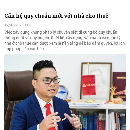
Cần hệ quy chuẩn mới với nhà cho thuê
12/07/2026 11:25
Việc xây dựng khung pháp lý chuyên biệt đi cùng bộ quy chuẩn
thống nhất về quy hoạch, thiết kế, xây dựng, vận hành và quản lý
nhà ở cho thuê cần được xem là nền tảng để bảo đảm quyền, lợi ích
hợp pháp của các bên.