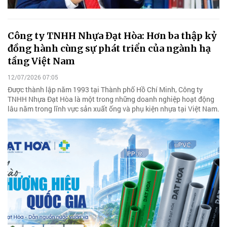
Công ty TNHH Nhựa Đạt Hòa: Hơn ba thập kỷ
đồng hành cùng sự phát triển của ngành hạ
tầng Việt Nam
12/07/2026 07:05
Được thành lập năm 1993 tại Thành phố Hồ Chí Minh, Công ty
TNHH Nhựa Đạt Hòa là một trong những doanh nghiệp hoạt động
lâu năm trong lĩnh vực sản xuất ống và phụ kiện nhựa tại Việt Nam.