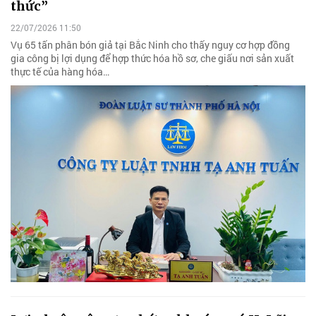
thức”
22/07/2026 11:50
Vụ 65 tấn phân bón giả tại Bắc Ninh cho thấy nguy cơ hợp đồng
gia công bị lợi dụng để hợp thức hóa hồ sơ, che giấu nơi sản xuất
thực tế của hàng hóa…