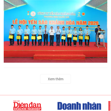
Xem thêm