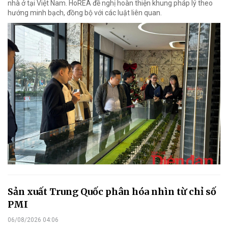
nhà ở tại Việt Nam. HoREA đề nghị hoàn thiện khung pháp lý theo
hướng minh bạch, đồng bộ với các luật liên quan.
Sản xuất Trung Quốc phân hóa nhìn từ chỉ số
PMI
06/08/2026 04:06