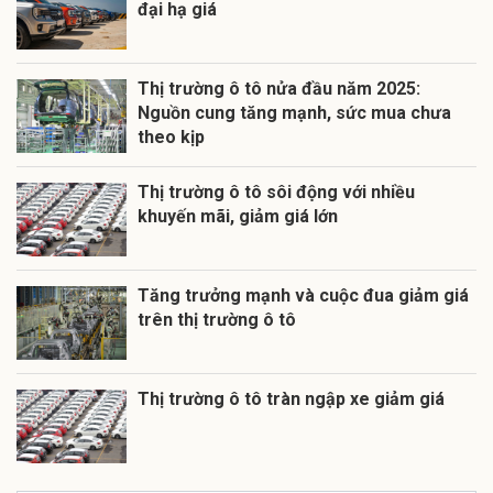
đại hạ giá
Thị trường ô tô nửa đầu năm 2025:
Nguồn cung tăng mạnh, sức mua chưa
theo kịp
Thị trường ô tô sôi động với nhiều
khuyến mãi, giảm giá lớn
Tăng trưởng mạnh và cuộc đua giảm giá
trên thị trường ô tô
Thị trường ô tô tràn ngập xe giảm giá