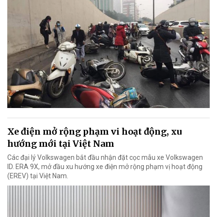
Xe điện mở rộng phạm vi hoạt động, xu
hướng mới tại Việt Nam
Các đại lý Volkswagen bắt đầu nhận đặt cọc mẫu xe Volkswagen
ID. ERA 9X, mở đầu xu hướng xe điện mở rộng phạm vị hoạt động
(EREV) tại Việt Nam.