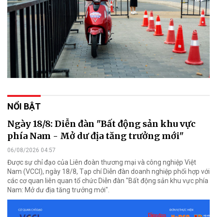
NỔI BẬT
Ngày 18/8: Diễn đàn "Bất động sản khu vực
phía Nam - Mở dư địa tăng trưởng mới"
06/08/2026 04:57
Được sự chỉ đạo của Liên đoàn thương mại và công nghiệp Việt
Nam (VCCI), ngày 18/8, Tạp chí Diễn đàn doanh nghiệp phối hợp với
các cơ quan liên quan tổ chức Diễn đàn "Bất động sản khu vực phía
Nam: Mở dư địa tăng trưởng mới".