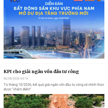
KPI cho giải ngân vốn đầu tư công
06/08/2026 04:14
Từ tháng 10/2026, kết quả giải ngân vốn đầu tư công sẽ chính thức
được “chấm điểm”.