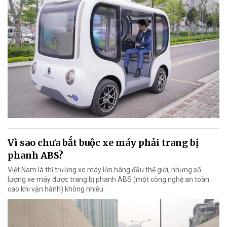
Vì sao chưa bắt buộc xe máy phải trang bị
phanh ABS?
Việt Nam là thị trường xe máy lớn hàng đầu thế giới, nhưng số
lượng xe máy được trang bị phanh ABS (một công nghệ an toàn
cao khi vận hành) không nhiều.