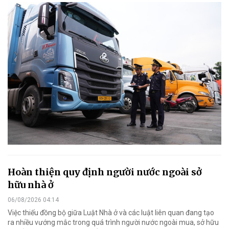
Hoàn thiện quy định người nước ngoài sở
hữu nhà ở
06/08/2026 04:14
Việc thiếu đồng bộ giữa Luật Nhà ở và các luật liên quan đang tạo
ra nhiều vướng mắc trong quá trình người nước ngoài mua, sở hữu