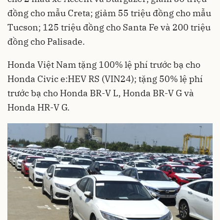
đồng cho mẫu Creta; giảm 55 triệu đồng cho mẫu
Tucson; 125 triệu đồng cho Santa Fe và 200 triệu
đồng cho Palisade.
Honda Việt Nam tặng 100% lệ phí trước bạ cho
Honda Civic e:HEV RS (VIN24); tặng 50% lệ phí
trước bạ cho Honda BR-V L, Honda BR-V G và
Honda HR-V G.