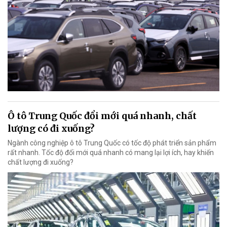
Ô tô Trung Quốc đổi mới quá nhanh, chất
lượng có đi xuống?
Ngành công nghiệp ô tô Trung Quốc có tốc độ phát triển sản phẩm
rất nhanh. Tốc độ đổi mới quá nhanh có mang lại lợi ích, hay khiến
chất lượng đi xuống?