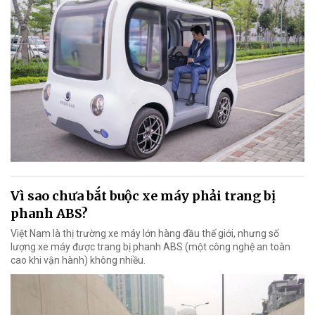
Vì sao chưa bắt buộc xe máy phải trang bị
phanh ABS?
Việt Nam là thị trường xe máy lớn hàng đầu thế giới, nhưng số
lượng xe máy được trang bị phanh ABS (một công nghệ an toàn
cao khi vận hành) không nhiều.