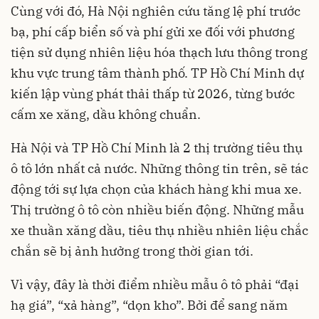
Cùng với đó, Hà Nội nghiên cứu tăng lệ phí trước
bạ, phí cấp biển số và phí gửi xe đối với phương
tiện sử dụng nhiên liệu hóa thạch lưu thông trong
khu vực trung tâm thành phố. TP Hồ Chí Minh dự
kiến lập vùng phát thải thấp từ 2026, từng bước
cấm xe xăng, dầu không chuẩn.
Hà Nội và TP Hồ Chí Minh là 2 thị trường tiêu thụ
ô tô lớn nhất cả nước. Những thông tin trên, sẽ tác
động tới sự lựa chọn của khách hàng khi mua xe.
Thị trường ô tô còn nhiều biến động. Những mẫu
xe thuần xăng dầu, tiêu thụ nhiều nhiên liệu chắc
chắn sẽ bị ảnh hưởng trong thời gian tới.
Vì vậy, đây là thời điểm nhiều mẫu ô tô phải “đại
hạ giá”, “xả hàng”, “dọn kho”. Bởi để sang năm