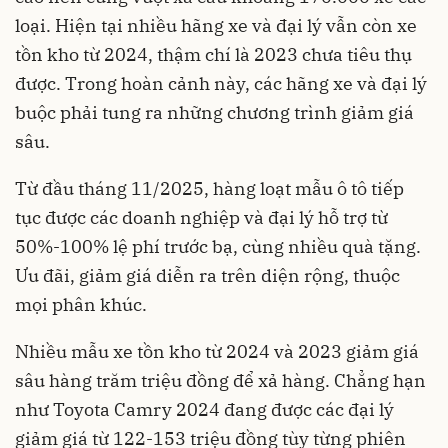
loại. Hiện tại nhiều hãng xe và đại lý vẫn còn xe
tồn kho từ 2024, thậm chí là 2023 chưa tiêu thụ
được. Trong hoàn cảnh này, các hãng xe và đại lý
buộc phải tung ra những chương trình giảm giá
sâu.
Từ đầu tháng 11/2025, hàng loạt mẫu ô tô tiếp
tục được các doanh nghiệp và đại lý hỗ trợ từ
50%-100% lệ phí trước bạ, cùng nhiều quà tặng.
Ưu đãi, giảm giá diễn ra trên diện rộng, thuộc
mọi phân khúc.
Nhiều mẫu xe tồn kho từ 2024 và 2023 giảm giá
sâu hàng trăm triệu đồng để xả hàng. Chẳng hạn
như Toyota Camry 2024 đang được các đại lý
giảm giá từ 122-153 triệu đồng tùy từng phiên