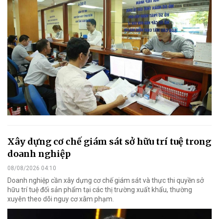
Xây dựng cơ chế giám sát sở hữu trí tuệ trong
doanh nghiệp
08/08/2026 04:10
Doanh nghiệp cần xây dựng cơ chế giám sát và thực thi quyền sở
hữu trí tuệ đối sản phẩm tại các thị trường xuất khẩu, thường
xuyên theo dõi nguy cơ xâm phạm.