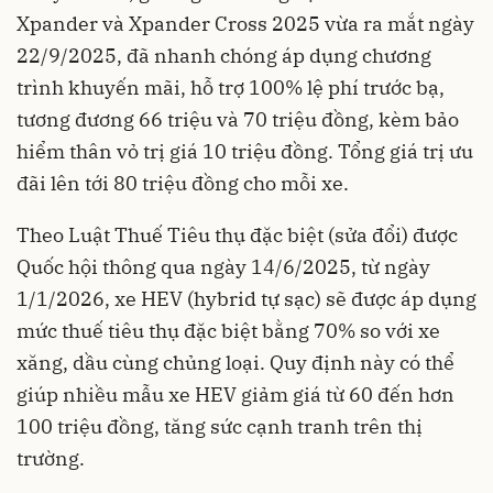
Xpander và Xpander Cross 2025 vừa ra mắt ngày
22/9/2025, đã nhanh chóng áp dụng chương
trình khuyến mãi, hỗ trợ 100% lệ phí trước bạ,
tương đương 66 triệu và 70 triệu đồng, kèm bảo
hiểm thân vỏ trị giá 10 triệu đồng. Tổng giá trị ưu
đãi lên tới 80 triệu đồng cho mỗi xe.
Theo Luật Thuế Tiêu thụ đặc biệt (sửa đổi) được
Quốc hội thông qua ngày 14/6/2025, từ ngày
1/1/2026, xe HEV (hybrid tự sạc) sẽ được áp dụng
mức thuế tiêu thụ đặc biệt bằng 70% so với xe
xăng, dầu cùng chủng loại. Quy định này có thể
giúp nhiều mẫu xe HEV giảm giá từ 60 đến hơn
100 triệu đồng, tăng sức cạnh tranh trên thị
trường.