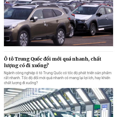
Ô tô Trung Quốc đổi mới quá nhanh, chất
lượng có đi xuống?
Ngành công nghiệp ô tô Trung Quốc có tốc độ phát triển sản phẩm
rất nhanh. Tốc độ đổi mới quá nhanh có mang lại lợi ích, hay khiến
chất lượng đi xuống?