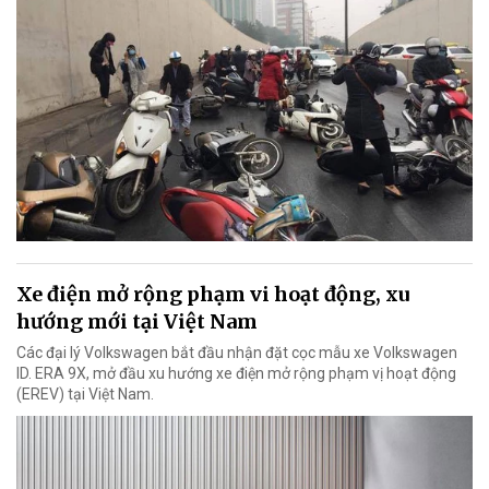
Xe điện mở rộng phạm vi hoạt động, xu
hướng mới tại Việt Nam
Các đại lý Volkswagen bắt đầu nhận đặt cọc mẫu xe Volkswagen
ID. ERA 9X, mở đầu xu hướng xe điện mở rộng phạm vị hoạt động
(EREV) tại Việt Nam.