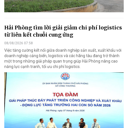
Hải Phòng tìm lời giải giảm chi phí logistics
từ liên kết chuỗi cung ứng
08/08/2026 07:58
Việc tăng cường kết nối giữa doanh nghiệp sản xuất, xuất khẩu với
doanh nghiệp cảng biển, logistics và các hãng tàu đang trở thành
một trong những giải pháp quan trọng giúp Hải Phòng nâng cao
năng lực cạnh tranh, tối ưu chi phí logistics.