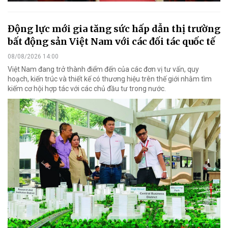
Động lực mới gia tăng sức hấp dẫn thị trường
bất động sản Việt Nam với các đối tác quốc tế
08/08/2026 14:00
Việt Nam đang trở thành điểm đến của các đơn vị tư vấn, quy
hoạch, kiến trúc và thiết kế có thương hiệu trên thế giới nhằm tìm
kiếm cơ hội hợp tác với các chủ đầu tư trong nước.