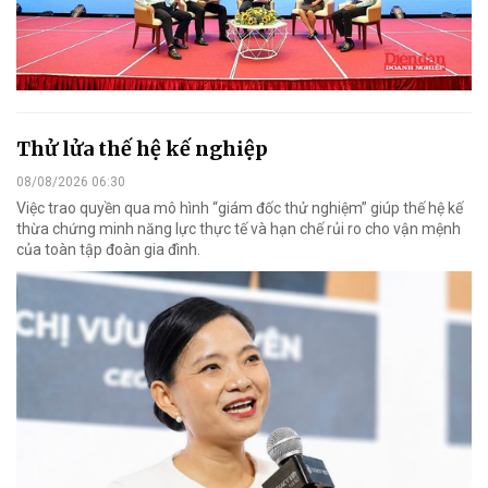
Thử lửa thế hệ kế nghiệp
08/08/2026 06:30
Việc trao quyền qua mô hình “giám đốc thử nghiệm” giúp thế hệ kế
thừa chứng minh năng lực thực tế và hạn chế rủi ro cho vận mệnh
của toàn tập đoàn gia đình.