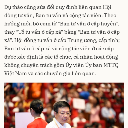
Dự thảo cũng sửa đổi quy định liên quan Hội
đồng tư vấn, Ban tư vấn và cộng tác viên. Theo
hướng mới, bỏ cụm từ “Ban tư vấn ở cấp huyện”,
thay “Tổ tư vấn ở cấp xã” bằng “Ban tư vấn ở cấp
xã”. Hội đồng tư vấn ở cấp Trung ương, cấp tỉnh;
Ban tư vấn ở cấp xã và cộng tác viên ở các cấp
được xác định là các tổ chức, cá nhân hoạt động
không chuyên trách gồm Ủy viên Ủy ban MTTQ
Việt Nam và các chuyên gia liên quan.