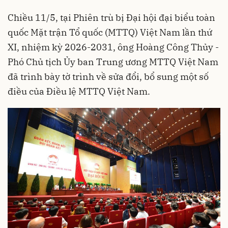
Chiều 11/5, tại Phiên trù bị Đại hội đại biểu toàn
quốc Mặt trận Tổ quốc (MTTQ) Việt Nam lần thứ
XI, nhiệm kỳ 2026-2031, ông Hoàng Công Thủy -
Phó Chủ tịch Ủy ban Trung ương MTTQ Việt Nam
đã trình bày tờ trình về sửa đổi, bổ sung một số
điều của Điều lệ MTTQ Việt Nam.