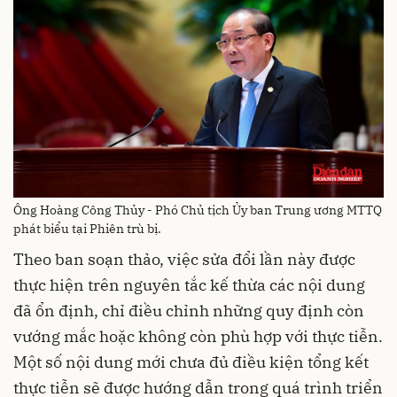
Ông Hoàng Công Thủy - Phó Chủ tịch Ủy ban Trung ương MTTQ
phát biểu tại Phiên trù bị.
Theo ban soạn thảo, việc sửa đổi lần này được
thực hiện trên nguyên tắc kế thừa các nội dung
đã ổn định, chỉ điều chỉnh những quy định còn
vướng mắc hoặc không còn phù hợp với thực tiễn.
Một số nội dung mới chưa đủ điều kiện tổng kết
thực tiễn sẽ được hướng dẫn trong quá trình triển