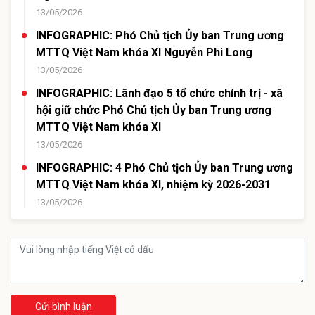
13/05/2026
INFOGRAPHIC: Phó Chủ tịch Ủy ban Trung ương
MTTQ Việt Nam khóa XI Nguyễn Phi Long
13/05/2026
INFOGRAPHIC: Lãnh đạo 5 tổ chức chính trị - xã
hội giữ chức Phó Chủ tịch Ủy ban Trung ương
MTTQ Việt Nam khóa XI
13/05/2026
INFOGRAPHIC: 4 Phó Chủ tịch Ủy ban Trung ương
MTTQ Việt Nam khóa XI, nhiệm kỳ 2026-2031
13/05/2026
Gửi bình luận