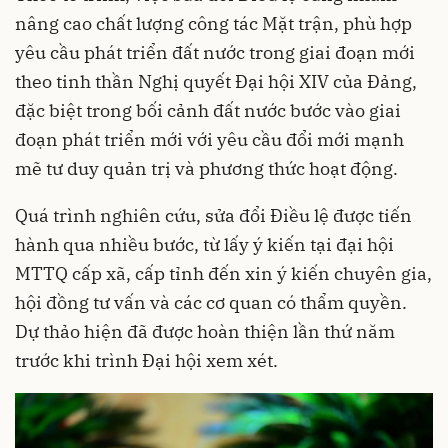
nâng cao chất lượng công tác Mặt trận, phù hợp
yêu cầu phát triển đất nước trong giai đoạn mới
theo tinh thần Nghị quyết Đại hội XIV của Đảng,
đặc biệt trong bối cảnh đất nước bước vào giai
đoạn phát triển mới với yêu cầu đổi mới mạnh
mẽ tư duy quản trị và phương thức hoạt động.
Quá trình nghiên cứu, sửa đổi Điều lệ được tiến
hành qua nhiều bước, từ lấy ý kiến tại đại hội
MTTQ cấp xã, cấp tỉnh đến xin ý kiến chuyên gia,
hội đồng tư vấn và các cơ quan có thẩm quyền.
Dự thảo hiện đã được hoàn thiện lần thứ năm
trước khi trình Đại hội xem xét.