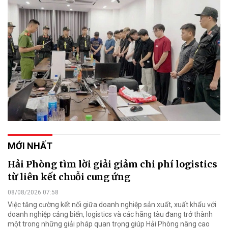
MỚI NHẤT
Hải Phòng tìm lời giải giảm chi phí logistics
từ liên kết chuỗi cung ứng
08/08/2026 07:58
Việc tăng cường kết nối giữa doanh nghiệp sản xuất, xuất khẩu với
doanh nghiệp cảng biển, logistics và các hãng tàu đang trở thành
một trong những giải pháp quan trọng giúp Hải Phòng nâng cao