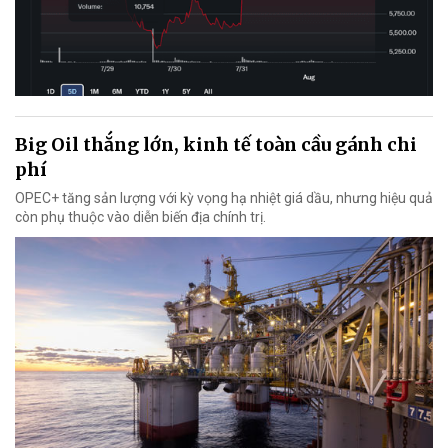
Big Oil thắng lớn, kinh tế toàn cầu gánh chi
phí
OPEC+ tăng sản lượng với kỳ vọng hạ nhiệt giá dầu, nhưng hiệu quả
còn phụ thuộc vào diễn biến địa chính trị.