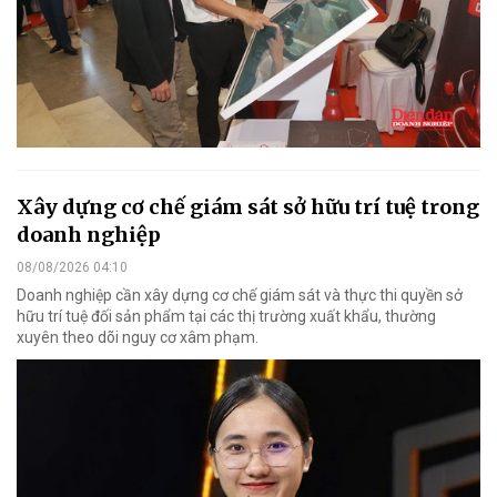
Xây dựng cơ chế giám sát sở hữu trí tuệ trong
doanh nghiệp
08/08/2026 04:10
Doanh nghiệp cần xây dựng cơ chế giám sát và thực thi quyền sở
hữu trí tuệ đối sản phẩm tại các thị trường xuất khẩu, thường
xuyên theo dõi nguy cơ xâm phạm.