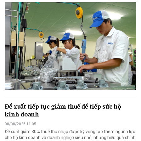
Đề xuất tiếp tục giảm thuế để tiếp sức hộ
kinh doanh
08/08/2026 11:05
Đề xuất giảm 30% thuế thu nhập được kỳ vọng tạo thêm nguồn lực
cho hộ kinh doanh và doanh nghiệp siêu nhỏ, nhưng hiệu quả chính