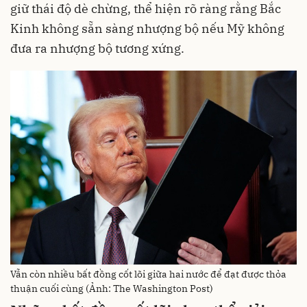
giữ thái độ dè chừng, thể hiện rõ ràng rằng Bắc
Kinh không sẵn sàng nhượng bộ nếu Mỹ không
đưa ra nhượng bộ tương xứng.
Vẫn còn nhiều bất đồng cốt lõi giữa hai nước để đạt được thỏa
thuận cuối cùng (Ảnh: The Washington Post)