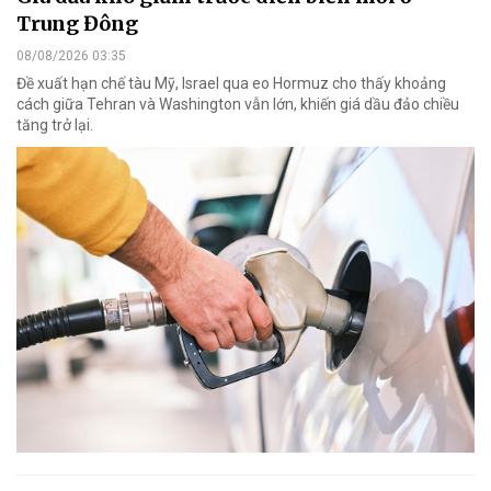
Trung Đông
08/08/2026 03:35
Đề xuất hạn chế tàu Mỹ, Israel qua eo Hormuz cho thấy khoảng
cách giữa Tehran và Washington vẫn lớn, khiến giá dầu đảo chiều
tăng trở lại.