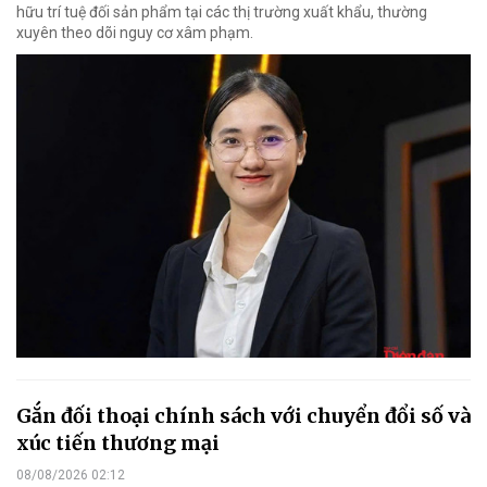
hữu trí tuệ đối sản phẩm tại các thị trường xuất khẩu, thường
xuyên theo dõi nguy cơ xâm phạm.
Gắn đối thoại chính sách với chuyển đổi số và
xúc tiến thương mại
08/08/2026 02:12