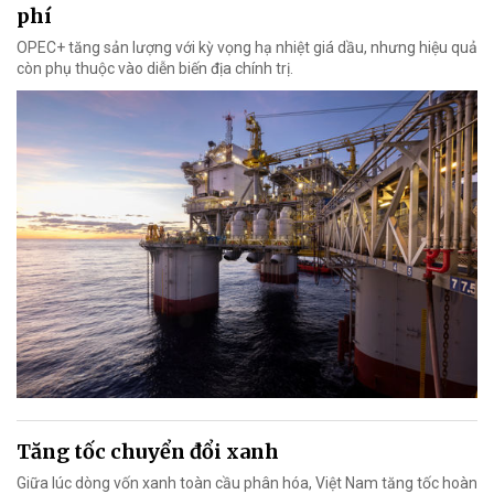
phí
OPEC+ tăng sản lượng với kỳ vọng hạ nhiệt giá dầu, nhưng hiệu quả
còn phụ thuộc vào diễn biến địa chính trị.
Tăng tốc chuyển đổi xanh
Giữa lúc dòng vốn xanh toàn cầu phân hóa, Việt Nam tăng tốc hoàn