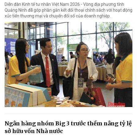
Diễn đàn Kinh tế tư nhân Việt Nam 2026 - Vòng địa phương tỉnh
Quảng Ninh đã góp phần gắn kết đối thoại chính sách với hoạt động
xúc tiến thương mại và chuyển đổi số của doanh nghiệp.
Ngân hàng nhóm Big 3 trước thềm nâng tỷ lệ
sở hữu vốn Nhà nước