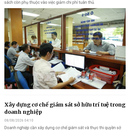
sách còn phụ thuộc vào việc giảm chi phí tuân thủ.
Xây dựng cơ chế giám sát sở hữu trí tuệ trong
doanh nghiệp
08/08/2026 04:10
Doanh nghiệp cần xây dựng cơ chế giám sát và thực thi quyền sở