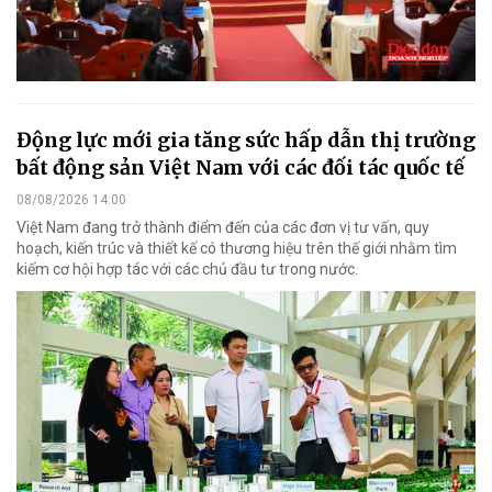
Động lực mới gia tăng sức hấp dẫn thị trường
bất động sản Việt Nam với các đối tác quốc tế
08/08/2026 14:00
Việt Nam đang trở thành điểm đến của các đơn vị tư vấn, quy
hoạch, kiến trúc và thiết kế có thương hiệu trên thế giới nhằm tìm
kiếm cơ hội hợp tác với các chủ đầu tư trong nước.