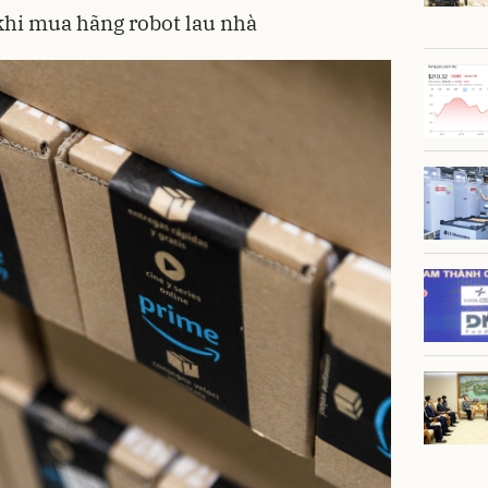
hi mua hãng robot lau nhà