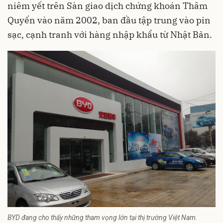
niêm yết trên Sàn giao dịch chứng khoán Thâm
Quyến vào năm 2002, ban đầu tập trung vào pin
sạc, cạnh tranh với hàng nhập khẩu từ Nhật Bản.
BYD đang cho thấy những tham vọng lớn tại thị trường Việt Nam.