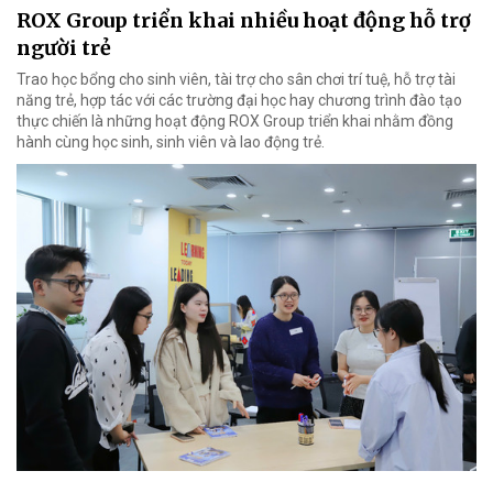
ROX Group triển khai nhiều hoạt động hỗ trợ
người trẻ
Trao học bổng cho sinh viên, tài trợ cho sân chơi trí tuệ, hỗ trợ tài
năng trẻ, hợp tác với các trường đại học hay chương trình đào tạo
thực chiến là những hoạt động ROX Group triển khai nhằm đồng
hành cùng học sinh, sinh viên và lao động trẻ.