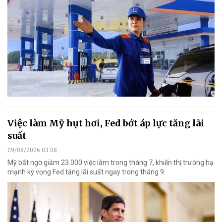
Việc làm Mỹ hụt hơi, Fed bớt áp lực tăng lãi
suất
09/08/2026 03:08
Mỹ bất ngờ giảm 23.000 việc làm trong tháng 7, khiến thị trường hạ
mạnh kỳ vọng Fed tăng lãi suất ngay trong tháng 9.