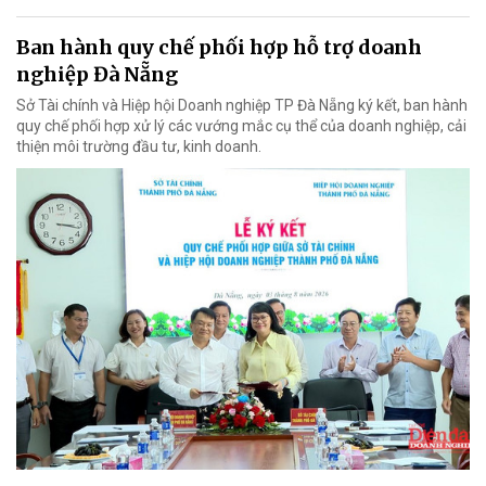
Ban hành quy chế phối hợp hỗ trợ doanh
nghiệp Đà Nẵng
Sở Tài chính và Hiệp hội Doanh nghiệp TP Đà Nẵng ký kết, ban hành
quy chế phối hợp xử lý các vướng mắc cụ thể của doanh nghiệp, cải
thiện môi trường đầu tư, kinh doanh.