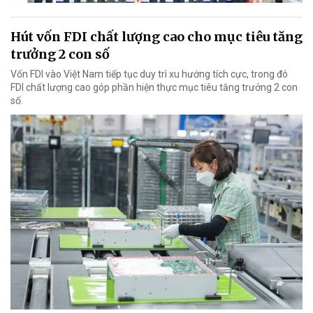
Hút vốn FDI chất lượng cao cho mục tiêu tăng
trưởng 2 con số
Vốn FDI vào Việt Nam tiếp tục duy trì xu hướng tích cực, trong đó
FDI chất lượng cao góp phần hiện thực mục tiêu tăng trưởng 2 con
số.