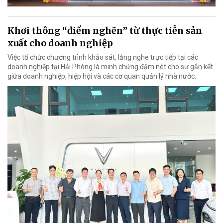
Khơi thông “điểm nghẽn” từ thực tiễn sản
xuất cho doanh nghiệp
Việc tổ chức chương trình khảo sát, lắng nghe trực tiếp tại các
doanh nghiệp tại Hải Phòng là minh chứng đậm nét cho sự gắn kết
giữa doanh nghiệp, hiệp hội và các cơ quan quản lý nhà nước.