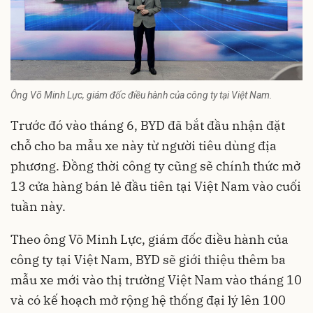
Ông Võ Minh Lực, giám đốc điều hành của công ty tại Việt Nam.
Trước đó vào tháng 6, BYD đã bắt đầu nhận đặt
chỗ cho ba mẫu xe này từ người tiêu dùng địa
phương. Đồng thời công ty cũng sẽ chính thức mở
13 cửa hàng bán lẻ đầu tiên tại Việt Nam vào cuối
tuần này.
Theo ông Võ Minh Lực, giám đốc điều hành của
công ty tại Việt Nam, BYD sẽ giới thiệu thêm ba
mẫu xe mới vào thị trường Việt Nam vào tháng 10
và có kế hoạch mở rộng hệ thống đại lý lên 100