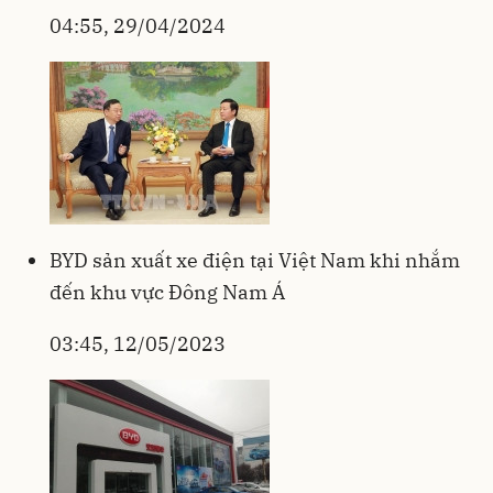
04:55, 29/04/2024
BYD sản xuất xe điện tại Việt Nam khi nhắm
đến khu vực Đông Nam Á
03:45, 12/05/2023