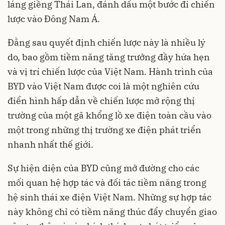
láng giềng Thái Lan, đánh dấu một bước đi chiến
lược vào Đông Nam Á.
Đằng sau quyết định chiến lược này là nhiều lý
do, bao gồm tiềm năng tăng trưởng đầy hứa hẹn
và vị trí chiến lược của Việt Nam. Hành trình của
BYD vào Việt Nam được coi là một nghiên cứu
điển hình hấp dẫn về chiến lược mở rộng thị
trường của một gã khổng lồ xe điện toàn cầu vào
một trong những thị trường xe điện phát triển
nhanh nhất thế giới.
Sự hiện diện của BYD cũng mở đường cho các
mối quan hệ hợp tác và đối tác tiềm năng trong
hệ sinh thái xe điện Việt Nam. Những sự hợp tác
này không chỉ có tiềm năng thúc đẩy chuyển giao