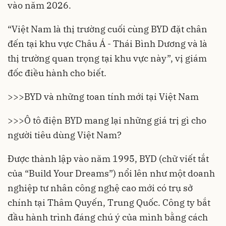
vào năm 2026.
“Việt Nam là thị trường cuối cùng BYD đặt chân
đến tại khu vực Châu Á - Thái Bình Dương và là
thị trường quan trọng tại khu vực này”, vị giám
đốc điều hành cho biết.
>>>
BYD và những toan tính mới tại Việt Nam
>>>
Ô tô điện BYD mang lại những giá trị gì cho
người tiêu dùng Việt Nam?
Được thành lập vào năm 1995, BYD (chữ viết tắt
của “Build Your Dreams”) nổi lên như một doanh
nghiệp tư nhân công nghệ cao mới có trụ sở
chính tại Thâm Quyến, Trung Quốc. Công ty bắt
đầu hành trình đáng chú ý của mình bằng cách