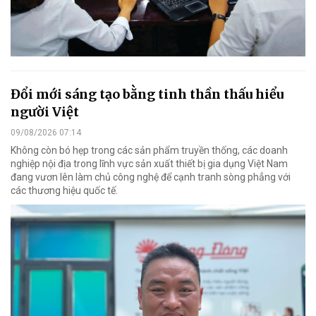
Đổi mới sáng tạo bằng tinh thần thấu hiểu
người Việt
09/08/2026 07:14
Không còn bó hẹp trong các sản phẩm truyền thống, các doanh
nghiệp nội địa trong lĩnh vực sản xuất thiết bị gia dụng Việt Nam
đang vươn lên làm chủ công nghệ để cạnh tranh sòng phẳng với
các thương hiệu quốc tế.