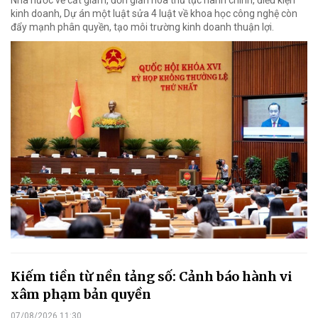
kinh doanh, Dự án một luật sửa 4 luật về khoa học công nghệ còn
đẩy mạnh phân quyền, tạo môi trường kinh doanh thuận lợi.
Kiếm tiền từ nền tảng số: Cảnh báo hành vi
xâm phạm bản quyền
07/08/2026 11:30