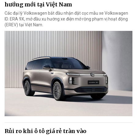
hướng mới tại Việt Nam
Các đại lý Volkswagen bắt đầu nhận đặt cọc mẫu xe Volkswagen
ID. ERA 9X, mở đầu xu hướng xe điện mở rộng phạm vị hoạt động
(EREV) tại Việt Nam.
Rủi ro khi ô tô giá rẻ tràn vào