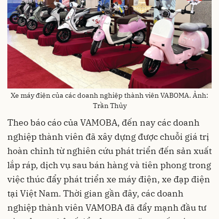
Xe máy điện của các doanh nghiệp thành viên VABOMA. Ảnh:
Trần Thủy
Theo báo cáo của VAMOBA, đến nay các doanh
nghiệp thành viên đã xây dựng được chuỗi giá trị
hoàn chỉnh từ nghiên cứu phát triển đến sản xuất
lắp ráp, dịch vụ sau bán hàng và tiên phong trong
việc thúc đẩy phát triển xe máy điện, xe đạp điện
tại Việt Nam. Thời gian gần đây, các doanh
nghiệp thành viên VAMOBA đã đẩy mạnh đầu tư