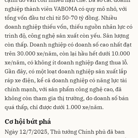
nghiệp thành viên VABOMA có quy mô nhỏ, với
tổng vốn đầu tư chỉ từ 50-70 tỷ đồng. Nhiều
doanh nghiệp thiếu vốn, thiếu nguồn nhân lực có
trình độ, công nghệ sản xuất còn yếu. Sản lượng
còn thấp. Doanh nghiệp có doanh số cao nhất đạt
trên 30.000 xe/năm, còn lại hầu hết dưới 10.000
xe/năm, có không ít doanh nghiệp đang thua lỗ.
Gần đây, có một loạt doanh nghiệp sản xuất lắp
ráp xe điện, kể cả doanh nghiệp có năng lực tài
chính mạnh, với sản phẩm công nghệ cao, đã
không còn tham gia thị trường, do doanh số bán
quá thấp, chỉ được dưới 1.000 xe/năm.
Cơ hội bứt phá
Ngày 12/7/2025, Thủ tướng Chính phủ đã ban