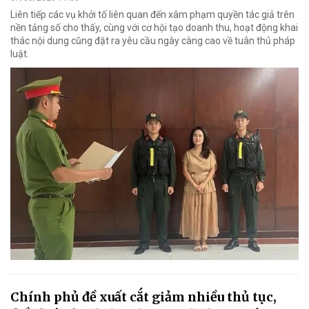
Liên tiếp các vụ khởi tố liên quan đến xâm phạm quyền tác giả trên
nền tảng số cho thấy, cùng với cơ hội tạo doanh thu, hoạt động khai
thác nội dung cũng đặt ra yêu cầu ngày càng cao về tuân thủ pháp
luật.
Chính phủ đề xuất cắt giảm nhiều thủ tục,