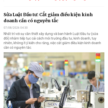
Sửa Luật Đầu tư: Cắt giảm điều kiện kinh
doanh cần có nguyên tắc
07/08/2026 04:30
Nhất trí với sự cần thiết xây dựng và ban hành Luật Đầu tư (sửa
đổi) nhằm tiếp tục cải cách môi trường đầu tư, kinh doanh, tuy
nhiên, không ít ý kiến cho rằng, việc cắt giảm điều kiện kinh doanh
cần có nguyên tắc.