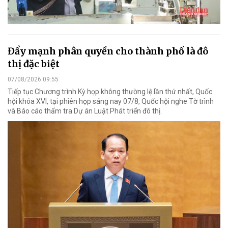
Đẩy mạnh phân quyền cho thành phố là đô
thị đặc biệt
07/08/2026 09:55
Tiếp tục Chương trình Kỳ họp không thường lệ lần thứ nhất, Quốc
hội khóa XVI, tại phiên họp sáng nay 07/8, Quốc hội nghe Tờ trình
và Báo cáo thẩm tra Dự án Luật Phát triển đô thị.