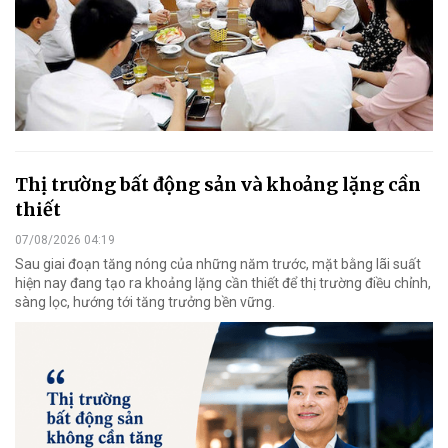
Thị trường bất động sản và khoảng lặng cần
thiết
07/08/2026 04:19
Sau giai đoạn tăng nóng của những năm trước, mặt bằng lãi suất
hiện nay đang tạo ra khoảng lặng cần thiết để thị trường điều chỉnh,
sàng lọc, hướng tới tăng trưởng bền vững.