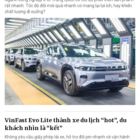
rất nhanh. Tốc độ đổi mới quá nhanh có mang lại lợi ích, hay khiến
chất lượng đi xuống?
VinFast Evo Lite thành xe du lịch “hot”, du
khách nhìn là “kết”
Không yêu cầu giấy phép lái xe, hỗ trợ đổi pin nhanh và vận hành