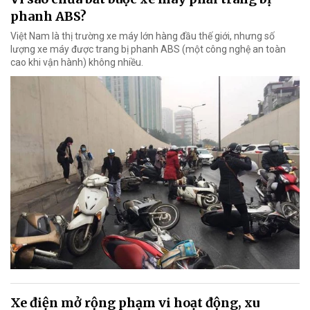
phanh ABS?
Việt Nam là thị trường xe máy lớn hàng đầu thế giới, nhưng số
lượng xe máy được trang bị phanh ABS (một công nghệ an toàn
cao khi vận hành) không nhiều.
Xe điện mở rộng phạm vi hoạt động, xu