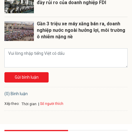
đầy rủi ro của doanh nghiệp FDI
Gần 3 triệu xe máy xăng bán ra, doanh
nghiệp nước ngoài hưởng lợi, môi trường
ô nhiễm nặng nề
Gửi bình luận
(0) Bình luận
Xếp theo:
Số người thích
Thời gian