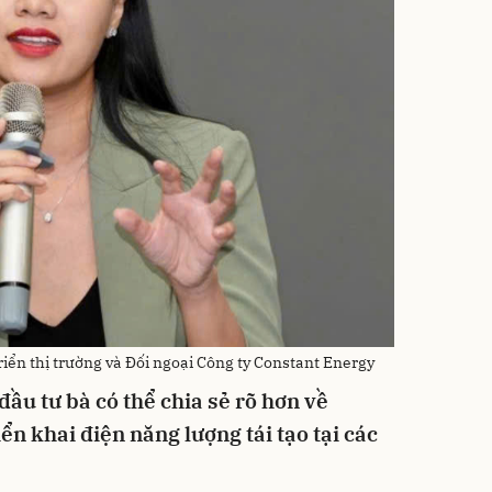
riển thị trường và Đối ngoại Công ty Constant Energy
đầu tư bà có thể chia sẻ rõ hơn về
ển khai điện năng lượng tái tạo tại các