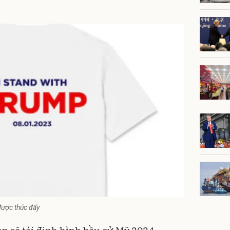
được thúc đẩy