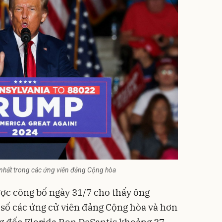
nhất trong các ứng viên đảng Cộng hòa
ợc công bố ngày 31/7 cho thấy ông
số các ứng cử viên đảng Cộng hòa và hơn