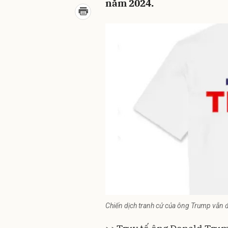
năm 2024.
Chiến dịch tranh cử của ông Trump vẫn 