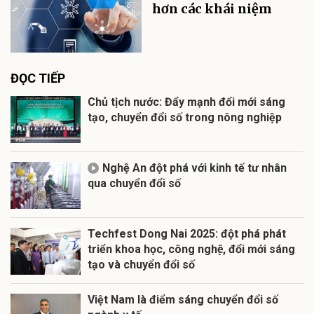
hơn các khái niệm
ĐỌC TIẾP
Chủ tịch nước: Đẩy mạnh đổi mới sáng
tạo, chuyển đổi số trong nông nghiệp
Nghệ An đột phá với kinh tế tư nhân
qua chuyển đổi số
Techfest Dong Nai 2025: đột phá phát
triển khoa học, công nghệ, đổi mới sáng
tạo và chuyển đổi số
Việt Nam là điểm sáng chuyển đổi số