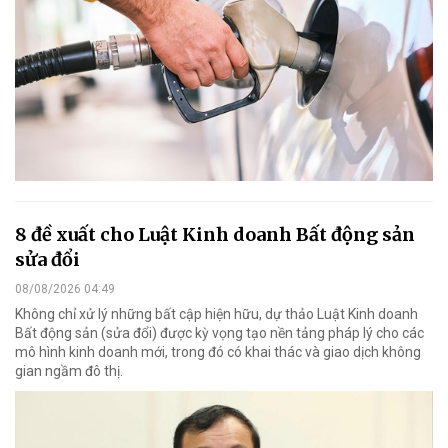
8 đề xuất cho Luật Kinh doanh Bất động sản
sửa đổi
08/08/2026 04:49
Không chỉ xử lý những bất cập hiện hữu, dự thảo Luật Kinh doanh
Bất động sản (sửa đổi) được kỳ vọng tạo nền tảng pháp lý cho các
mô hình kinh doanh mới, trong đó có khai thác và giao dịch không
gian ngầm đô thị.