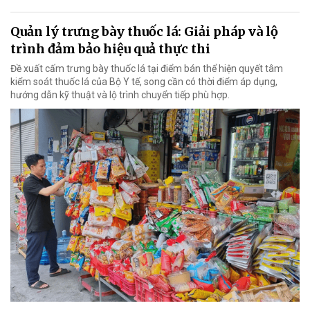
Quản lý trưng bày thuốc lá: Giải pháp và lộ
trình đảm bảo hiệu quả thực thi
Đề xuất cấm trưng bày thuốc lá tại điểm bán thể hiện quyết tâm
kiểm soát thuốc lá của Bộ Y tế, song cần có thời điểm áp dụng,
hướng dẫn kỹ thuật và lộ trình chuyển tiếp phù hợp.