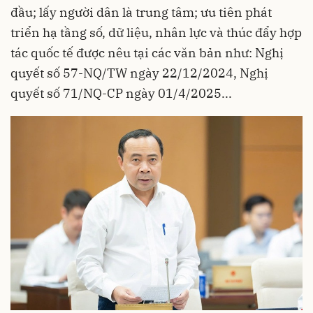
đầu; lấy người dân là trung tâm; ưu tiên phát
triển hạ tầng số, dữ liệu, nhân lực và thúc đẩy hợp
tác quốc tế được nêu tại các văn bản như: Nghị
quyết số 57-NQ/TW ngày 22/12/2024, Nghị
quyết số 71/NQ-CP ngày 01/4/2025...