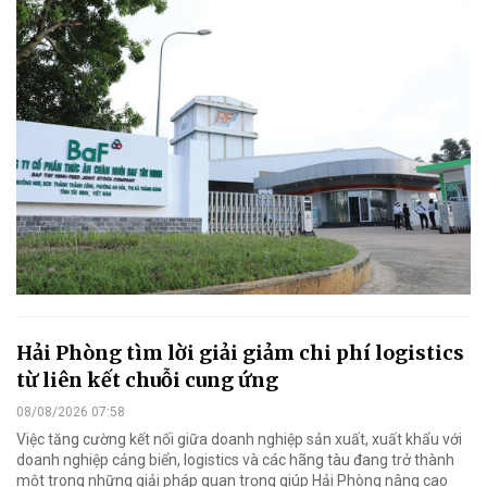
Hải Phòng tìm lời giải giảm chi phí logistics
từ liên kết chuỗi cung ứng
08/08/2026 07:58
Việc tăng cường kết nối giữa doanh nghiệp sản xuất, xuất khẩu với
doanh nghiệp cảng biển, logistics và các hãng tàu đang trở thành
một trong những giải pháp quan trọng giúp Hải Phòng nâng cao