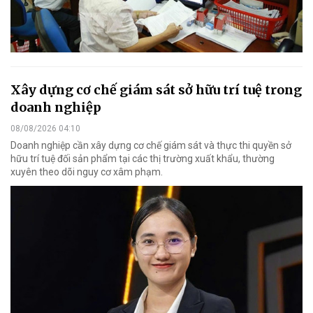
Xây dựng cơ chế giám sát sở hữu trí tuệ trong
doanh nghiệp
08/08/2026 04:10
Doanh nghiệp cần xây dựng cơ chế giám sát và thực thi quyền sở
hữu trí tuệ đối sản phẩm tại các thị trường xuất khẩu, thường
xuyên theo dõi nguy cơ xâm phạm.