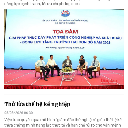
năng lực cạnh tranh, tối ưu chi phí logistics.
Thử lửa thế hệ kế nghiệp
08/08/2026 06:30
Việc trao quyền qua mô hình “giám đốc thử nghiệm” giúp thế hệ kế
thừa chứng minh năng lực thực tế và hạn chế rủi ro cho vận mệnh