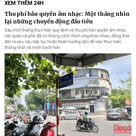
XEM THÊM 24H
Thu phí bản quyền âm nhạc: Một tháng nhìn
lại những chuyển động đầu tiên
Sau một tháng thực hiện quy định về thu phí bản quyền âm nhạc,
các quán cà phê đã có những cách thích ứng khác nhau, đồng thời
đặt ra yêu cầu tiếp tục hoàn thiện hướng dẫn để việc thực hiện
thống nhất và minh bạch hơn.