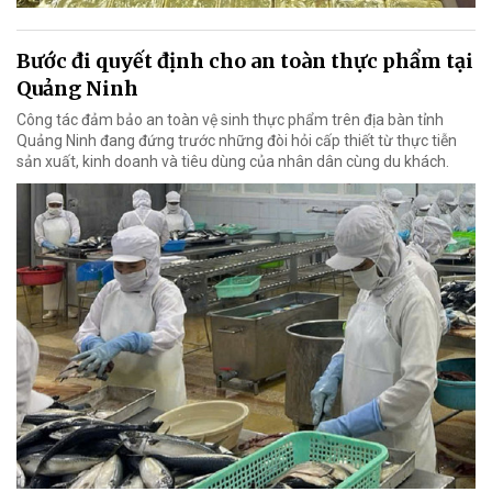
Bước đi quyết định cho an toàn thực phẩm tại
Quảng Ninh
Công tác đảm bảo an toàn vệ sinh thực phẩm trên địa bàn tỉnh
Quảng Ninh đang đứng trước những đòi hỏi cấp thiết từ thực tiễn
sản xuất, kinh doanh và tiêu dùng của nhân dân cùng du khách.