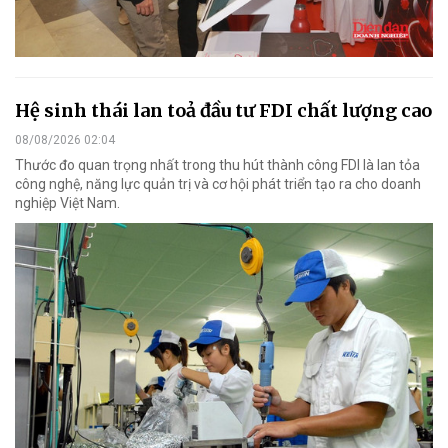
Hệ sinh thái lan toả đầu tư FDI chất lượng cao
08/08/2026 02:04
Thước đo quan trọng nhất trong thu hút thành công FDI là lan tỏa
công nghệ, năng lực quản trị và cơ hội phát triển tạo ra cho doanh
nghiệp Việt Nam.