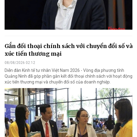
Gắn đối thoại chính sách với chuyển đổi số và
xúc tiến thương mại
08/08/2026 02:12
Diễn đàn Kinh tế tư nhân Việt Nam 2026 - Vòng địa phương tỉnh
Quảng Ninh đã góp phần gắn kết đối thoại chính sách với hoạt động
xúc tiến thương mại và chuyển đổi số của doanh nghiệp.