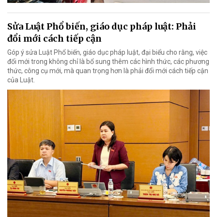
Sửa Luật Phổ biến, giáo dục pháp luật: Phải
đổi mới cách tiếp cận
Góp ý sửa Luật Phổ biến, giáo dục pháp luật, đại biểu cho rằng, việc
đổi mới trong không chỉ là bổ sung thêm các hình thức, các phương
thức, công cụ mới, mà quan trọng hơn là phải đổi mới cách tiếp cận
của Luật.