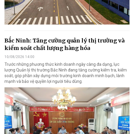
Bắc Ninh: Tăng cường quản lý thị trường và
kiểm soát chất lượng hàng hóa
10/08/2026 14:00
Trước những phương thức kinh doanh ngày càng đa dạng, lực
lượng Quản lý thị trường Bắc Ninh đang tăng cường kiểm tra, kiểm
soát, góp phần xây dựng môi trường kinh doanh minh bạch, lành
mạnh và bảo vệ quyền lợi người tiêu dùng.