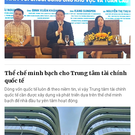
Thể chế minh bạch cho Trung tâm tài chính
quốc tế
Dòng vốn quốc tế luôn đi theo niềm tin, vì vậy Trung tâm tài chính
quốc tế cần được xây dựng và phát triển dựa trên thể chế minh
bạch để nhà đầu tư yên tâm hoạt động.