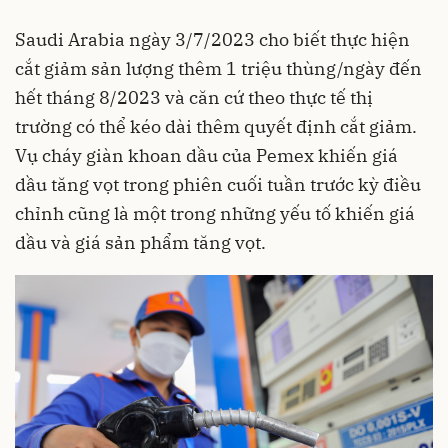
Saudi Arabia ngày 3/7/2023 cho biết thực hiện
cắt giảm sản lượng thêm 1 triệu thùng/ngày đến
hết tháng 8/2023 và căn cứ theo thực tế thị
trường có thể kéo dài thêm quyết định cắt giảm.
Vụ cháy giàn khoan dầu của Pemex khiến giá
dầu tăng vọt trong phiên cuối tuần trước kỳ điều
chỉnh cũng là một trong những yếu tố khiến giá
dầu và giá sản phẩm tăng vọt.