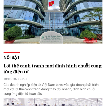
NỔI BẬT
Lợi thế cạnh tranh mới định hình chuỗi cung
ứng điện tử
10/08/2026 05:35
Các doanh nghiệp điện tử Việt Nam bước vào giai đoạn phát triển
mới với lợi thế cạnh tranh đang thay đổi nhanh, định hình chuỗi
cung ứng điện tử toàn cầu.