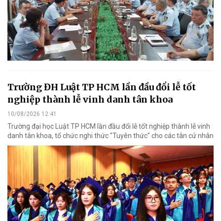
Trường ĐH Luật TP HCM lần đầu đổi lễ tốt
nghiệp thành lễ vinh danh tân khoa
10/08/2026 12:41
Trường đại học Luật TP HCM lần đầu đổi lễ tốt nghiệp thành lễ vinh
danh tân khoa, tổ chức nghi thức "Tuyên thức" cho các tân cử nhân