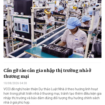
Cần gỡ rào cản gia nhập thị trường nhà ở
thương mại
10/08/2026 04:30
VCCI đề nghị hoàn thiện Dự thảo Luật Nhà ở theo hướng linh hoạt
hơn trong phát triển nhà ở thương mại, tránh tạo thêm điều kiện gia
nhập thị trường và bảo đảm đúng đối tượng thụ hưởng chính sách
nhà ở giá phù hợp.