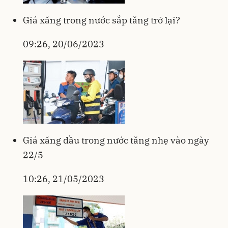
Giá xăng trong nước sắp tăng trở lại?
09:26, 20/06/2023
Giá xăng dầu trong nước tăng nhẹ vào ngày
22/5
10:26, 21/05/2023