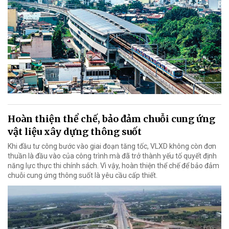
Hoàn thiện thể chế, bảo đảm chuỗi cung ứng
vật liệu xây dựng thông suốt
Khi đầu tư công bước vào giai đoạn tăng tốc, VLXD không còn đơn
thuần là đầu vào của công trình mà đã trở thành yếu tố quyết định
năng lực thực thi chính sách. Vì vậy, hoàn thiện thể chế để bảo đảm
chuỗi cung ứng thông suốt là yêu cầu cấp thiết.