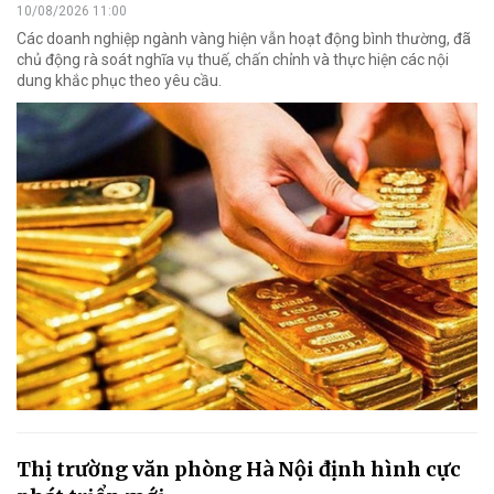
10/08/2026 11:00
Các doanh nghiệp ngành vàng hiện vẫn hoạt động bình thường, đã
chủ động rà soát nghĩa vụ thuế, chấn chỉnh và thực hiện các nội
dung khắc phục theo yêu cầu.
Thị trường văn phòng Hà Nội định hình cực