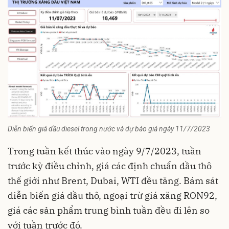
Diễn biến giá dầu diesel trong nước và dự báo giá ngày 11/7/2023
Trong tuần kết thúc vào ngày 9/7/2023, tuần
trước kỳ điều chỉnh, giá các định chuẩn dầu thô
thế giới như Brent, Dubai, WTI đều tăng. Bám sát
diễn biến giá dầu thô, ngoại trừ giá xăng RON92,
giá các sản phẩm trung bình tuần đều đi lên so
với tuần trước đó.