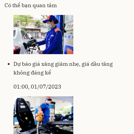
Có thể bạn quan tâm
Dự báo giá xăng giảm nhẹ, giá dầu tăng
không đáng kể
01:00, 01/07/2023