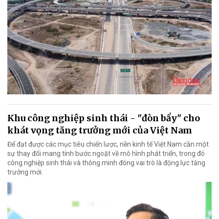
Khu công nghiệp sinh thái - "đòn bẩy" cho
khát vọng tăng trưởng mới của Việt Nam
Để đạt được các mục tiêu chiến lược, nền kinh tế Việt Nam cần một
sự thay đổi mang tính bước ngoặt về mô hình phát triển, trong đó
công nghiệp sinh thái và thông minh đóng vai trò là động lực tăng
trưởng mới.