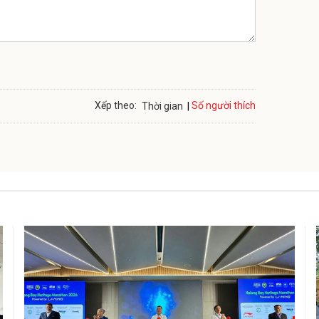
Số người thích
Xếp theo:
Thời gian