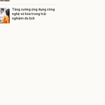
Tăng cường ứng dụng công
nghệ số hóa trong trải
nghiệm du lịch