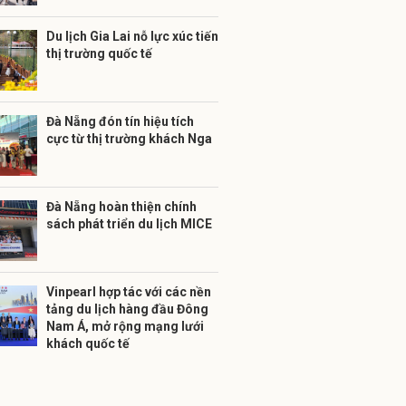
Du lịch Gia Lai nỗ lực xúc tiến
thị trường quốc tế
Đà Nẵng đón tín hiệu tích
cực từ thị trường khách Nga
Đà Nẵng hoàn thiện chính
sách phát triển du lịch MICE
Vinpearl hợp tác với các nền
tảng du lịch hàng đầu Đông
Nam Á, mở rộng mạng lưới
khách quốc tế