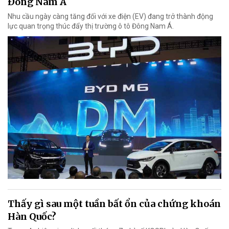
Đông Nam Á
Nhu cầu ngày càng tăng đối với xe điện (EV) đang trở thành động
lực quan trọng thúc đẩy thị trường ô tô Đông Nam Á.
Thấy gì sau một tuần bất ổn của chứng khoán
Hàn Quốc?