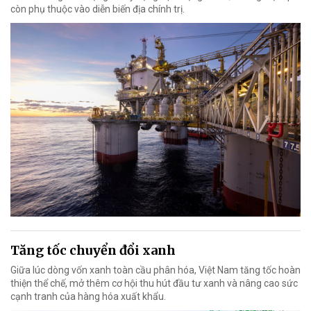
còn phụ thuộc vào diễn biến địa chính trị.
Tăng tốc chuyển đổi xanh
Giữa lúc dòng vốn xanh toàn cầu phân hóa, Việt Nam tăng tốc hoàn
thiện thể chế, mở thêm cơ hội thu hút đầu tư xanh và nâng cao sức
cạnh tranh của hàng hóa xuất khẩu.