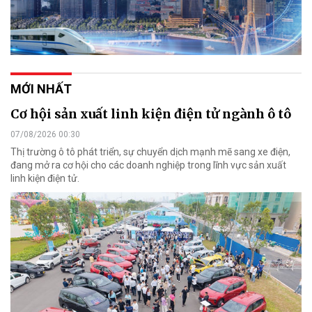
MỚI NHẤT
Cơ hội sản xuất linh kiện điện tử ngành ô tô
07/08/2026 00:30
Thị trường ô tô phát triển, sự chuyển dịch mạnh mẽ sang xe điện,
đang mở ra cơ hội cho các doanh nghiệp trong lĩnh vực sản xuất
linh kiện điện tử.