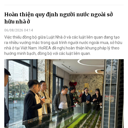
Hoàn thiện quy định người nước ngoài sở
hữu nhà ở
06/08/2026 04:14
Việc thiếu đồng bộ giữa Luật Nhà ở và các luật liên quan đang tạo
ra nhiều vướng mắc trong quá trình người nước ngoài mua, sở hữu
nhà ở tại Việt Nam. HoREA đề nghị hoàn thiện khung pháp lý theo
hướng minh bạch, đồng bộ với các luật liên quan.