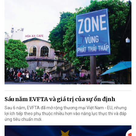
Sáu năm EVFTA và giá trị của sự ổn định
Sau 6 năm, EVFTA đã mở rộng thương mại Việt Nam - EU, nhưng
lợi ích tiếp theo phụ thuộc nhiều hơn vào năng lực thực thi và đáp
ứng tiêu chuẩn mới.