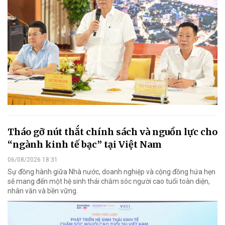
Tháo gỡ nút thắt chính sách và nguồn lực cho
“ngành kinh tế bạc” tại Việt Nam
06/08/2026 18:31
Sự đồng hành giữa Nhà nước, doanh nghiệp và cộng đồng hứa hẹn
sẽ mang đến một hệ sinh thái chăm sóc người cao tuổi toàn diện,
nhân văn và bền vững.