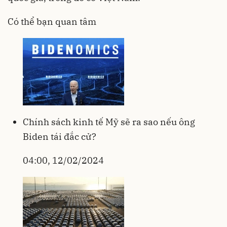
Có thể bạn quan tâm
Chính sách kinh tế Mỹ sẽ ra sao nếu ông
Biden tái đắc cử?
04:00, 12/02/2024