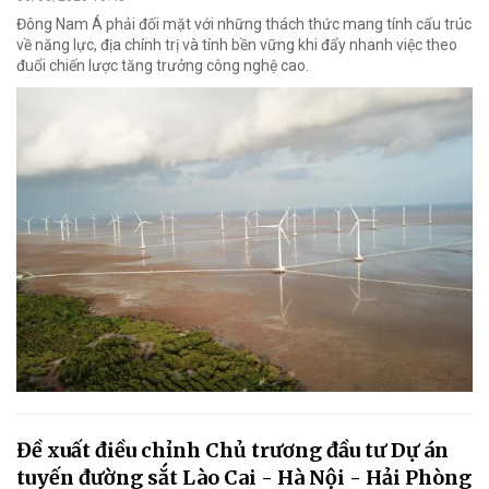
Đông Nam Á phải đối mặt với những thách thức mang tính cấu trúc
về năng lực, địa chính trị và tính bền vững khi đẩy nhanh việc theo
đuổi chiến lược tăng trưởng công nghệ cao.
Đề xuất điều chỉnh Chủ trương đầu tư Dự án
tuyến đường sắt Lào Cai - Hà Nội - Hải Phòng