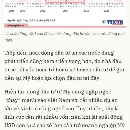
Lãi suất đồng USD cao đã cản trở dòng đầu tư vào các nước đang phát
triển
Tiếp đến, hoạt động đầu tư tại các nước đang
phát triển cũng kém triển vọng hơn, do nhà đầu
tư sẽ rút vốn hoặc trì hoãn kế hoạch đầu tư để giữ
tiền tại Mỹ hoặc lựa chọn đầu tư tại đây.
Hiện tại, dòng đầu tư từ Mỹ đang ngấp nghé
“chảy” mạnh vào Việt Nam với rất nhiều dự án
lớn về kinh tế công nghệ cao. Tuy nhiên, đây là
lĩnh vực cần rất nhiều vốn, nên khi lãi suất đồng
USD còn quá cao sẽ làm cản trở doanh nghiệp Mỹ