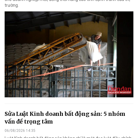
trường.
Sửa Luật Kinh doanh bất động sản: 5 nhóm
vấn đề trọng tâm
06/08/2026 14:35