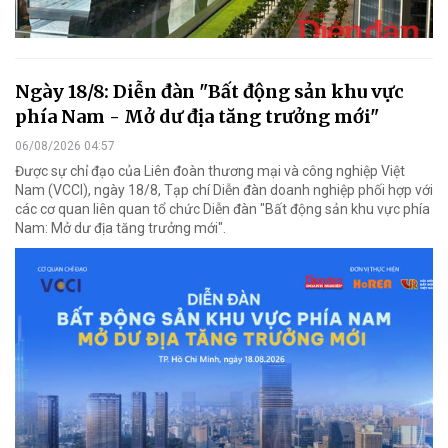
Ngày 18/8: Diễn đàn "Bất động sản khu vực
phía Nam - Mở dư địa tăng trưởng mới"
06/08/2026 04:57
Được sự chỉ đạo của Liên đoàn thương mại và công nghiệp Việt
Nam (VCCI), ngày 18/8, Tạp chí Diễn đàn doanh nghiệp phối hợp với
các cơ quan liên quan tổ chức Diễn đàn "Bất động sản khu vực phía
Nam: Mở dư địa tăng trưởng mới".