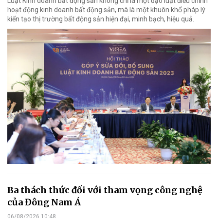
Luật Kinh doanh bất động sản không chỉ là một đạo luật điều chỉnh
hoạt động kinh doanh bất động sản, mà là một khuôn khổ pháp lý
kiến tạo thị trường bất động sản hiện đại, minh bạch, hiệu quả.
Ba thách thức đối với tham vọng công nghệ
của Đông Nam Á
06/08/2026 10:48