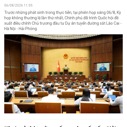
06/08/2026 11:05
Trước những phát sinh trong thực tiễn, tại phiên họp sáng 06/8, Kỳ
họp không thường lệ lần thứ nhất, Chính phủ đã trình Quốc hội đề
xuất điều chỉnh Chủ trương đầu tư Dự án tuyến đường sắt Lào Cai -
Hà Nội - Hải Phòng.