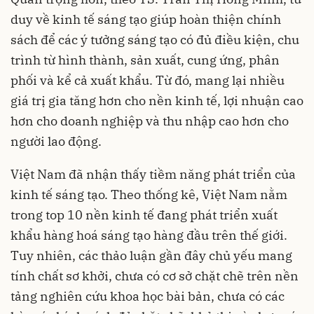
duy về kinh tế sáng tạo giúp hoàn thiện chính
sách để các ý tưởng sáng tạo có đủ điều kiện, chu
trình từ hình thành, sản xuất, cung ứng, phân
phối và kể cả xuất khẩu. Từ đó, mang lại nhiều
giá trị gia tăng hơn cho nền kinh tế, lợi nhuận cao
hơn cho
doanh nghiệp
và thu nhập cao hơn cho
người lao động.
Việt Nam đã nhận thấy tiềm năng phát triển của
kinh tế sáng tạo. Theo thống kê, Việt Nam nằm
trong top 10 nền kinh tế đang phát triển xuất
khẩu hàng hoá sáng tạo hàng đầu trên thế giới.
Tuy nhiên, các thảo luận gần đây chủ yếu mang
tính chất sơ khởi, chưa có cơ sở chặt chẽ trên nền
tảng nghiên cứu khoa học bài bản, chưa có các