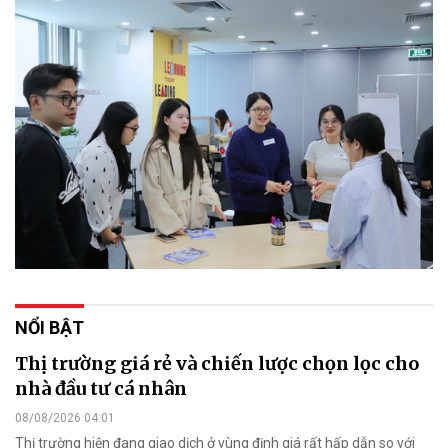
NỔI BẬT
Thị trường giá rẻ và chiến lược chọn lọc cho
nhà đầu tư cá nhân
08/08/2026 04:01
Thị trường hiện đang giao dịch ở vùng định giá rất hấp dẫn so với