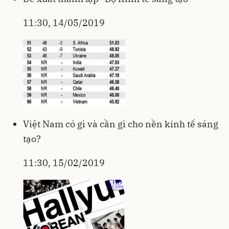
11:30, 14/05/2019
Việt Nam có gì và cần gì cho nền kinh tế sáng
tạo?
11:30, 15/02/2019