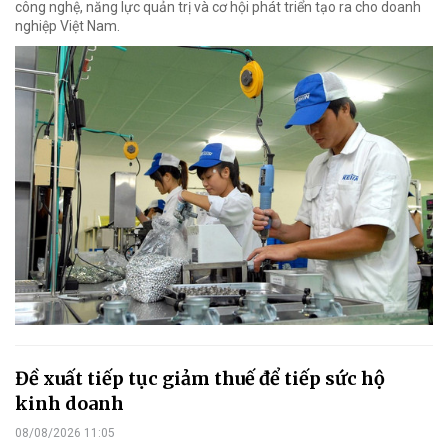
công nghệ, năng lực quản trị và cơ hội phát triển tạo ra cho doanh
nghiệp Việt Nam.
Đề xuất tiếp tục giảm thuế để tiếp sức hộ
kinh doanh
08/08/2026 11:05