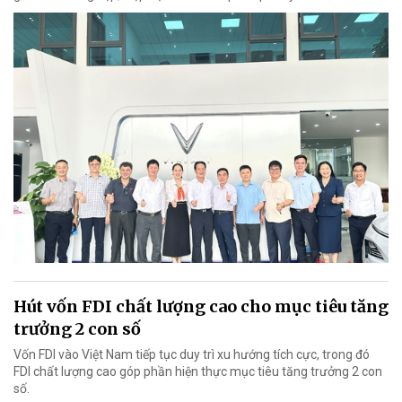
Hút vốn FDI chất lượng cao cho mục tiêu tăng
trưởng 2 con số
Vốn FDI vào Việt Nam tiếp tục duy trì xu hướng tích cực, trong đó
FDI chất lượng cao góp phần hiện thực mục tiêu tăng trưởng 2 con
số.