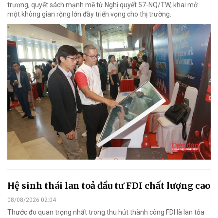
trương, quyết sách mạnh mẽ từ Nghị quyết 57-NQ/TW, khai mở
một không gian rộng lớn đầy triển vọng cho thị trường.
Hệ sinh thái lan toả đầu tư FDI chất lượng cao
08/08/2026 02:04
Thước đo quan trọng nhất trong thu hút thành công FDI là lan tỏa