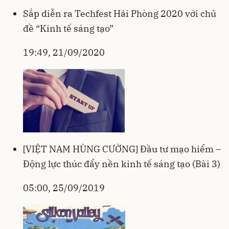
Sắp diễn ra Techfest Hải Phòng 2020 với chủ
đề “Kinh tế sáng tạo”
19:49, 21/09/2020
[VIỆT NAM HÙNG CƯỜNG] Đầu tư mạo hiểm –
Động lực thúc đẩy nền kinh tế sáng tạo (Bài 3)
05:00, 25/09/2019