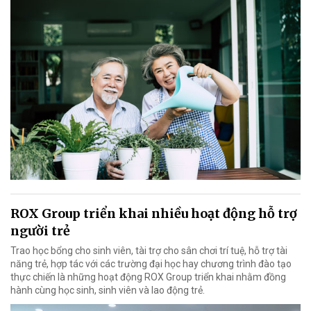
ROX Group triển khai nhiều hoạt động hỗ trợ
người trẻ
Trao học bổng cho sinh viên, tài trợ cho sân chơi trí tuệ, hỗ trợ tài
năng trẻ, hợp tác với các trường đại học hay chương trình đào tạo
thực chiến là những hoạt động ROX Group triển khai nhằm đồng
hành cùng học sinh, sinh viên và lao động trẻ.