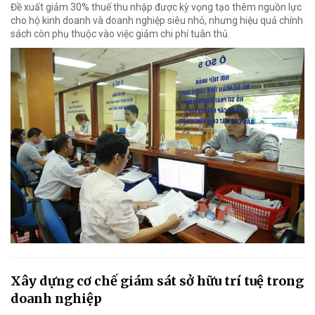
Đề xuất giảm 30% thuế thu nhập được kỳ vọng tạo thêm nguồn lực
cho hộ kinh doanh và doanh nghiệp siêu nhỏ, nhưng hiệu quả chính
sách còn phụ thuộc vào việc giảm chi phí tuân thủ.
Xây dựng cơ chế giám sát sở hữu trí tuệ trong
doanh nghiệp