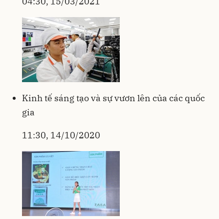
04:30, 15/03/2021
Kinh tế sáng tạo và sự vươn lên của các quốc
gia
11:30, 14/10/2020