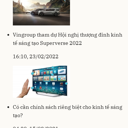
Vingroup tham dự Hội nghị thượng đỉnh kinh
tế sáng tạo Superverse 2022
16:10, 23/02/2022
Có cần chính sách riêng biệt cho kinh tế sáng
tạo?