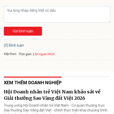
Gửi bình luận
(0) Bình luận
Xếp theo:
Số người thích
Thời gian
XEM THÊM DOANH NGHIỆP
Hội Doanh nhân trẻ Việt Nam khảo sát về
Giải thưởng Sao Vàng đất Việt 2026
Trung ương Hội Doanh nhân trẻ Việt Nam - Cơ quan thường trực
Giải thưởng Sao Vàng đất Việt - chính thức triển khai chương trình