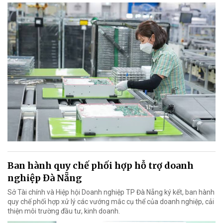
Ban hành quy chế phối hợp hỗ trợ doanh
nghiệp Đà Nẵng
Sở Tài chính và Hiệp hội Doanh nghiệp TP Đà Nẵng ký kết, ban hành
quy chế phối hợp xử lý các vướng mắc cụ thể của doanh nghiệp, cải
thiện môi trường đầu tư, kinh doanh.