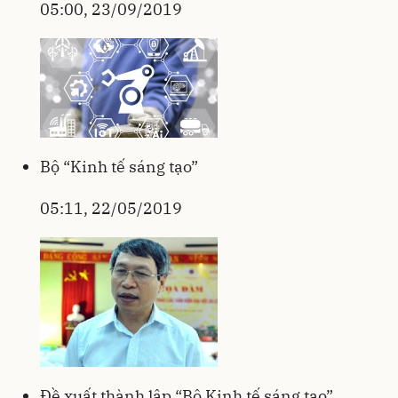
05:00, 23/09/2019
Bộ “Kinh tế sáng tạo”
05:11, 22/05/2019
Đề xuất thành lập “Bộ Kinh tế sáng tạo”