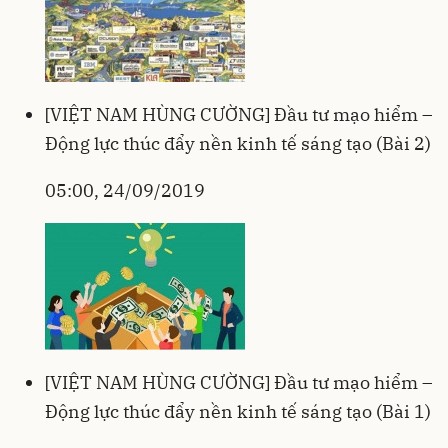
[VIỆT NAM HÙNG CƯỜNG] Đầu tư mạo hiểm –
Động lực thúc đẩy nền kinh tế sáng tạo (Bài 2)
05:00, 24/09/2019
[VIỆT NAM HÙNG CƯỜNG] Đầu tư mạo hiểm –
Động lực thúc đẩy nền kinh tế sáng tạo (Bài 1)