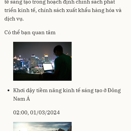
tế sáng tạo trong hoạch định chính sách phát
triển kinh tế, chính sách xuất khẩu hàng hóa và
dịch vụ.
Có thể bạn quan tâm
Khơi dậy tiềm năng kinh tế sáng tạo ở Đông
Nam Á
02:00, 01/03/2024