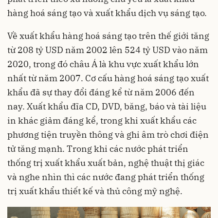
hàng hoá sáng tạo và xuất khẩu dịch vụ sáng tạo.
Về xuất khẩu hàng hoá sáng tạo trên thế giới tăng
từ 208 tỷ USD năm 2002 lên 524 tỷ USD vào năm
2020, trong đó châu Á là khu vực xuất khẩu lớn
nhất từ năm 2007. Cơ cấu hàng hoá sáng tạo xuất
khẩu đã sự thay đổi đáng kể từ năm 2006 đến
nay. Xuất khẩu đĩa CD, DVD, băng, báo và tài liệu
in khác giảm đáng kể, trong khi xuất khẩu các
phương tiện truyền thông và ghi âm trò chơi điện
tử tăng mạnh. Trong khi các nước phát triển
thống trị xuất khẩu xuất bản, nghệ thuật thị giác
và nghe nhìn thì các nước đang phát triển thống
trị xuất khẩu thiết kế và thủ công mỹ nghệ.