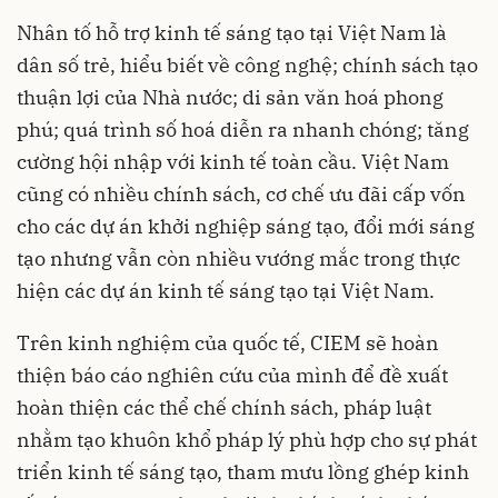
Nhân tố hỗ trợ kinh tế sáng tạo tại Việt Nam là
dân số trẻ, hiểu biết về công nghệ; chính sách tạo
thuận lợi của Nhà nước; di sản văn hoá phong
phú; quá trình số hoá diễn ra nhanh chóng; tăng
cường hội nhập với kinh tế toàn cầu. Việt Nam
cũng có nhiều chính sách, cơ chế ưu đãi cấp vốn
cho các dự án khởi nghiệp sáng tạo, đổi mới sáng
tạo nhưng vẫn còn nhiều vướng mắc trong thực
hiện các dự án kinh tế sáng tạo tại Việt Nam.
Trên kinh nghiệm của quốc tế, CIEM sẽ hoàn
thiện báo cáo nghiên cứu của mình để đề xuất
hoàn thiện các thể chế chính sách, pháp luật
nhằm tạo khuôn khổ pháp lý phù hợp cho sự phát
triển kinh tế sáng tạo, tham mưu lồng ghép kinh