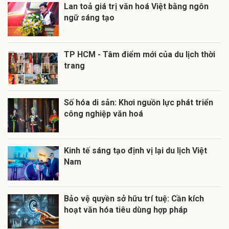
Lan toả giá trị văn hoá Việt bằng ngôn
ngữ sáng tạo
TP HCM - Tâm điểm mới của du lịch thời
trang
Số hóa di sản: Khơi nguồn lực phát triển
công nghiệp văn hoá
Kinh tế sáng tạo định vị lại du lịch Việt
Nam
Bảo vệ quyền sở hữu trí tuệ: Cần kích
hoạt văn hóa tiêu dùng hợp pháp