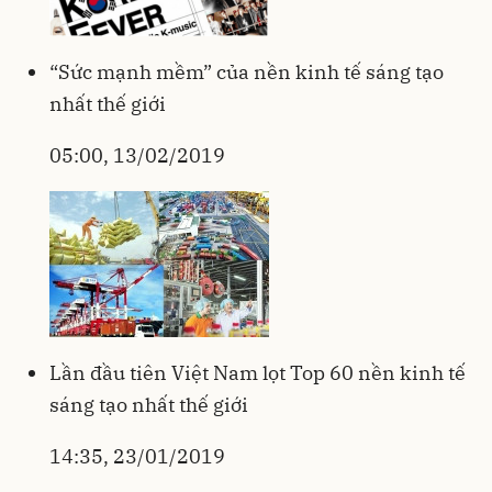
“Sức mạnh mềm” của nền kinh tế sáng tạo
nhất thế giới
05:00, 13/02/2019
Lần đầu tiên Việt Nam lọt Top 60 nền kinh tế
sáng tạo nhất thế giới
14:35, 23/01/2019