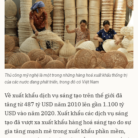
Thủ công mỹ nghệ là một trong những hàng hoá xuất khẩu thống trị
của các nước đang phát triển, trong đó có Việt Nam
Về xuất khẩu dịch vụ sáng tạo trên thế giới đã
tăng từ 487 tỷ USD năm 2010 lên gần 1.100 tỷ
USD vào năm 2020. Xuất khẩu các dịch vụ sáng
tạo đã vượt xa xuất khẩu hàng hoá sáng tạo do sự
gia tăng mạnh mẽ trong xuất khẩu phần mềm,