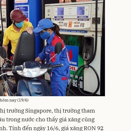
 hôm nay (19/6)
thị trường Singapore, thị trường tham
ầu trong nước cho thấy giá xăng cũng
nh. Tính đến ngày 16/6, giá xăng RON 92