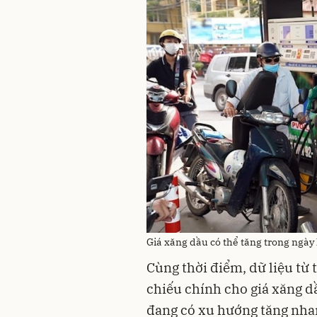
Giá xăng dầu có thể tăng trong ngày
Cùng thời điểm, dữ liệu từ 
chiếu chính cho giá xăng d
đang có xu hướng tăng nha