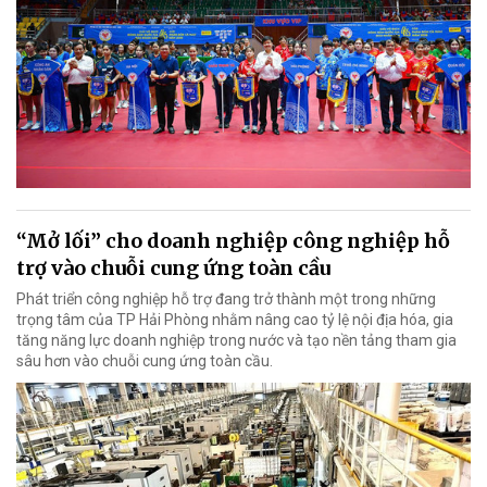
“Mở lối” cho doanh nghiệp công nghiệp hỗ
trợ vào chuỗi cung ứng toàn cầu
Phát triển công nghiệp hỗ trợ đang trở thành một trong những
trọng tâm của TP Hải Phòng nhằm nâng cao tỷ lệ nội địa hóa, gia
tăng năng lực doanh nghiệp trong nước và tạo nền tảng tham gia
sâu hơn vào chuỗi cung ứng toàn cầu.