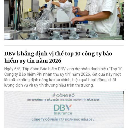
DBV khẳng định vị thế top 10 công ty bảo
hiểm uy tín năm 2026
Ngày 6/8, Tập đoàn Bảo hiểm DBV vinh dự nhận danh hiệu “Top 10
Công ty Bảo hiểm Phi nhân thọ uy tín” năm 2026. Kết quả này một
lần nữa khẳng định năng lực tài chính, hiệu quả hoạt động, chất
lượng dịch vụ và uy tín thương hiệu trên thị trường.