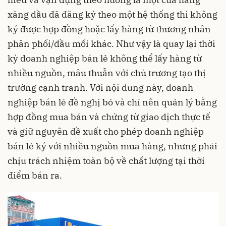
xăng dầu đã đăng ký theo một hệ thống thì không
ký được hợp đồng hoặc lấy hàng từ thương nhân
phân phối/đầu mối khác. Như vậy là quay lại thời
kỳ doanh nghiệp bán lẻ không thể lấy hàng từ
nhiều nguồn, mâu thuẫn với chủ trương tạo thị
trường cạnh tranh. Với nội dung này, doanh
nghiệp bán lẻ đề nghị bỏ và chỉ nên quản lý bằng
hợp đồng mua bán và chứng từ giao dịch thực tế
và giữ nguyên đề xuất cho phép doanh nghiệp
bán lẻ ký với nhiều nguồn mua hàng, nhưng phải
chịu trách nhiệm toàn bộ về chất lượng tại thời
điểm bán ra.