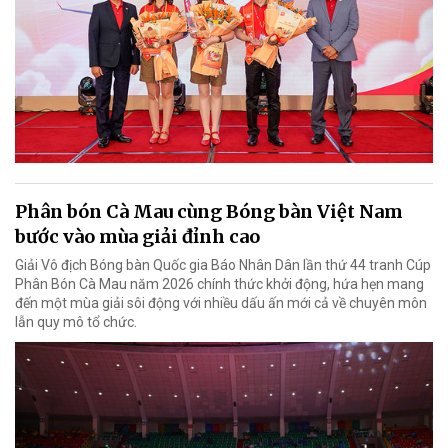
Phân bón Cà Mau cùng Bóng bàn Việt Nam
bước vào mùa giải đỉnh cao
Giải Vô địch Bóng bàn Quốc gia Báo Nhân Dân lần thứ 44 tranh Cúp
Phân Bón Cà Mau năm 2026 chính thức khởi động, hứa hẹn mang
đến một mùa giải sôi động với nhiều dấu ấn mới cả về chuyên môn
lẫn quy mô tổ chức.