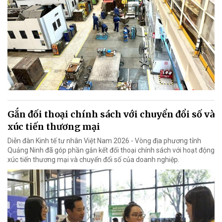
Gắn đối thoại chính sách với chuyển đổi số và
xúc tiến thương mại
Diễn đàn Kinh tế tư nhân Việt Nam 2026 - Vòng địa phương tỉnh
Quảng Ninh đã góp phần gắn kết đối thoại chính sách với hoạt động
xúc tiến thương mại và chuyển đổi số của doanh nghiệp.