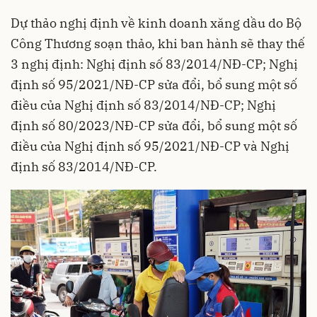
Dự thảo nghị định về kinh doanh xăng dầu do Bộ
Công Thương soạn thảo, khi ban hành sẽ thay thế
3 nghị định: Nghị định số 83/2014/NĐ-CP; Nghị
định số 95/2021/NĐ-CP sửa đổi, bổ sung một số
điều của Nghị định số 83/2014/NĐ-CP; Nghị
định số 80/2023/NĐ-CP sửa đổi, bổ sung một số
điều của Nghị định số 95/2021/NĐ-CP và Nghị
định số 83/2014/NĐ-CP.