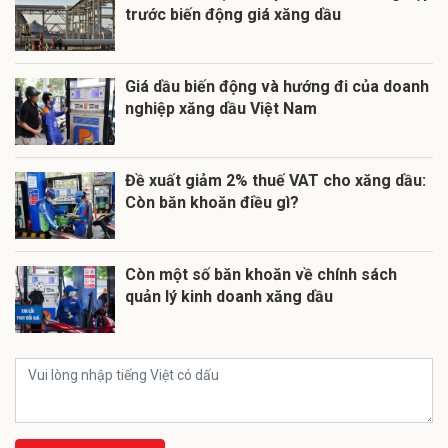
trước biến động giá xăng dầu
Giá dầu biến động và hướng đi của doanh
nghiệp xăng dầu Việt Nam
Đề xuất giảm 2% thuế VAT cho xăng dầu:
Còn băn khoăn điều gì?
Còn một số băn khoăn về chính sách
quản lý kinh doanh xăng dầu