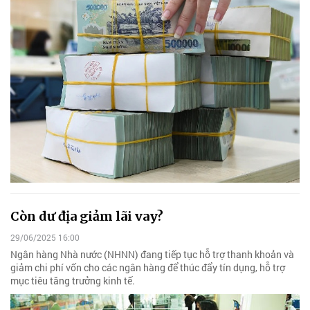
Còn dư địa giảm lãi vay?
29/06/2025 16:00
Ngân hàng Nhà nước (NHNN) đang tiếp tục hỗ trợ thanh khoản và
giảm chi phí vốn cho các ngân hàng để thúc đẩy tín dụng, hỗ trợ
mục tiêu tăng trưởng kinh tế.