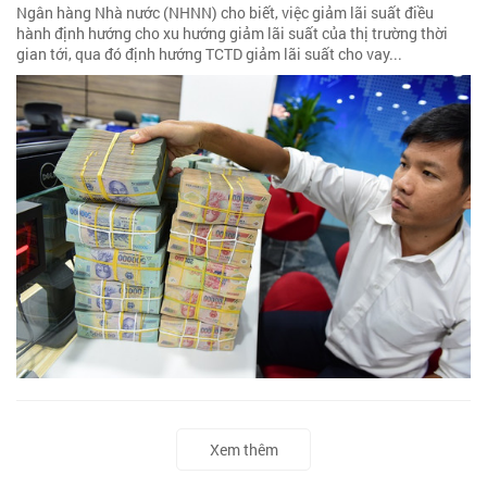
Ngân hàng Nhà nước (NHNN) cho biết, việc giảm lãi suất điều
hành định hướng cho xu hướng giảm lãi suất của thị trường thời
gian tới, qua đó định hướng TCTD giảm lãi suất cho vay...
Xem thêm