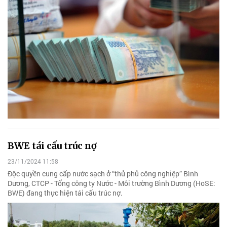
BWE tái cấu trúc nợ
23/11/2024 11:58
Độc quyền cung cấp nước sạch ở “thủ phủ công nghiệp” Bình
Dương, CTCP - Tổng công ty Nước - Môi trường Bình Dương (HoSE:
BWE) đang thực hiện tái cấu trúc nợ.