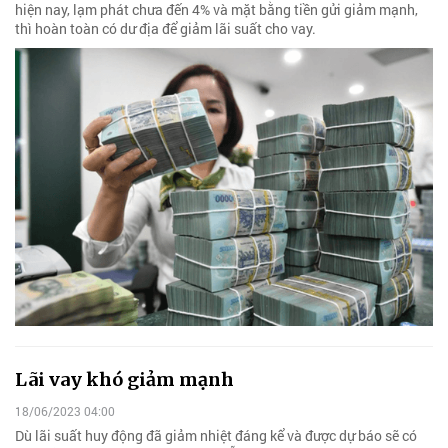
hiện nay, lạm phát chưa đến 4% và mặt bằng tiền gửi giảm mạnh,
thì hoàn toàn có dư địa để giảm lãi suất cho vay.
Lãi vay khó giảm mạnh
18/06/2023 04:00
Dù lãi suất huy động đã giảm nhiệt đáng kể và được dự báo sẽ có