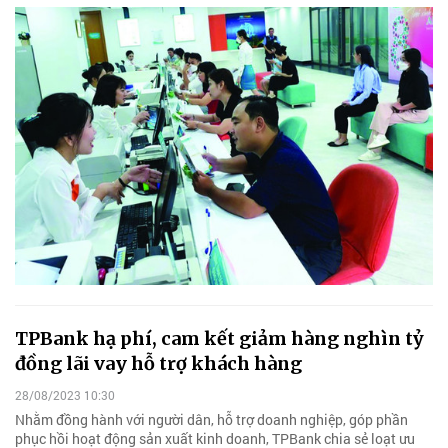
TPBank hạ phí, cam kết giảm hàng nghìn tỷ
đồng lãi vay hỗ trợ khách hàng
28/08/2023 10:30
Nhằm đồng hành với người dân, hỗ trợ doanh nghiệp, góp phần
phục hồi hoạt động sản xuất kinh doanh, TPBank chia sẻ loạt ưu