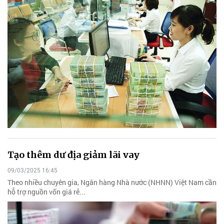
Tạo thêm dư địa giảm lãi vay
09/03/2025 16:45
Theo nhiều chuyên gia, Ngân hàng Nhà nước (NHNN) Việt Nam cần
hỗ trợ nguồn vốn giá rẻ...