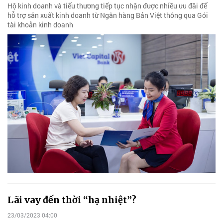
Hộ kinh doanh và tiểu thương tiếp tục nhận được nhiều ưu đãi để
hỗ trợ sản xuất kinh doanh từ Ngân hàng Bản Việt thông qua Gói
tài khoản kinh doanh
Lãi vay đến thời “hạ nhiệt”?
23/03/2023 04:00