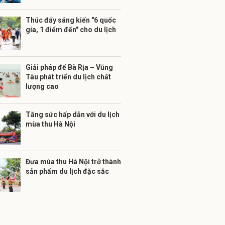
Thúc đẩy sáng kiến "6 quốc
gia, 1 điểm đến" cho du lịch
Giải pháp để Bà Rịa – Vũng
Tàu phát triển du lịch chất
lượng cao
Tăng sức hấp dẫn với du lịch
mùa thu Hà Nội
Đưa mùa thu Hà Nội trở thành
sản phẩm du lịch đặc sắc