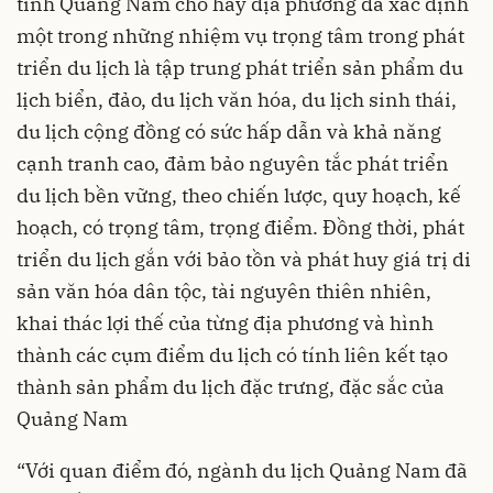
tỉnh Quảng Nam cho hay địa phương đã xác định
một trong những nhiệm vụ trọng tâm trong phát
triển du lịch là tập trung phát triển sản phẩm du
lịch biển, đảo, du lịch văn hóa, du lịch sinh thái,
du lịch cộng đồng có sức hấp dẫn và khả năng
cạnh tranh cao, đảm bảo nguyên tắc phát triển
du lịch bền vững, theo chiến lược, quy hoạch, kế
hoạch, có trọng tâm, trọng điểm. Đồng thời, phát
triển du lịch gắn với bảo tồn và phát huy giá trị di
sản văn hóa dân tộc, tài nguyên thiên nhiên,
khai thác lợi thế của từng địa phương và hình
thành các cụm điểm du lịch có tính liên kết tạo
thành sản phẩm du lịch đặc trưng, đặc sắc của
Quảng Nam
“Với quan điểm đó, ngành du lịch Quảng Nam đã