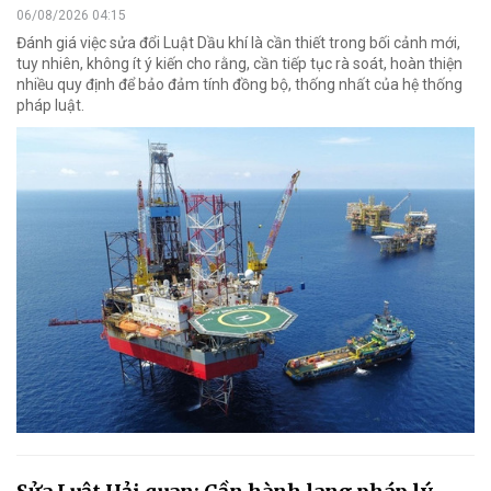
06/08/2026 04:15
Đánh giá việc sửa đổi Luật Dầu khí là cần thiết trong bối cảnh mới,
tuy nhiên, không ít ý kiến cho rằng, cần tiếp tục rà soát, hoàn thiện
nhiều quy định để bảo đảm tính đồng bộ, thống nhất của hệ thống
pháp luật.