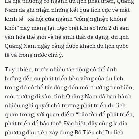
Là địa phương có ngành du lịch phát triển, Quảng
Nam đã ghi nhận những kết quả tích cực về mặt
kinh tế - xã hội của ngành “công nghiệp không
khói” này mang lại. Đặc biệt khi sở hữu 2 di sản
văn hóa thế giới và hệ sinh thái đa dạng, du lịch
Quảng Nam ngày càng được khách du lịch quốc
tế và trong nước chú ý.
Tuy nhiên, trước nhiều tác động có thể ảnh
hưởng đến sự phát triển bền vững của du lịch,
trong đó có thể tác động đến môi trường tự nhiên,
môi trường di sản, tỉnh Quảng Nam đã ban hành
nhiều nghị quyết chủ trương phát triển du lịch
quan trọng, với quan điểm “bảo tồn để phát triển,
phát triển để bảo tồn”. Đặc biệt, đây cũng là địa
phương đầu tiên xây dựng Bộ Tiêu chí Du lịch