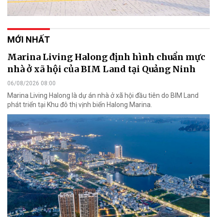
MỚI NHẤT
Marina Living Halong định hình chuẩn mực
nhà ở xã hội của BIM Land tại Quảng Ninh
06/08/2026 08:00
Marina Living Halong là dự án nhà ở xã hội đầu tiên do BIM Land
phát triển tại Khu đô thị vịnh biển Halong Marina.