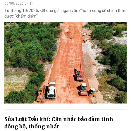
06/08/2026 04:14
Từ tháng 10/2026, kết quả giải ngân vốn đầu tư công sẽ chính thức
được “chấm điểm”.
Sửa Luật Dầu khí: Cân nhắc bảo đảm tính
đồng bộ, thống nhất