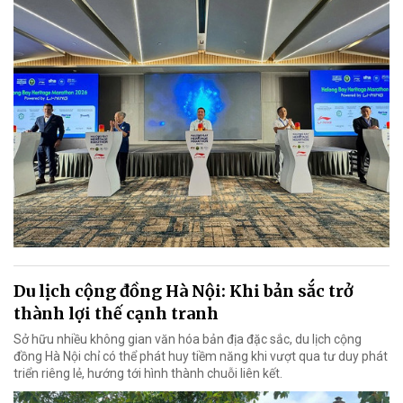
Du lịch cộng đồng Hà Nội: Khi bản sắc trở
thành lợi thế cạnh tranh
Sở hữu nhiều không gian văn hóa bản địa đặc sắc, du lịch cộng
đồng Hà Nội chỉ có thể phát huy tiềm năng khi vượt qua tư duy phát
triển riêng lẻ, hướng tới hình thành chuỗi liên kết.