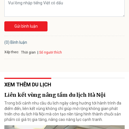
Gửi bình luận
(0) Bình luận
Xếp theo:
Số người thích
Thời gian
XEM THÊM DU LỊCH
Liên kết vùng nâng tầm du lịch Hà Nội
Trong bối cảnh nhu cầu du lịch ngày càng hướng tới hành trình đa
điểm đến, liên kết vùng không chỉ giúp mở rộng không gian phát
triển cho du lịch Hà Nội mà còn tạo nền tảng hình thành chuỗi sản
phẩm có giá trị gia tăng, nâng cao năng lực cạnh tranh.