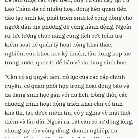
Lao Chàm đã có nhiều hoạt động liên quan đến
đào tạo sinh kế, phát triển sinh kế cộng đồng cho
người dân địa phương để cùng hành động. Ngoài
ra, lực lượng chức năng cũng tích cực tuần tra –
kiểm soát để quản lý hoạt động khai thác,
nghiêm cứu khoa học kỹ thuận, tận dụng hợp tác
trong nước, quốc tế để bảo vệ đa dạng sinh học.
“Cần có sự quyết tâm, nỗ lực của các cấp chính
quyền, cơ quan phối hợp trong hoạt động bảo vệ
đa dạng sinh học gắn với du lịch. Đồng thời, các
chương trình hoạt động triển khai cần có tính
khả thi, tạo được niềm tin, có ý nghĩa về mặt thời
điểm và lâu dài. Ngoài ra, rất cần có sự đồng lòng,
chung tay của cộng đồng, doanh nghiệp, du