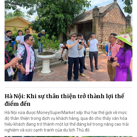
Hà Nội: Khi sự thân thiện trở thành lợi thế
điểm đến
Hà Nội vừa được MoneySuperMarket xếp thứ hai thế giới về mức
độ thân thiện trong dịch vụ khách hàng, qua đó cho thấy văn hóa
hiếu khách đang trở thành một lợi thế đáng kể trong nâng cao trải
nghiệm và sức cạnh tranh của du lịch Thủ đô.