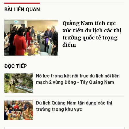
BÀI LIÊN QUAN
Quảng Nam tích cực
xúc tiến du lịch các thị
trường quốc tế trọng
điểm
ĐỌC TIẾP
Nỗ lực trong kết nối trục du lịch nối liền
mạch 2 vùng Đông - Tây Quảng Nam
Du lịch Quảng Nam tận dụng các thị
trường trong khu vực