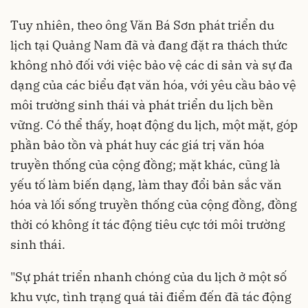
Tuy nhiên, theo ông Văn Bá Sơn phát triển du
lịch tại Quảng Nam đã và đang đặt ra thách thức
không nhỏ đối với việc bảo vệ các di sản và sự đa
dạng của các biểu đạt văn hóa, với yêu cầu bảo vệ
môi trường sinh thái và phát triển du lịch bền
vững. Có thể thấy, hoạt động du lịch, một mặt, góp
phần bảo tồn và phát huy các giá trị văn hóa
truyền thống của cộng đồng; mặt khác, cũng là
yếu tố làm biến dạng, làm thay đổi bản sắc văn
hóa và lối sống truyền thống của cộng đồng, đồng
thời có không ít tác động tiêu cực tới môi trường
sinh thái.
"Sự phát triển nhanh chóng của du lịch ở một số
khu vực, tình trạng quá tải điểm đến đã tác động