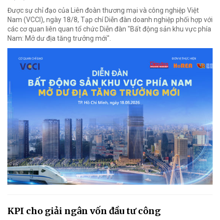
Được sự chỉ đạo của Liên đoàn thương mại và công nghiệp Việt
Nam (VCCI), ngày 18/8, Tạp chí Diễn đàn doanh nghiệp phối hợp với
các cơ quan liên quan tổ chức Diễn đàn "Bất động sản khu vực phía
Nam: Mở dư địa tăng trưởng mới".
KPI cho giải ngân vốn đầu tư công