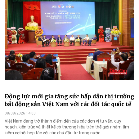
Động lực mới gia tăng sức hấp dẫn thị trường
bất động sản Việt Nam với các đối tác quốc tế
08/08/2026 14:00
Việt Nam đang trở thành điểm đến của các đơn vị tư vấn, quy
hoạch, kiến trúc và thiết kế có thương hiệu trên thế giới nhằm tìm
kiếm cơ hội hợp tác với các chủ đầu tư trong nước.