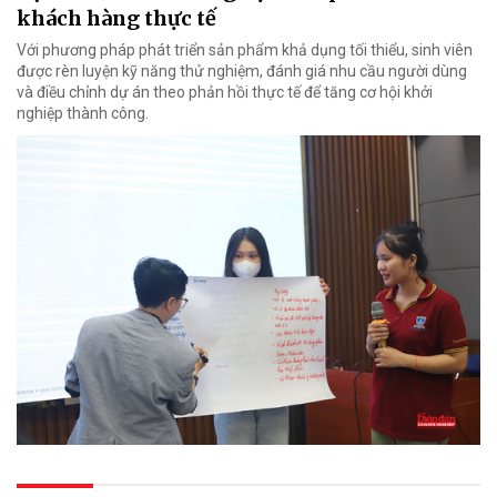
khách hàng thực tế
Với phương pháp phát triển sản phẩm khả dụng tối thiểu, sinh viên
được rèn luyện kỹ năng thử nghiệm, đánh giá nhu cầu người dùng
và điều chỉnh dự án theo phản hồi thực tế để tăng cơ hội khởi
nghiệp thành công.