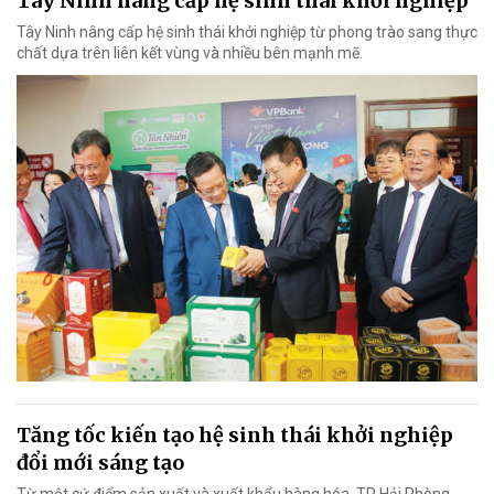
Tây Ninh nâng cấp hệ sinh thái khởi nghiệp
Tây Ninh nâng cấp hệ sinh thái khởi nghiệp từ phong trào sang thực
chất dựa trên liên kết vùng và nhiều bên mạnh mẽ.
Tăng tốc kiến tạo hệ sinh thái khởi nghiệp
đổi mới sáng tạo