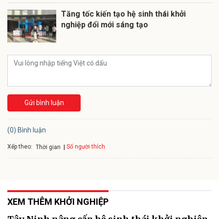
Tăng tốc kiến tạo hệ sinh thái khởi
nghiệp đổi mới sáng tạo
Gửi bình luận
(0) Bình luận
Xếp theo:
Số người thích
Thời gian
XEM THÊM KHỞI NGHIỆP