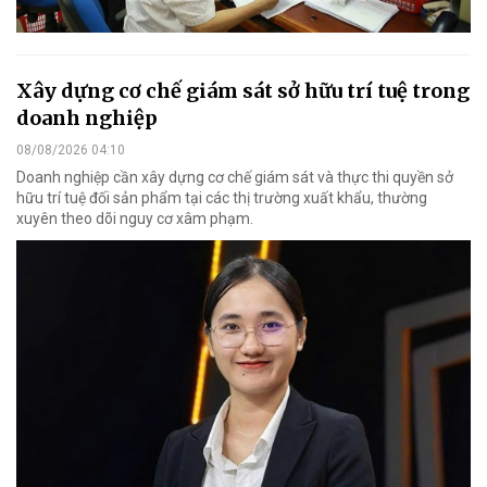
Xây dựng cơ chế giám sát sở hữu trí tuệ trong
doanh nghiệp
08/08/2026 04:10
Doanh nghiệp cần xây dựng cơ chế giám sát và thực thi quyền sở
hữu trí tuệ đối sản phẩm tại các thị trường xuất khẩu, thường
xuyên theo dõi nguy cơ xâm phạm.