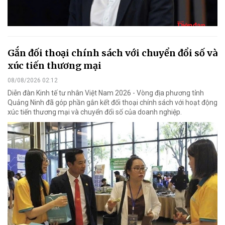
Gắn đối thoại chính sách với chuyển đổi số và
xúc tiến thương mại
08/08/2026 02:12
Diễn đàn Kinh tế tư nhân Việt Nam 2026 - Vòng địa phương tỉnh
Quảng Ninh đã góp phần gắn kết đối thoại chính sách với hoạt động
xúc tiến thương mại và chuyển đổi số của doanh nghiệp.