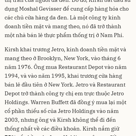
dụng Moshal Gevisser để cung cấp hàng hóa cho
các chủ cửa hàng da đen. Là một công ty kinh
doanh tiền mặt và mang theo, nó đã trở thành
một nhà bán lẻ thực phẩm thống trị ở Nam Phi.
Kirsh khai trương Jetro, kinh doanh tiền mặt và
mang theo ở Brooklyn, New York, vào tháng 6
năm 1976. Ông mua Restaurant Depot vào năm
1994, và vào năm 1995, khai trương cửa hàng
bán lẻ đầu tiên ở New York. Jetro và Restaurant
Depot trở thành công ty chị em trực thuộc Jetro
Holdings. Warren Buffett đã đồng ý mua lại một
cổ phần thiểu số của Jetro Holdings vào năm
2003, nhưng ông và Kirsh không thể đi đến
thống nhất về các điều khoản. Kirsh nắm giữ