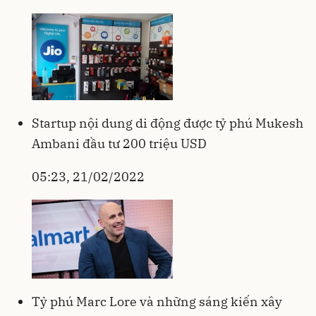
Startup nội dung di động được tỷ phú Mukesh
Ambani đầu tư 200 triệu USD
05:23, 21/02/2022
Tỷ phú Marc Lore và những sáng kiến xây