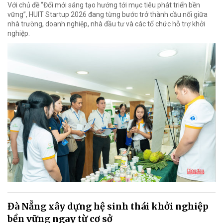
Với chủ đề “Đổi mới sáng tạo hướng tới mục tiêu phát triển bền
vững”, HUIT Startup 2026 đang từng bước trở thành cầu nối giữa
nhà trường, doanh nghiệp, nhà đầu tư và các tổ chức hỗ trợ khởi
nghiệp.
Đà Nẵng xây dựng hệ sinh thái khởi nghiệp
bền vững ngay từ cơ sở