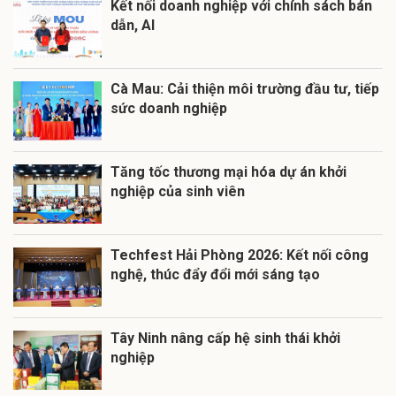
Kết nối doanh nghiệp với chính sách bán
dẫn, AI
Cà Mau: Cải thiện môi trường đầu tư, tiếp
sức doanh nghiệp
Tăng tốc thương mại hóa dự án khởi
nghiệp của sinh viên
Techfest Hải Phòng 2026: Kết nối công
nghệ, thúc đẩy đổi mới sáng tạo
Tây Ninh nâng cấp hệ sinh thái khởi
nghiệp