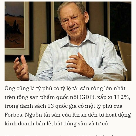
Ông cũng là tỷ phú có tỷ lệ tài sản ròng lớn nhất
trên tổng sản phẩm quốc nội (GDP), xấp xỉ 112%,
trong danh sách 13 quốc gia có một tỷ phú của
Forbes. Nguồn tài sản của Kirsh đến từ hoạt động
kinh doanh bán lẻ, bất động sản và tự có.