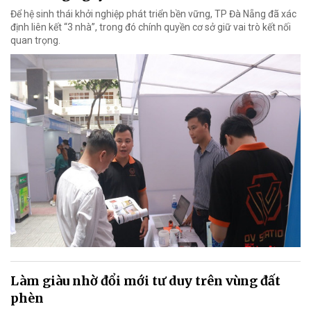
Để hệ sinh thái khởi nghiệp phát triển bền vững, TP Đà Nẵng đã xác
định liên kết “3 nhà”, trong đó chính quyền cơ sở giữ vai trò kết nối
quan trọng.
Làm giàu nhờ đổi mới tư duy trên vùng đất
phèn