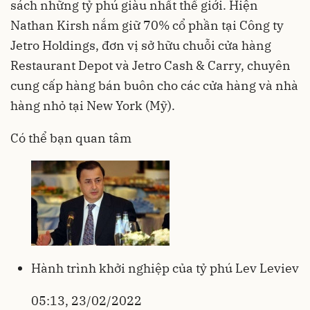
sách những tỷ phú giàu nhất thế giới. Hiện
Nathan Kirsh nắm giữ 70% cổ phần tại Công ty
Jetro Holdings, đơn vị sở hữu chuỗi cửa hàng
Restaurant Depot và Jetro Cash & Carry, chuyên
cung cấp hàng bán buôn cho các cửa hàng và nhà
hàng nhỏ tại New York (Mỹ).
Có thể bạn quan tâm
Hành trình khởi nghiệp của tỷ phú Lev Leviev
05:13, 23/02/2022