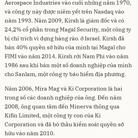
Aerospace Industries vào cuối những năm 1970,
và công ty này được niêm yết trên Nasdaq vào
năm 1993. Năm 2009, Kirsh là giám đốc và có
24,2% cổ phần trong Magal Security, một công ty
bị chỉ trích vì dựng hàng rào. ở Israel. Kirsh đã
bán 40% quyền sở hữu của mình tại Magal cho
FIMI vào năm 2014. Kirsh rời Nam Phi vào năm
1986 sau khi bán một số doanh nghiệp của mình
cho Sanlam, một công ty bảo hiểm địa phương.
Năm 2006, Mira Mag và Ki Corporation là hai
trong số các doanh nghiệp của ông. Đến năm
2008, ông quan tâm đến Minerva thông qua
Kifin Limited, một công ty con của Ki
Corporation và đã bỏ thầu kiểm soát quyền sở
hữu vào năm 2010.