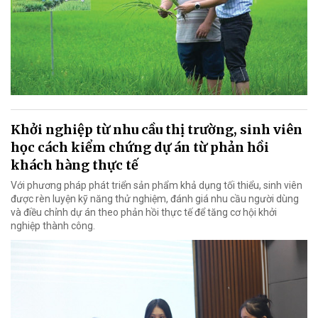
Khởi nghiệp từ nhu cầu thị trường, sinh viên
học cách kiểm chứng dự án từ phản hồi
khách hàng thực tế
Với phương pháp phát triển sản phẩm khả dụng tối thiểu, sinh viên
được rèn luyện kỹ năng thử nghiệm, đánh giá nhu cầu người dùng
và điều chỉnh dự án theo phản hồi thực tế để tăng cơ hội khởi
nghiệp thành công.