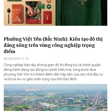
Phường Việt Yên (Bắc Ninh): Kiến tạo đô thị
đáng sống trên vùng công nghiệp trọng
điểm
06/08/2026 11:19
Công nghiệp hiện đại, không gian đô thị đồng bộ và chính quyền
đồng hành đang tạo động lực phát triển mới, từng bước đưa
phường Việt Yên trở thành điểm đến hấp dẫn của các nhà đầu tư
và là nơi an cư giàu triển vọng của tỉnh Bắc Ninh.