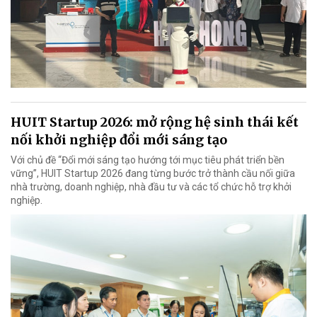
HUIT Startup 2026: mở rộng hệ sinh thái kết
nối khởi nghiệp đổi mới sáng tạo
Với chủ đề “Đổi mới sáng tạo hướng tới mục tiêu phát triển bền
vững”, HUIT Startup 2026 đang từng bước trở thành cầu nối giữa
nhà trường, doanh nghiệp, nhà đầu tư và các tổ chức hỗ trợ khởi
nghiệp.