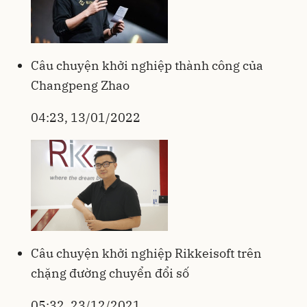
Câu chuyện khởi nghiệp thành công của
Changpeng Zhao
04:23, 13/01/2022
Câu chuyện khởi nghiệp Rikkeisoft trên
chặng đường chuyển đổi số
05:32, 23/12/2021