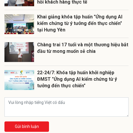
hồi khách hàng thực tế
Khai giảng khóa tập huấn "Ứng dụng AI
kiểm chứng từ ý tưởng đến thực chiến"
tại Hưng Yên
Chàng trai 17 tuổi và một thương hiệu bắt
đầu từ mong muốn sẻ chia
22-24/7: Khóa tập huấn khởi nghiệp
ĐMST "Ứng dụng AI kiểm chứng từ ý
tưởng đến thực chiến"
Gửi bình luận