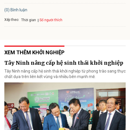
(0) Bình luận
Xếp theo:
Số người thích
Thời gian
XEM THÊM KHỞI NGHIỆP
Tây Ninh nâng cấp hệ sinh thái khởi nghiệp
Tây Ninh nâng cấp hệ sinh thái khởi nghiệp từ phong trào sang thực
chất dựa trên liên kết vùng và nhiều bên mạnh mẽ.