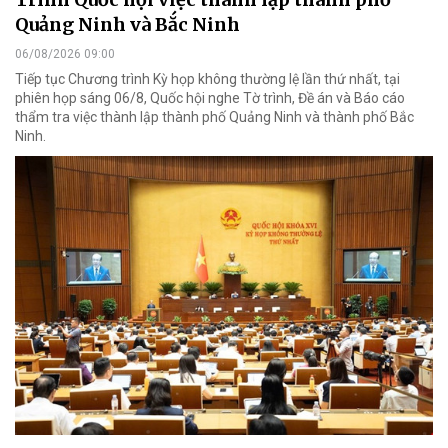
Quảng Ninh và Bắc Ninh
06/08/2026 09:00
Tiếp tục Chương trình Kỳ họp không thường lệ lần thứ nhất, tại
phiên họp sáng 06/8, Quốc hội nghe Tờ trình, Đề án và Báo cáo
thẩm tra việc thành lập thành phố Quảng Ninh và thành phố Bắc
Ninh.