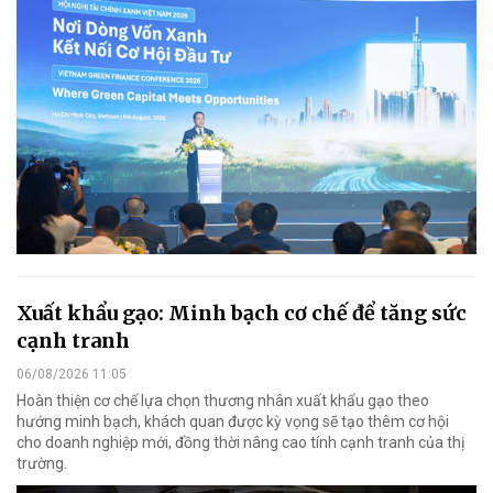
Xuất khẩu gạo: Minh bạch cơ chế để tăng sức
cạnh tranh
06/08/2026 11:05
Hoàn thiện cơ chế lựa chọn thương nhân xuất khẩu gạo theo
hướng minh bạch, khách quan được kỳ vọng sẽ tạo thêm cơ hội
cho doanh nghiệp mới, đồng thời nâng cao tính cạnh tranh của thị
trường.