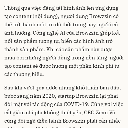
Thông qua việc đăng tải hình ảnh lên ứng dụng
tạo content (nội dung), người dùng Browzzin có
thể trở thành một tín đồ thời trang hay người có
ảnh hưởng. Công nghệ AI của Browzzin giúp kết
nối sản phẩm tương tự, biến các hình ảnh trở
thành sản phẩm. Khi các sản phẩm này được
mua bởi những người dùng trong nền tảng, người
tạo content sẽ được hưởng một phần kinh phí từ
các thương hiệu.
Sau khi vượt qua được những khó khăn ban đầu,
bước sang năm 2020, startup Browzzin lại phải
đối mặt với tác động của COVID-19. Cùng với việc
cắt giảm chi phí không thiết yếu, CEO Zean Võ
cùng đội ngũ điều hành Browzzin phải cân nhắc