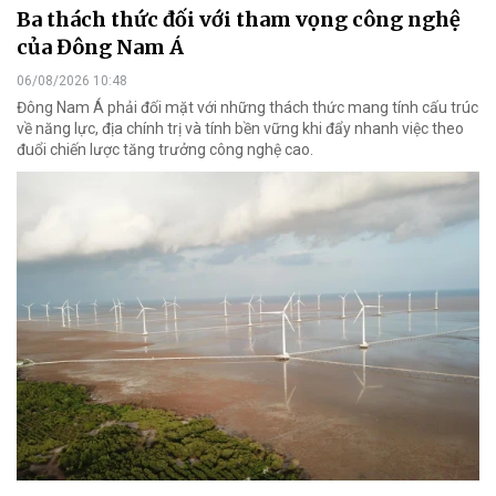
Ba thách thức đối với tham vọng công nghệ
của Đông Nam Á
06/08/2026 10:48
Đông Nam Á phải đối mặt với những thách thức mang tính cấu trúc
về năng lực, địa chính trị và tính bền vững khi đẩy nhanh việc theo
đuổi chiến lược tăng trưởng công nghệ cao.