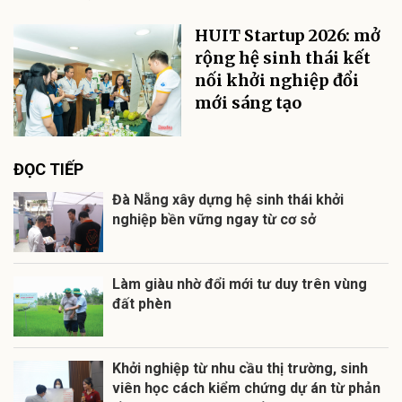
HUIT Startup 2026: mở
rộng hệ sinh thái kết
nối khởi nghiệp đổi
mới sáng tạo
ĐỌC TIẾP
Đà Nẵng xây dựng hệ sinh thái khởi
nghiệp bền vững ngay từ cơ sở
Làm giàu nhờ đổi mới tư duy trên vùng
đất phèn
Khởi nghiệp từ nhu cầu thị trường, sinh
viên học cách kiểm chứng dự án từ phản