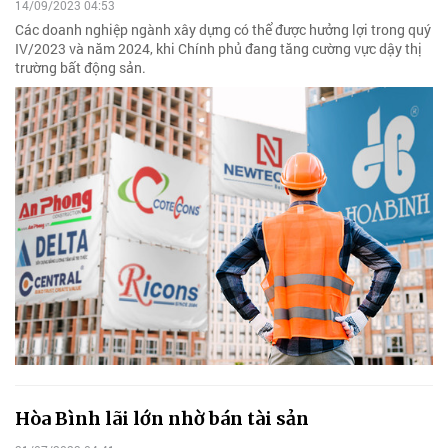
14/09/2023 04:53
Các doanh nghiệp ngành xây dựng có thể được hưởng lợi trong quý
IV/2023 và năm 2024, khi Chính phủ đang tăng cường vực dậy thị
trường bất động sản.
Hòa Bình lãi lớn nhờ bán tài sản