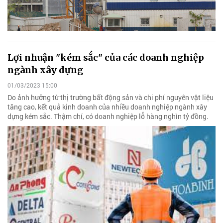
Lợi nhuận "kém sắc" của các doanh nghiệp
ngành xây dựng
01/03/2023 15:00
Do ảnh hưởng từ thị trường bất động sản và chi phí nguyên vật liệu
tăng cao, kết quả kinh doanh của nhiều doanh nghiệp ngành xây
dựng kém sắc. Thậm chí, có doanh nghiệp lỗ hàng nghìn tỷ đồng.