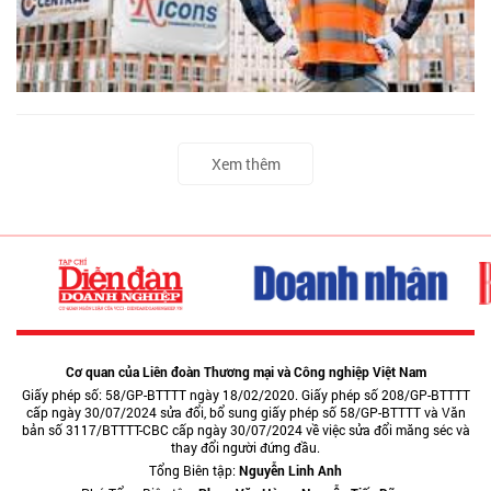
Xem thêm
Cơ quan của Liên đoàn Thương mại và Công nghiệp Việt Nam
Giấy phép số: 58/GP-BTTTT ngày 18/02/2020. Giấy phép số 208/GP-BTTTT
cấp ngày 30/07/2024 sửa đổi, bổ sung giấy phép số 58/GP-BTTTT và Văn
bản số 3117/BTTTT-CBC cấp ngày 30/07/2024 về việc sửa đổi măng séc và
thay đổi người đứng đầu.
Tổng Biên tập:
Nguyễn Linh Anh