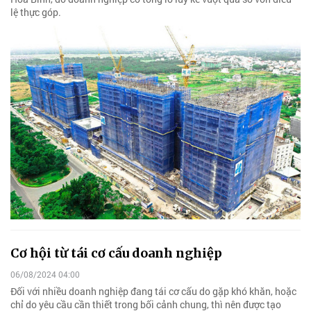
lệ thực góp.
Cơ hội từ tái cơ cấu doanh nghiệp
06/08/2024 04:00
Đối với nhiều doanh nghiệp đang tái cơ cấu do gặp khó khăn, hoặc
chỉ do yêu cầu cần thiết trong bối cảnh chung, thì nên được tạo