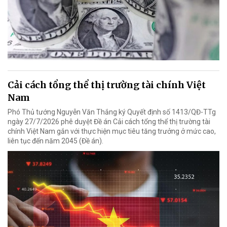
Cải cách tổng thể thị trường tài chính Việt
Nam
Phó Thủ tướng Nguyễn Văn Thắng ký Quyết định số 1413/QĐ-TTg
ngày 27/7/2026 phê duyệt Đề án Cải cách tổng thể thị trường tài
chính Việt Nam gắn với thực hiện mục tiêu tăng trưởng ở mức cao,
liên tục đến năm 2045 (Đề án).