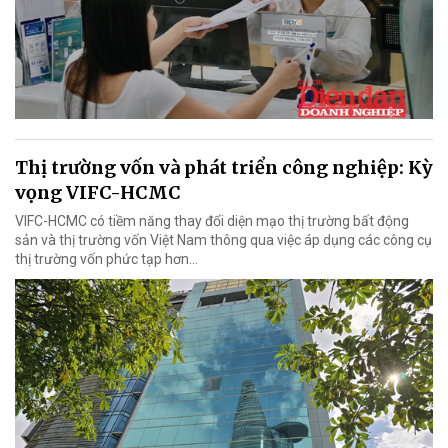
Thị trường vốn và phát triển công nghiệp: Kỳ
vọng VIFC-HCMC
VIFC-HCMC có tiềm năng thay đổi diện mạo thị trường bất động
sản và thị trường vốn Việt Nam thông qua việc áp dụng các công cụ
thị trường vốn phức tạp hơn...