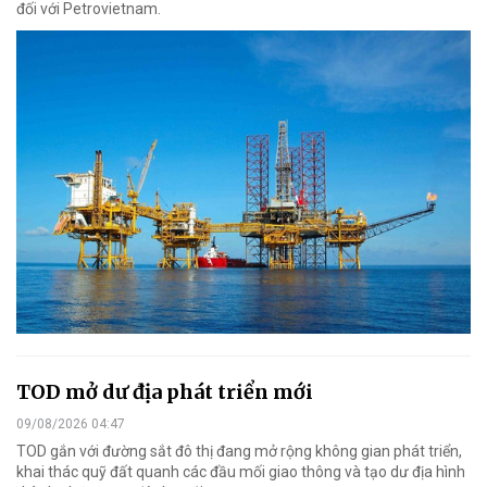
đối với Petrovietnam.
TOD mở dư địa phát triển mới
09/08/2026 04:47
TOD gắn với đường sắt đô thị đang mở rộng không gian phát triển,
khai thác quỹ đất quanh các đầu mối giao thông và tạo dư địa hình