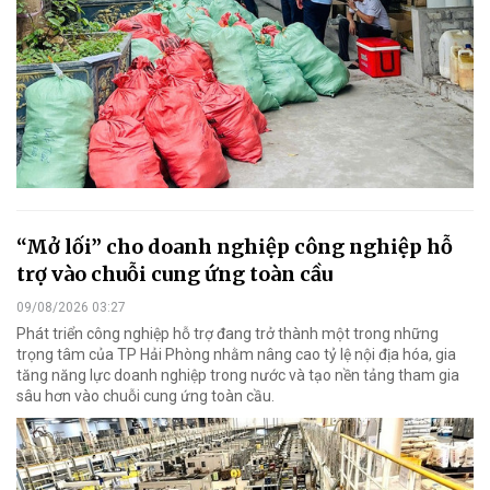
“Mở lối” cho doanh nghiệp công nghiệp hỗ
trợ vào chuỗi cung ứng toàn cầu
09/08/2026 03:27
Phát triển công nghiệp hỗ trợ đang trở thành một trong những
trọng tâm của TP Hải Phòng nhằm nâng cao tỷ lệ nội địa hóa, gia
tăng năng lực doanh nghiệp trong nước và tạo nền tảng tham gia
sâu hơn vào chuỗi cung ứng toàn cầu.