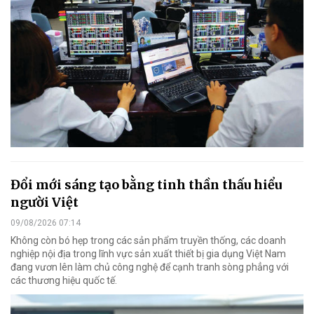
Đổi mới sáng tạo bằng tinh thần thấu hiểu
người Việt
09/08/2026 07:14
Không còn bó hẹp trong các sản phẩm truyền thống, các doanh
nghiệp nội địa trong lĩnh vực sản xuất thiết bị gia dụng Việt Nam
đang vươn lên làm chủ công nghệ để cạnh tranh sòng phẳng với
các thương hiệu quốc tế.