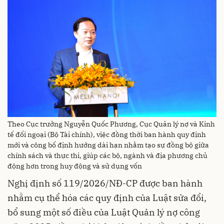
Theo Cục trưởng Nguyễn Quốc Phương, Cục Quản lý nợ và Kinh
tế đối ngoại (Bộ Tài chính), việc đồng thời ban hành quy định
mới và công bố định hướng dài hạn nhằm tạo sự đồng bộ giữa
chính sách và thực thi, giúp các bộ, ngành và địa phương chủ
động hơn trong huy động và sử dụng vốn
Nghị định số 119/2026/NĐ-CP được ban hành
nhằm cụ thể hóa các quy định của Luật sửa đổi,
bổ sung một số điều của Luật Quản lý nợ công