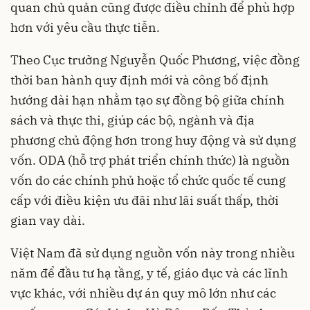
quan chủ quản cũng được điều chỉnh để phù hợp
hơn với yêu cầu thực tiễn.
Theo Cục trưởng Nguyễn Quốc Phương, việc đồng
thời ban hành quy định mới và công bố định
hướng dài hạn nhằm tạo sự đồng bộ giữa chính
sách và thực thi, giúp các bộ, ngành và địa
phương chủ động hơn trong huy động và sử dụng
vốn. ODA (hỗ trợ phát triển chính thức) là nguồn
vốn do các chính phủ hoặc tổ chức quốc tế cung
cấp với điều kiện ưu đãi như lãi suất thấp, thời
gian vay dài.
Việt Nam đã sử dụng nguồn vốn này trong nhiều
năm để đầu tư hạ tầng, y tế, giáo dục và các lĩnh
vực khác, với nhiều dự án quy mô lớn như các