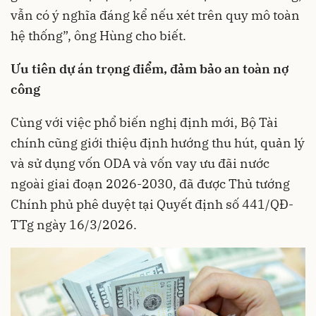
vẫn có ý nghĩa đáng kể nếu xét trên quy mô toàn
hệ thống”, ông Hùng cho biết.
Ưu tiên dự án trọng điểm, đảm bảo an toàn nợ
công
Cùng với việc phổ biến nghị định mới, Bộ Tài
chính cũng giới thiệu định hướng thu hút, quản lý
và sử dụng vốn ODA và vốn vay ưu đãi nước
ngoài giai đoạn 2026-2030, đã được Thủ tướng
Chính phủ phê duyệt tại Quyết định số 441/QĐ-
TTg ngày 16/3/2026.