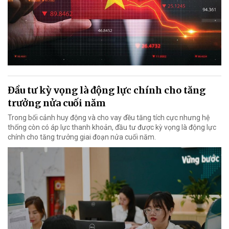
Đầu tư kỳ vọng là động lực chính cho tăng
trưởng nửa cuối năm
Trong bối cảnh huy động và cho vay đều tăng tích cực nhưng hệ
thống còn có áp lực thanh khoản, đầu tư được kỳ vọng là động lực
chính cho tăng trưởng giai đoạn nửa cuối năm.