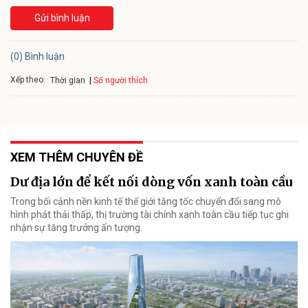
Gửi bình luận
(0) Bình luận
Xếp theo:
Số người thích
Thời gian
XEM THÊM CHUYÊN ĐỀ
Dư địa lớn để kết nối dòng vốn xanh toàn cầu
Trong bối cảnh nền kinh tế thế giới tăng tốc chuyển đổi sang mô
hình phát thải thấp, thị trường tài chính xanh toàn cầu tiếp tục ghi
nhận sự tăng trưởng ấn tượng.