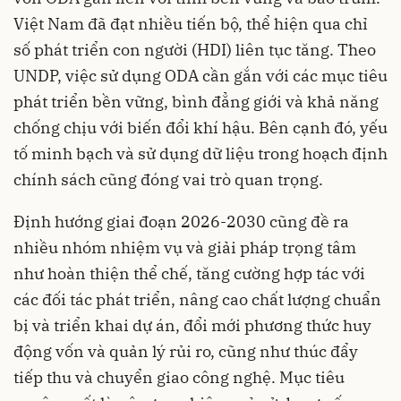
Việt Nam đã đạt nhiều tiến bộ, thể hiện qua chỉ
số phát triển con người (HDI) liên tục tăng. Theo
UNDP, việc sử dụng ODA cần gắn với các mục tiêu
phát triển bền vững, bình đẳng giới và khả năng
chống chịu với biến đổi khí hậu. Bên cạnh đó, yếu
tố minh bạch và sử dụng dữ liệu trong hoạch định
chính sách cũng đóng vai trò quan trọng.
Định hướng giai đoạn 2026-2030 cũng đề ra
nhiều nhóm nhiệm vụ và giải pháp trọng tâm
như hoàn thiện thể chế, tăng cường hợp tác với
các đối tác phát triển, nâng cao chất lượng chuẩn
bị và triển khai dự án, đổi mới phương thức huy
động vốn và quản lý rủi ro, cũng như thúc đẩy
tiếp thu và chuyển giao công nghệ. Mục tiêu