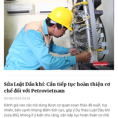
Sửa Luật Dầu khí: Cần tiếp tục hoàn thiện cơ
chế đối với Petrovietnam
09/08/2026 04:30
Đánh giá cao các nội dung được cơ quan soạn thảo đề xuất, tuy
nhiên, bên cạnh những điểm tích cực, góp ý Dự thảo Luật Dầu khí
(sửa đổi), không ít ý kiến cho rằng, cần tiếp tục hoàn thiện cơ chế