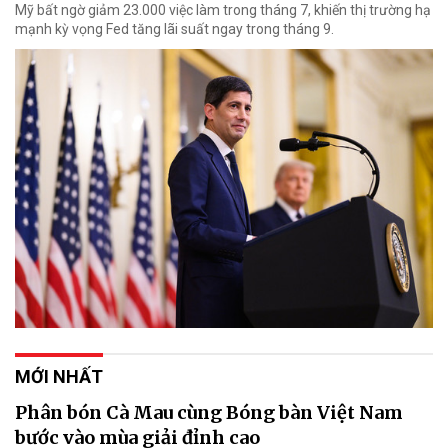
Mỹ bất ngờ giảm 23.000 việc làm trong tháng 7, khiến thị trường hạ
mạnh kỳ vọng Fed tăng lãi suất ngay trong tháng 9.
MỚI NHẤT
Phân bón Cà Mau cùng Bóng bàn Việt Nam
bước vào mùa giải đỉnh cao