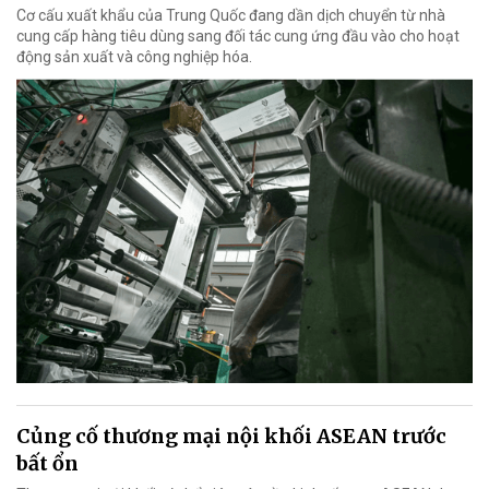
Cơ cấu xuất khẩu của Trung Quốc đang dần dịch chuyển từ nhà
cung cấp hàng tiêu dùng sang đối tác cung ứng đầu vào cho hoạt
động sản xuất và công nghiệp hóa.
Củng cố thương mại nội khối ASEAN trước
bất ổn