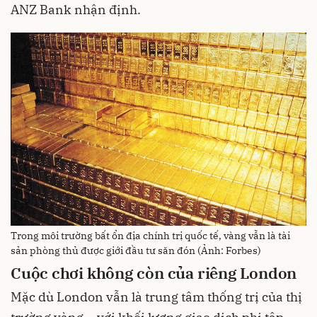
ANZ Bank nhận định.
Trong môi trường bất ổn địa chính trị quốc tế, vàng vẫn là tài
sản phòng thủ được giới đầu tư săn đón (Ảnh: Forbes)
Cuộc chơi không còn của riêng London
Mặc dù London vẫn là trung tâm thống trị của thị