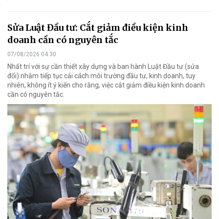
Sửa Luật Đầu tư: Cắt giảm điều kiện kinh
doanh cần có nguyên tắc
07/08/2026 04:30
Nhất trí với sự cần thiết xây dựng và ban hành Luật Đầu tư (sửa
đổi) nhằm tiếp tục cải cách môi trường đầu tư, kinh doanh, tuy
nhiên, không ít ý kiến cho rằng, việc cắt giảm điều kiện kinh doanh
cần có nguyên tắc.