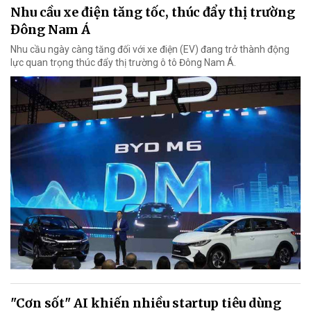
Nhu cầu xe điện tăng tốc, thúc đẩy thị trường
Đông Nam Á
Nhu cầu ngày càng tăng đối với xe điện (EV) đang trở thành động
lực quan trọng thúc đẩy thị trường ô tô Đông Nam Á.
"Cơn sốt" AI khiến nhiều startup tiêu dùng