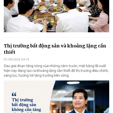
Thị trường bất động sản và khoảng lặng cần
thiết
07/08/2026 04:19
Sau giai đoạn tăng nóng của những năm trước, mặt bằng lãi suất
hiện nay đang tạo ra khoảng lặng cần thiết để thị trường điều chỉnh,
sàng lọc, hướng tới tăng trưởng bền vững.