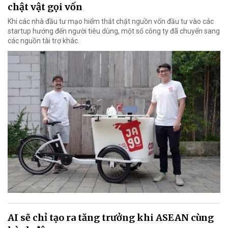
chật vật gọi vốn
Khi các nhà đầu tư mạo hiểm thắt chặt nguồn vốn đầu tư vào các
startup hướng đến người tiêu dùng, một số công ty đã chuyển sang
các nguồn tài trợ khác.
AI sẽ chỉ tạo ra tăng trưởng khi ASEAN cùng