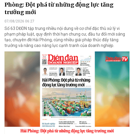
Phòng: Đột phá từ những động lực tăng
trưởng mới
07/08/2026 06:27
Số 63 DĐDN tập trung nhiều nội dung về cơ chế đặc thù xử lý vi
phạm pháp luật, quy định thời hạn chung cư, đầu tư đổi mới sáng
tạo, chuyên đề Hải Phòng, cùng nhiều giải pháp thúc đẩy tăng
trưởng và nâng cao năng lực cạnh tranh của doanh nghiệp.