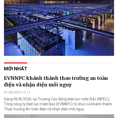
MỚI NHẤT
EVNNPC khánh thành thao trường an toàn
điện và nhận diện mối nguy
07/08/2026 13:17
Sáng 06/8/2026, tại Trường Cao đẳng Điện lực miền Bắc (NPEC),
Tổng công ty Điện lực miền Bắc (EVNNPC) tổ chức Lễ khánh thành
Thao trường An toàn điện và nhận diện mối nguy.