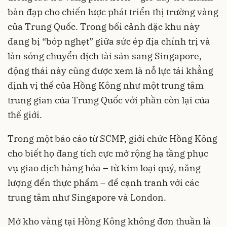
bàn đạp cho chiến lược phát triển thị trường vàng
của Trung Quốc. Trong bối cảnh đặc khu này
đang bị “bóp nghẹt” giữa sức ép địa chính trị và
làn sóng chuyển dịch tài sản sang Singapore,
động thái này cũng được xem là nỗ lực tái khẳng
định vị thế của Hồng Kông như một trung tâm
trung gian của Trung Quốc với phần còn lại của
thế giới.
Trong một báo cáo từ SCMP, giới chức Hồng Kông
cho biết họ đang tích cực mở rộng hạ tầng phục
vụ giao dịch hàng hóa – từ kim loại quý, năng
lượng đến thực phẩm – để cạnh tranh với các
trung tâm như Singapore và London.
Mở kho vàng tại Hồng Kông không đơn thuần là