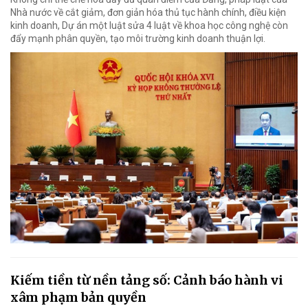
Nhà nước về cắt giảm, đơn giản hóa thủ tục hành chính, điều kiện
kinh doanh, Dự án một luật sửa 4 luật về khoa học công nghệ còn
đẩy mạnh phân quyền, tạo môi trường kinh doanh thuận lợi.
Kiếm tiền từ nền tảng số: Cảnh báo hành vi
xâm phạm bản quyền