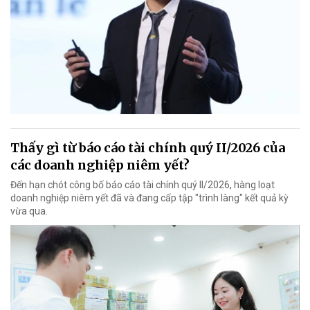
Thấy gì từ báo cáo tài chính quý II/2026 của
các doanh nghiệp niêm yết?
Đến hạn chót công bố báo cáo tài chính quý II/2026, hàng loạt
doanh nghiệp niêm yết đã và đang cấp tập "trình làng" kết quả kỳ
vừa qua.