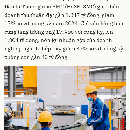
Đầu tư Thương mại SMC (HoSE: SMC) ghi nhận
doanh thu thuần đạt gần 1.847 tỷ đồng, giảm
17% so với cùng kỳ năm 2024. Giá vốn hàng bán
cũng tăng tương ứng 17% so với cùng kỳ, lên
1.804 tỷ đồng, nên lợi nhuận gộp của doanh
nghiệp ngành thép này giảm 37% so với cùng kỳ,
xuống còn gần 43 tỷ đồng.