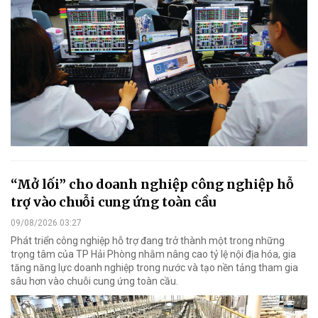
“Mở lối” cho doanh nghiệp công nghiệp hỗ
trợ vào chuỗi cung ứng toàn cầu
09/08/2026 03:27
Phát triển công nghiệp hỗ trợ đang trở thành một trong những
trọng tâm của TP Hải Phòng nhằm nâng cao tỷ lệ nội địa hóa, gia
tăng năng lực doanh nghiệp trong nước và tạo nền tảng tham gia
sâu hơn vào chuỗi cung ứng toàn cầu.