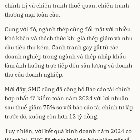
chính trị và chiến tranh thuế quan, chiến tranh
thương mại toàn cầu.
Cùng với đó, ngành thép cũng đối mặt với nhiều
khó khăn và thách thức khi giá thép giảm và nhu
cầu tiêu thụ kém. Cạnh tranh gay gắt từ các
doanh nghiệp trong ngành và thép nhập khẩu
làm ảnh hưởng trực tiếp đến sản lượng và doanh
thu của doanh nghiệp.
Mới đây, SMC cũng đã công bố Báo cáo tài chính
hợp nhất đã kiểm toán năm 2024 với lợi nhuận
sau thuế giảm 75% so với báo cáo tài chính tự lập
trước đó, xuống còn hơn 12 tỷ đồng.
Tuy nhiên, với kết quả kinh doanh năm 2024 có