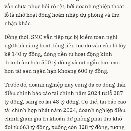
vẫn chưa phục hồi rõ rệt, bởi doanh nghiệp thoát
lỗ là nhờ hoạt động hoàn nhập dự phòng và thu
nhập khác.
Đồng thời, SMC vẫn tiếp tục bị kiểm toán nghi
ngờ khả năng hoạt động liên tục do vẫn còn lỗ lũy
kế 140 tỷ đồng, dòng tiền từ hoạt động kinh
doanh âm hơn 500 tỷ đồng và nợ ngắn hạn cao
hơn tài sản ngắn hạn khoảng 600 tỷ đồng.
Trước đó, doanh nghiệp này cũng đã có động thái
điều chỉnh báo cáo tài chính năm 2024 từ lỗ 287
tỷ đồng, sang có lãi 48 tỷ đồng. Cụ thể, tại báo cáo
tài chính hợp nhất năm 2024, doanh nghiệp điều
chỉnh giảm giá trị khoản dự phòng phải thu khó
đòi từ 663 tỷ đồng, xuống còn 328 tỷ đồng, tương