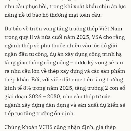
nhu cầu phục hồi, trong khi xuất khẩu chịu áp lực
nặng nề từ bảo hộ thương mại toàn cầu.
Dự báo về triển vọng tăng trưởng thép Việt Nam
trong quý II và nửa cuối năm 2025, VSA cho rằng
ngành thép sẽ phụ thuộc nhiều vào tốc độ giải
ngân đầu tư công, dự án xây dựng công trình hạ
tầng giao thông công cộng – được kỳ vọng sẽ tạo
ra nhu cầu lớn về thép xây dựng và các sản phẩm
thép khác. Bởi, với việc đặt mục tiêu tăng trưởng
kinh tế 8% trong năm 2025, tăng trưởng 2 con số
giai đoạn 2026 – 2030, nhu cầu thép từ các
ngành xây dựng dân dụng và sản xuất dự kiến sẽ
tiếp tục tăng trưởng ổn định.
Chứng khoán VCBS cũng nhận định, giá thép