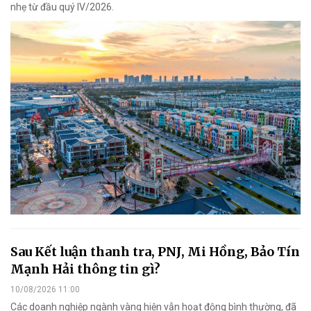
nhẹ từ đầu quý IV/2026.
Sau Kết luận thanh tra, PNJ, Mi Hồng, Bảo Tín
Mạnh Hải thông tin gì?
10/08/2026 11:00
Các doanh nghiệp ngành vàng hiện vẫn hoạt động bình thường, đã