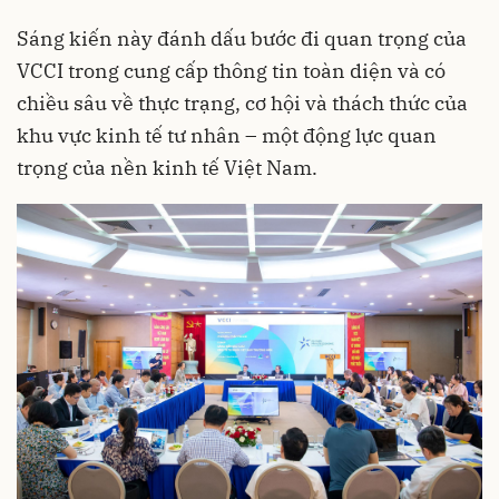
Sáng kiến này đánh dấu bước đi quan trọng của
VCCI trong cung cấp thông tin toàn diện và có
chiều sâu về thực trạng, cơ hội và thách thức của
khu vực kinh tế tư nhân – một động lực quan
trọng của nền kinh tế Việt Nam.