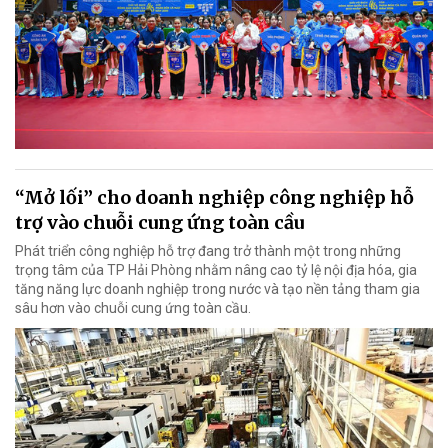
“Mở lối” cho doanh nghiệp công nghiệp hỗ
trợ vào chuỗi cung ứng toàn cầu
Phát triển công nghiệp hỗ trợ đang trở thành một trong những
trọng tâm của TP Hải Phòng nhằm nâng cao tỷ lệ nội địa hóa, gia
tăng năng lực doanh nghiệp trong nước và tạo nền tảng tham gia
sâu hơn vào chuỗi cung ứng toàn cầu.