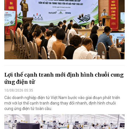
Lợi thế cạnh tranh mới định hình chuỗi cung
ứng điện tử
10/08/2026 05:35
Các doanh nghiệp điện tử Việt Nam bước vào giai đoạn phát triển
mới với lợi thế cạnh tranh đang thay đổi nhanh, định hình chuỗi
cung ứng điện tử toàn cầu.