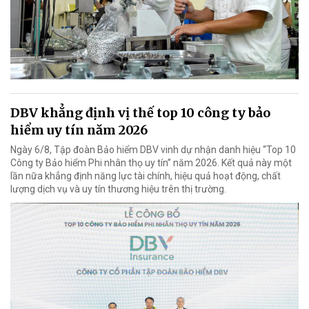
DBV khẳng định vị thế top 10 công ty bảo
hiểm uy tín năm 2026
Ngày 6/8, Tập đoàn Bảo hiểm DBV vinh dự nhận danh hiệu “Top 10
Công ty Bảo hiểm Phi nhân thọ uy tín” năm 2026. Kết quả này một
lần nữa khẳng định năng lực tài chính, hiệu quả hoạt động, chất
lượng dịch vụ và uy tín thương hiệu trên thị trường.