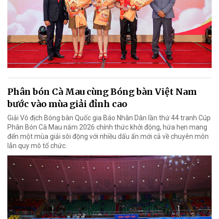
Phân bón Cà Mau cùng Bóng bàn Việt Nam
bước vào mùa giải đỉnh cao
Giải Vô địch Bóng bàn Quốc gia Báo Nhân Dân lần thứ 44 tranh Cúp
Phân Bón Cà Mau năm 2026 chính thức khởi động, hứa hẹn mang
đến một mùa giải sôi động với nhiều dấu ấn mới cả về chuyên môn
lẫn quy mô tổ chức.