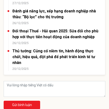
27/12/2025
Đánh giá năng lực, xếp hạng doanh nghiệp nhà
thầu: “Bộ lọc” cho thị trường
26/12/2025
Đối thoại Thuế - Hải quan 2025: Sửa đổi cho phù
hợp với thực tiễn hoạt động của doanh nghiệp
26/12/2025
Thủ tướng: Củng cố niềm tin, hành động thực
chất, hiệu quả, đột phá để phát triển kinh tế tư
nhân
20/12/2025
Gửi bình luận