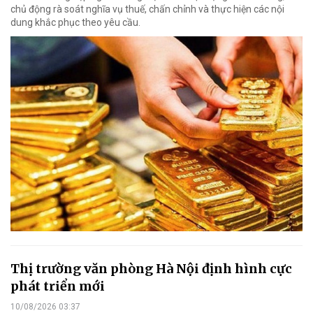
chủ động rà soát nghĩa vụ thuế, chấn chỉnh và thực hiện các nội
dung khắc phục theo yêu cầu.
Thị trường văn phòng Hà Nội định hình cực
phát triển mới
10/08/2026 03:37