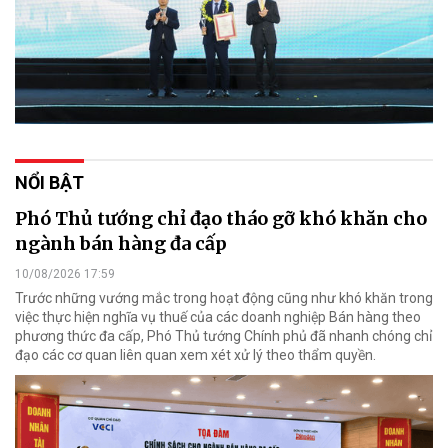
NỔI BẬT
Phó Thủ tướng chỉ đạo tháo gỡ khó khăn cho
ngành bán hàng đa cấp
10/08/2026 17:59
Trước những vướng mắc trong hoạt động cũng như khó khăn trong
việc thực hiện nghĩa vụ thuế của các doanh nghiệp Bán hàng theo
phương thức đa cấp, Phó Thủ tướng Chính phủ đã nhanh chóng chỉ
đạo các cơ quan liên quan xem xét xử lý theo thẩm quyền.