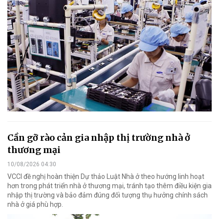
Cần gỡ rào cản gia nhập thị trường nhà ở
thương mại
10/08/2026 04:30
VCCI đề nghị hoàn thiện Dự thảo Luật Nhà ở theo hướng linh hoạt
hơn trong phát triển nhà ở thương mại, tránh tạo thêm điều kiện gia
nhập thị trường và bảo đảm đúng đối tượng thụ hưởng chính sách
nhà ở giá phù hợp.