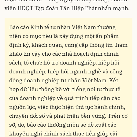
viên HĐQT Tập đoàn Tân Hiệp Phát nhấn mạnh.
Báo cáo Kinh tế tư nhân Việt Nam thường
niên có mục tiêu là xây dựng một ấn phẩm
định kỳ, khách quan, cung cấp thông tin tham
khảo tin cậy cho các nhà hoạch định chính
sách, tổ chức hỗ trợ doanh nghiệp, hiệp hội
doanh nghiệp, hiệp hội ngành nghề và cộng
đồng doanh nghiệp tư nhân Việt Nam. Kết
hợp dữ liệu thống kê với tiếng nói từ thực tế
của doanh nghiệp về quá trình tiếp cận các
nguồn lực, việc thực hiện thủ tục hành chính,
chuyển đổi số và phát triển bền vững. Trên cơ
sở, đó, báo cáo thường niên sẽ đề xuất các
khuyến nghị chính sách thực tiễn giúp cải