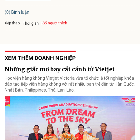
(0) Bình luận
Xếp theo:
Số người thích
Thời gian
XEM THÊM DOANH NGHIỆP
Những giấc mơ bay cất cánh từ Vietjet
Học viện hàng không Vietjet Victoria vừa tổ chức lễ tốt nghiệp khóa
đào tạo tiếp viên hàng không với rất nhiều bạn trẻ đến từ Hàn Quốc,
Nhật Bản, Philippines, Thái Lan, Lào…