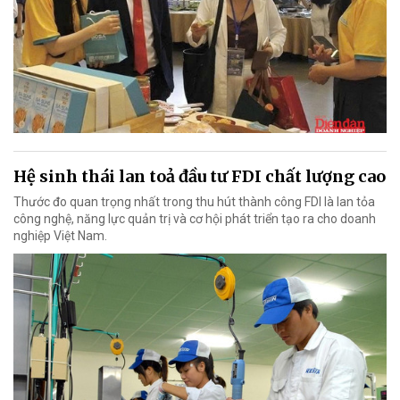
Hệ sinh thái lan toả đầu tư FDI chất lượng cao
Thước đo quan trọng nhất trong thu hút thành công FDI là lan tỏa
công nghệ, năng lực quản trị và cơ hội phát triển tạo ra cho doanh
nghiệp Việt Nam.