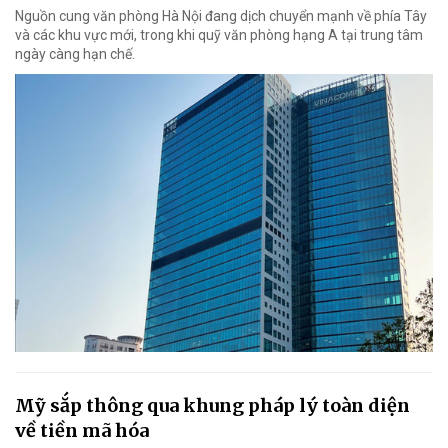
Nguồn cung văn phòng Hà Nội đang dịch chuyển mạnh về phía Tây
và các khu vực mới, trong khi quỹ văn phòng hạng A tại trung tâm
ngày càng hạn chế.
Mỹ sắp thông qua khung pháp lý toàn diện
về tiền mã hóa