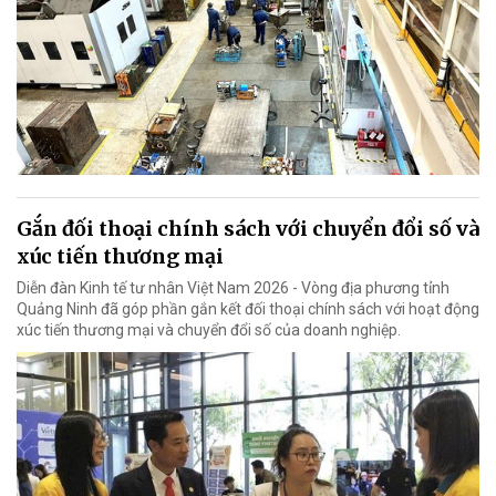
Gắn đối thoại chính sách với chuyển đổi số và
xúc tiến thương mại
Diễn đàn Kinh tế tư nhân Việt Nam 2026 - Vòng địa phương tỉnh
Quảng Ninh đã góp phần gắn kết đối thoại chính sách với hoạt động
xúc tiến thương mại và chuyển đổi số của doanh nghiệp.