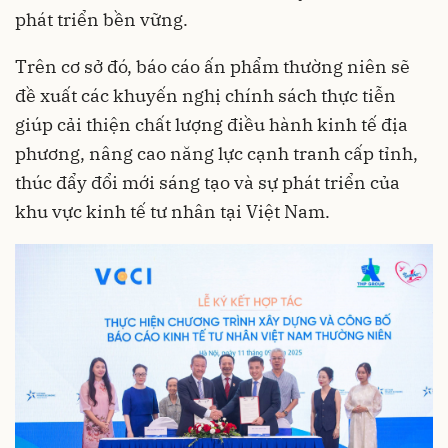
phát triển bền vững.
Trên cơ sở đó, báo cáo ấn phẩm thường niên sẽ
đề xuất các khuyến nghị chính sách thực tiễn
giúp cải thiện chất lượng điều hành kinh tế địa
phương, nâng cao năng lực cạnh tranh cấp tỉnh,
thúc đẩy đổi mới sáng tạo và sự phát triển của
khu vực kinh tế tư nhân tại Việt Nam.