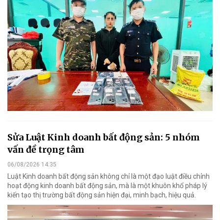
Sửa Luật Kinh doanh bất động sản: 5 nhóm
vấn đề trọng tâm
06/08/2026 14:35
Luật Kinh doanh bất động sản không chỉ là một đạo luật điều chỉnh
hoạt động kinh doanh bất động sản, mà là một khuôn khổ pháp lý
kiến tạo thị trường bất động sản hiện đại, minh bạch, hiệu quả.