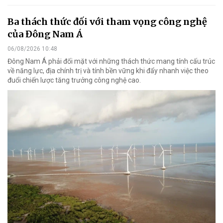
Ba thách thức đối với tham vọng công nghệ
của Đông Nam Á
06/08/2026 10:48
Đông Nam Á phải đối mặt với những thách thức mang tính cấu trúc
về năng lực, địa chính trị và tính bền vững khi đẩy nhanh việc theo
đuổi chiến lược tăng trưởng công nghệ cao.