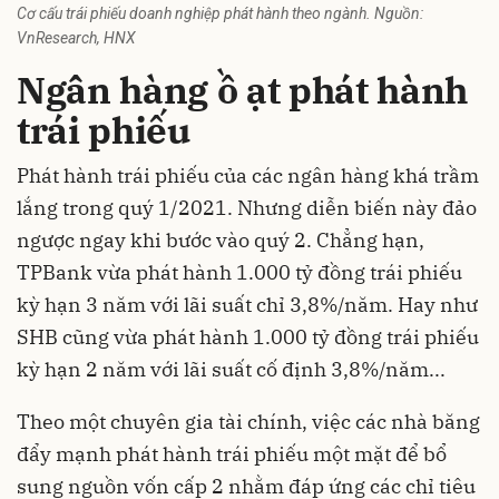
Cơ cấu trái phiếu doanh nghiệp phát hành theo ngành. Nguồn:
VnResearch, HNX
Ngân hàng ồ ạt phát hành
trái phiếu
Phát hành trái phiếu của các ngân hàng khá trầm
lắng trong quý 1/2021. Nhưng diễn biến này đảo
ngược ngay khi bước vào quý 2. Chẳng hạn,
TPBank vừa phát hành 1.000 tỷ đồng trái phiếu
kỳ hạn 3 năm với lãi suất chỉ 3,8%/năm. Hay như
SHB cũng vừa phát hành 1.000 tỷ đồng trái phiếu
kỳ hạn 2 năm với lãi suất cố định 3,8%/năm...
Theo một chuyên gia tài chính, việc các nhà băng
đẩy mạnh phát hành
trái phiếu
một mặt để bổ
sung nguồn vốn cấp 2 nhằm đáp ứng các chỉ tiêu