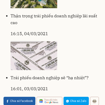
Thận trọng trái phiếu doanh nghiệp lãi suất
cao
16:15, 04/03/2021
Trái phiếu doanh nghiệp sẽ “hạ nhiệt”?
16:01, 03/03/2021
Theo dõi trên
Chia sẻ Facebook
Chia sẻ Zalo