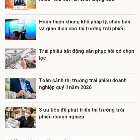
Hoàn thiện khung khổ pháp lý, chào bán
và giao dịch cho thị trường trái phiếu
Trái phiếu bất động sản phục hồi có chọn
lọc
Toàn cảnh thị trường trái phiếu doanh
nghiệp quý II năm 2026
3 ưu tiên để phát triển thị trường trái
phiếu doanh nghiệp