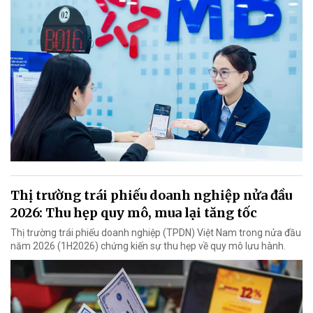
Thị trường trái phiếu doanh nghiệp nửa đầu
2026: Thu hẹp quy mô, mua lại tăng tốc
Thị trường trái phiếu doanh nghiệp (TPDN) Việt Nam trong nửa đầu
năm 2026 (1H2026) chứng kiến sự thu hẹp về quy mô lưu hành.