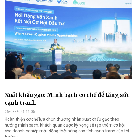
Xuất khẩu gạo: Minh bạch cơ chế để tăng sức
cạnh tranh
06/08/2026 11:05
Hoàn thiện cơ chế lựa chọn thương nhân xuất khẩu gạo theo
hướng minh bạch, khách quan được kỳ vọng sẽ tạo thêm cơ hội
cho doanh nghiệp mới, đồng thời nâng cao tính cạnh tranh của thị
trường.