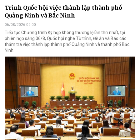
Trình Quốc hội việc thành lập thành phố
Quảng Ninh và Bắc Ninh
06/08/2026 09:00
Tiếp tục Chương trình Kỳ họp không thường lệ lần thứ nhất, tại
phiên họp sáng 06/8, Quốc hội nghe Tờ trình, Đề án và Báo cáo
thẩm tra việc thành lập thành phố Quảng Ninh và thành phố Bắc
Ninh.