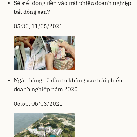
Sẽ siết dòng tiền vào trái phiếu doanh nghiệp
bất động sản?
05:30, 11/05/2021
Ngân hàng đã đầu tư khủng vào trái phiếu
doanh nghiệp năm 2020
05:50, 05/03/2021