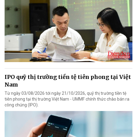
IPO quỹ thị trường tiền tệ tiên phong tại Việt
Nam
Từ ngày 03/08/2026 tới ngày 21/10/2026, quỹ thị trường tiền tệ
tiên phong tại thị trường Việt Nam - UMMF chính thức chào bán ra
công chúng (IPO).