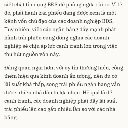
siết chặt
tín dụng BĐS
để phòng ngừa rủi ro. Vì lẽ
đó, phát hành trái phiếu đang được xem là một
kênh vốn chủ đạo của các doanh nghiệp BĐS.
Tuy nhiên, việc các ngân hàng đẩy mạnh phát
hành trái phiếu cũng đồng nghĩa các doanh
nghiệp sẽ chịu áp lực cạnh tranh lớn trong việc
thu hút nguồn vốn này.
Đáng quan ngại hơn, với uy tín thương hiệu, cộng
thêm hiệu quả kinh doanh ấn tượng, nên dù có
lãi suất khá thấp, song trái phiếu ngân hàng vẫn
được nhiều nhà đầu tư lựa chọn. Hệ quả là để
cạnh tranh, các doanh nghiệp phải đẩy lãi suất
trái phiếu lên cao gấp nhiều lần so với các nhà
băng.