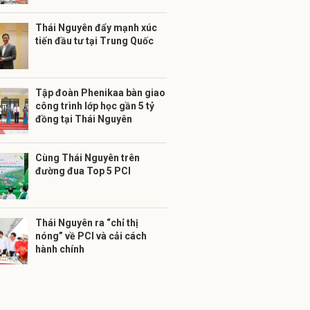
Thái Nguyên đẩy mạnh xúc
tiến đầu tư tại Trung Quốc
Tập đoàn Phenikaa bàn giao
công trình lớp học gần 5 tỷ
đồng tại Thái Nguyên
Cùng Thái Nguyên trên
đường đua Top 5 PCI
Thái Nguyên ra “chỉ thị
nóng” về PCI và cải cách
hành chính