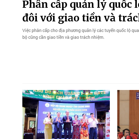
Phân cấp quản lý quốc l
đôi với giao tiền và tr
Việc phân cấp cho địa phương quản lý các tuyến quốc lộ qua 
bộ cũng cần giao tiền và giao trách nhiệm.