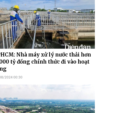
HCM: Nhà máy xử lý nước thải hơn
.000 tỷ đồng chính thức đi vào hoạt
ng
08/2024 00:30