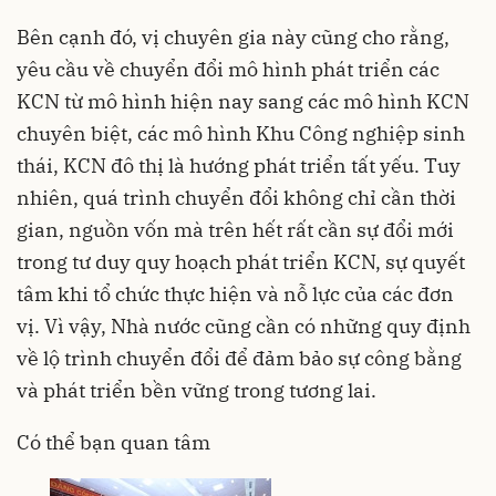
Bên cạnh đó, vị chuyên gia này cũng cho rằng,
yêu cầu về chuyển đổi mô hình phát triển các
KCN từ mô hình hiện nay sang các mô hình KCN
chuyên biệt, các mô hình Khu Công nghiệp sinh
thái, KCN đô thị là hướng phát triển tất yếu. Tuy
nhiên, quá trình chuyển đổi không chỉ cần thời
gian, nguồn vốn mà trên hết rất cần sự đổi mới
trong tư duy quy hoạch phát triển KCN, sự quyết
tâm khi tổ chức thực hiện và nỗ lực của các đơn
vị. Vì vậy, Nhà nước cũng cần có những quy định
về lộ trình chuyển đổi để đảm bảo sự công bằng
và phát triển bền vững trong tương lai.
Có thể bạn quan tâm