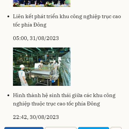
Liên kết phát triển khu công nghiệp trục cao
tốc phía Đông
05:00, 31/08/2023
Hình thành hệ sinh thái giữa các khu công
nghiệp thuộc trục cao tốc phía Đông
22:42, 30/08/2023