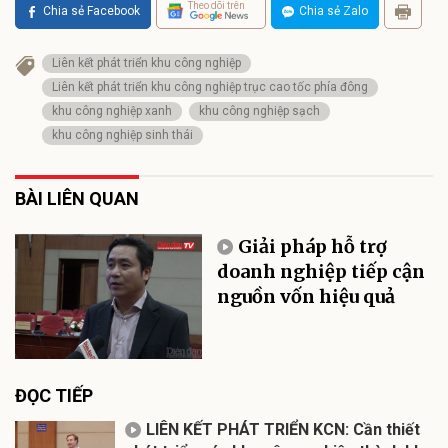
Theo dõi trên
Chia sẻ Facebook
Chia sẻ Zalo
Liên kết phát triển khu công nghiệp
Liên kết phát triển khu công nghiệp trục cao tốc phía đông
khu công nghiệp xanh
khu công nghiệp sạch
khu công nghiệp sinh thái
BÀI LIÊN QUAN
Giải pháp hỗ trợ
doanh nghiệp tiếp cận
nguồn vốn hiệu quả
ĐỌC TIẾP
LIÊN KẾT PHÁT TRIỂN KCN: Cần thiết