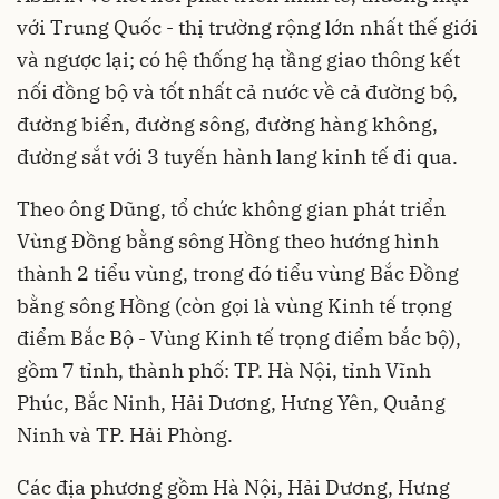
với Trung Quốc - thị trường rộng lớn nhất thế giới
và ngược lại; có hệ thống hạ tầng giao thông kết
nối đồng bộ và tốt nhất cả nước về cả đường bộ,
đường biển, đường sông, đường hàng không,
đường sắt với 3 tuyến hành lang kinh tế đi qua.
Theo ông Dũng, tổ chức không gian phát triển
Vùng Đồng bằng sông Hồng theo hướng hình
thành 2 tiểu vùng, trong đó tiểu vùng Bắc Đồng
bằng sông Hồng (còn gọi là vùng Kinh tế trọng
điểm Bắc Bộ - Vùng Kinh tế trọng điểm bắc bộ),
gồm 7 tỉnh, thành phố: TP. Hà Nội, tỉnh Vĩnh
Phúc, Bắc Ninh, Hải Dương, Hưng Yên, Quảng
Ninh và TP. Hải Phòng.
Các địa phương gồm Hà Nội, Hải Dương, Hưng