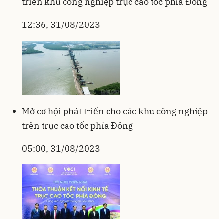
triển khu công nghiệp trục cao tốc phía Đông
12:36, 31/08/2023
Mở cơ hội phát triển cho các khu công nghiệp
trên trục cao tốc phía Đông
05:00, 31/08/2023