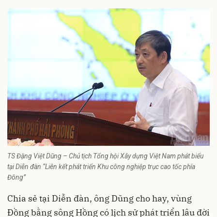
TS Đặng Việt Dũng – Chủ tịch Tổng hội Xây dựng Việt Nam phát biểu
tại Diễn đàn “Liên kết phát triển Khu công nghiệp trục cao tốc phía
Đông”
Chia sẻ tại Diễn đàn, ông Dũng cho hay, vùng
Đồng bằng sông Hồng có lịch sử phát triển lâu đời