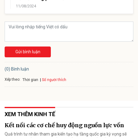
11/08/2024
Gửi bình luận
(0) Bình luận
Xếp theo:
Số người thích
Thời gian
XEM THÊM KINH TẾ
Kết nối các cơ chế huy động nguồn lực vốn
Quá trình tư nhân tham gia kiến tạo hạ tầng quốc gia kỳ vọng sẽ