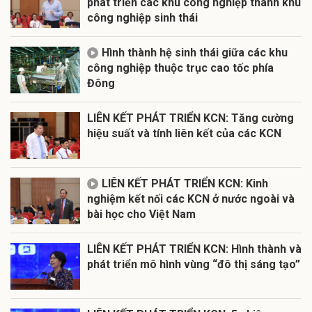
phát triển các khu công nghiệp thành khu
công nghiệp sinh thái
Hình thành hệ sinh thái giữa các khu
công nghiệp thuộc trục cao tốc phía
Đông
LIÊN KẾT PHÁT TRIỂN KCN: Tăng cường
hiệu suất và tính liên kết của các KCN
LIÊN KẾT PHÁT TRIỂN KCN: Kinh
nghiệm kết nối các KCN ở nước ngoài và
bài học cho Việt Nam
LIÊN KẾT PHÁT TRIỂN KCN: Hình thành và
phát triển mô hình vùng “đô thị sáng tạo”