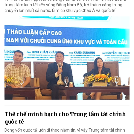
trung tâm kinh tế biển vùng Đông Nam Bộ, trở thành cảng trung
chuyển lớn nhất cả nước, tầm cỡ khu vực Châu Á và quốc tế.
Thể chế minh bạch cho Trung tâm tài chính
quốc tế
Dòng vốn quốc tế luôn đi theo niềm tin, vì vậy Trung tâm tài chính