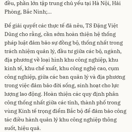
đều, phần lớn tập trung chủ yếu tại Hà Nội, Hải
Phòng, Bắc Ninh;…
Để giải quyết các thực tế đã nêu, TS Đặng Việt
Dũng cho rằng, cần sớm hoàn thiện hệ thống
pháp luật đảm bảo sự đồng bộ, thống nhất trong
trách nhiệm quản lý, đầu tư giữa các bộ, ngành,
địa phương về loại hình khu công nghiệp, khu
kinh tế, khu chế xuất, khu công nghệ cao, cụm
công nghiệp, giữa các ban quản lý và địa phương
trong việc đảm bảo đời sống, sinh hoạt cho lực
lượng lao động. Hoàn thiện các quy định phân
công thống nhất giữa các tỉnh, thành phố trong
vùng Kinh tế trọng điểm Bắc bộ để đảm bảo công
tác điều hành quản lý khu công nghiệp thông
suốt, hiệu quả.