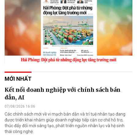
MỚI NHẤT
Kết nối doanh nghiệp với chính sách bán
dẫn, AI
07/08/2026 16:06
Các chính sách mới về vi mạch bán dẫn và trí tuệ nhân tạo đang
được triển khai nhằm giúp doanh nghiệp tiếp cận cơ chế hỗ trợ,
thúc đẩy đổi mới sáng tạo, phát triển nguồn nhân lực và hệ sinh
thái công nghệ.