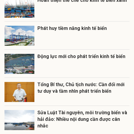
Hoàn thiện thể chế cho kinh tế biển xanh
Phát huy tiềm năng kinh tế biển
Động lực mới cho phát triển kinh tế biển
Tổng Bí thư, Chủ tịch nước: Cần đổi mới
tư duy và tầm nhìn phát triển biển
Sửa Luật Tài nguyên, môi trường biển và
hải đảo: Nhiều nội dung cần được cân
nhắc