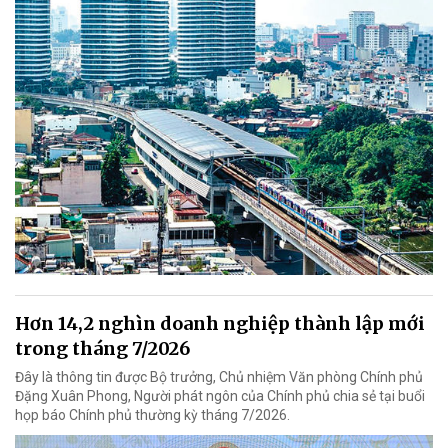
Hơn 14,2 nghìn doanh nghiệp thành lập mới
trong tháng 7/2026
Đây là thông tin được Bộ trưởng, Chủ nhiệm Văn phòng Chính phủ
Đặng Xuân Phong, Người phát ngôn của Chính phủ chia sẻ tại buổi
họp báo Chính phủ thường kỳ tháng 7/2026.