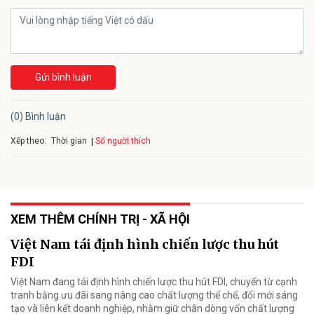
Gửi bình luận
(0) Bình luận
Xếp theo:
Số người thích
Thời gian
XEM THÊM CHÍNH TRỊ - XÃ HỘI
Việt Nam tái định hình chiến lược thu hút
FDI
Việt Nam đang tái định hình chiến lược thu hút FDI, chuyển từ cạnh
tranh bằng ưu đãi sang nâng cao chất lượng thể chế, đổi mới sáng
tạo và liên kết doanh nghiệp, nhằm giữ chân dòng vốn chất lượng