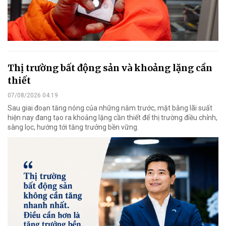
Thị trường bất động sản và khoảng lặng cần
thiết
07/08/2026 04:19
Sau giai đoạn tăng nóng của những năm trước, mặt bằng lãi suất
hiện nay đang tạo ra khoảng lặng cần thiết để thị trường điều chỉnh,
sàng lọc, hướng tới tăng trưởng bền vững.