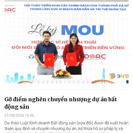
Gỡ điểm nghẽn chuyển nhượng dự án bất
động sản
07/08/2026 16:05
Dự thảo Luật Kinh doanh Bất động sản (sửa đổi) được đề xuất hoàn
thiện quy định về chuyển nhượng dự án, kế thừa hồ sơ pháp lý và