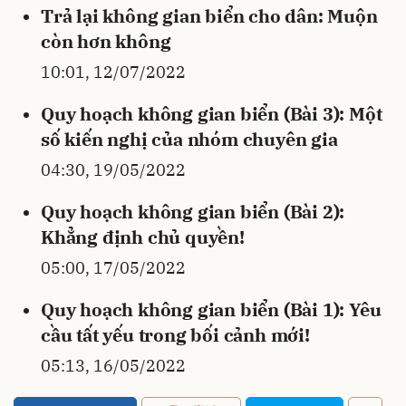
Trả lại không gian biển cho dân: Muộn
còn hơn không
10:01, 12/07/2022
Quy hoạch không gian biển (Bài 3): Một
số kiến nghị của nhóm chuyên gia
04:30, 19/05/2022
Quy hoạch không gian biển (Bài 2):
Khẳng định chủ quyền!
05:00, 17/05/2022
Quy hoạch không gian biển (Bài 1): Yêu
cầu tất yếu trong bối cảnh mới!
05:13, 16/05/2022