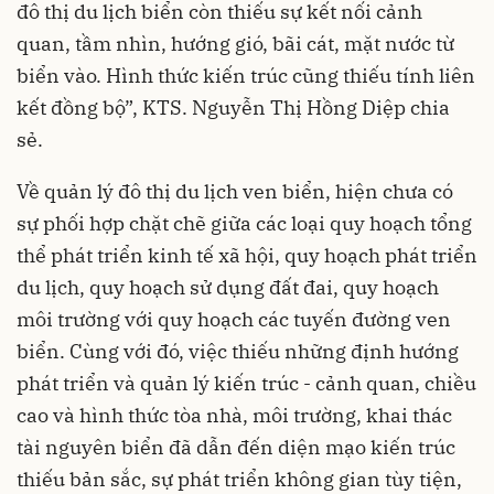
đô thị du lịch biển còn thiếu sự kết nối cảnh
quan, tầm nhìn, hướng gió, bãi cát, mặt nước từ
biển vào. Hình thức kiến trúc cũng thiếu tính liên
kết đồng bộ”, KTS. Nguyễn Thị Hồng Diệp chia
sẻ.
Về quản lý đô thị du lịch ven biển, hiện chưa có
sự phối hợp chặt chẽ giữa các loại quy hoạch tổng
thể phát triển kinh tế xã hội, quy hoạch phát triển
du lịch, quy hoạch sử dụng đất đai, quy hoạch
môi trường với quy hoạch các tuyến đường ven
biển. Cùng với đó, việc thiếu những định hướng
phát triển và quản lý kiến trúc - cảnh quan, chiều
cao và hình thức tòa nhà, môi trường, khai thác
tài nguyên biển đã dẫn đến diện mạo kiến trúc
thiếu bản sắc, sự phát triển không gian tùy tiện,