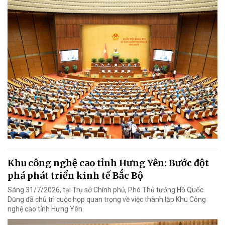
Khu công nghệ cao tỉnh Hưng Yên: Bước đột
phá phát triển kinh tế Bắc Bộ
Sáng 31/7/2026, tại Trụ sở Chính phủ, Phó Thủ tướng Hồ Quốc
Dũng đã chủ trì cuộc họp quan trọng về việc thành lập Khu Công
nghệ cao tỉnh Hưng Yên.