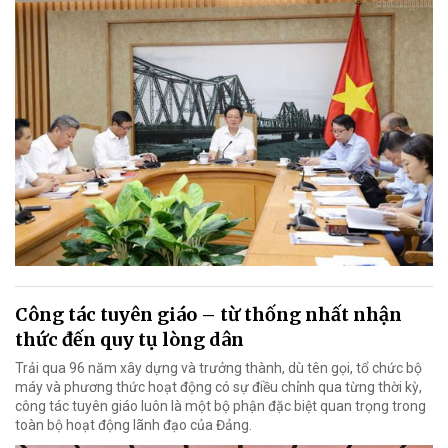
Công tác tuyên giáo – từ thống nhất nhận
thức đến quy tụ lòng dân
Trải qua 96 năm xây dựng và trưởng thành, dù tên gọi, tổ chức bộ
máy và phương thức hoạt động có sự điều chỉnh qua từng thời kỳ,
công tác tuyên giáo luôn là một bộ phận đặc biệt quan trọng trong
toàn bộ hoạt động lãnh đạo của Đảng.