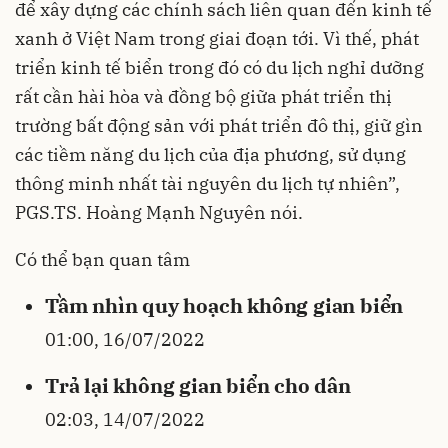
để xây dựng các chính sách liên quan đến kinh tế
xanh ở Việt Nam trong giai đoạn tới. Vì thế, phát
triển kinh tế biển trong đó có du lịch nghỉ dưỡng
rất cần hài hòa và đồng bộ giữa phát triển thị
trường bất động sản với phát triển đô thị, giữ gìn
các tiềm năng du lịch của địa phương, sử dụng
thông minh nhất tài nguyên du lịch tự nhiên”,
PGS.TS. Hoàng Mạnh Nguyên nói.
Có thể bạn quan tâm
Tầm nhìn quy hoạch không gian biển
01:00, 16/07/2022
Trả lại không gian biển cho dân
02:03, 14/07/2022