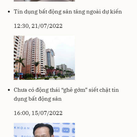
Tín dụng bất động sản tăng ngoài dự kiến
12:30, 21/07/2022
Chưa có động thái “ghê gớm” siết chặt tín
dụng bất động sản
16:00, 15/07/2022