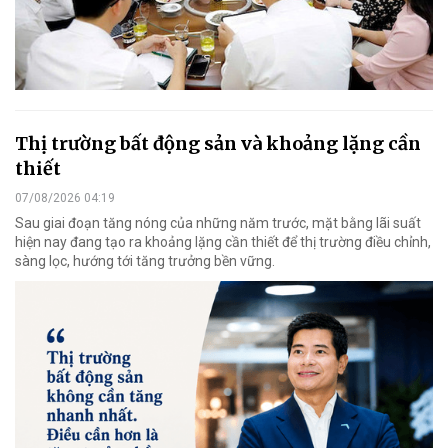
Thị trường bất động sản và khoảng lặng cần
thiết
07/08/2026 04:19
Sau giai đoạn tăng nóng của những năm trước, mặt bằng lãi suất
hiện nay đang tạo ra khoảng lặng cần thiết để thị trường điều chỉnh,
sàng lọc, hướng tới tăng trưởng bền vững.