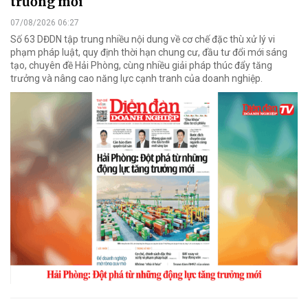
trưởng mới
07/08/2026 06:27
Số 63 DĐDN tập trung nhiều nội dung về cơ chế đặc thù xử lý vi
phạm pháp luật, quy định thời hạn chung cư, đầu tư đổi mới sáng
tạo, chuyên đề Hải Phòng, cùng nhiều giải pháp thúc đẩy tăng
trưởng và nâng cao năng lực cạnh tranh của doanh nghiệp.