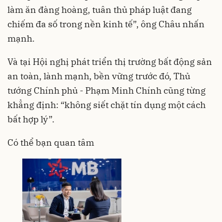
làm ăn đàng hoàng, tuân thủ pháp luật đang
chiếm đa số trong nền kinh tế”, ông Châu nhấn
mạnh.
Và tại Hội nghị phát triển thị trường bất động sản
an toàn, lành mạnh, bền vững trước đó, Thủ
tướng Chính phủ - Phạm Minh Chính cũng từng
khẳng định: “không siết chặt tín dụng một cách
bất hợp lý”.
Có thể bạn quan tâm