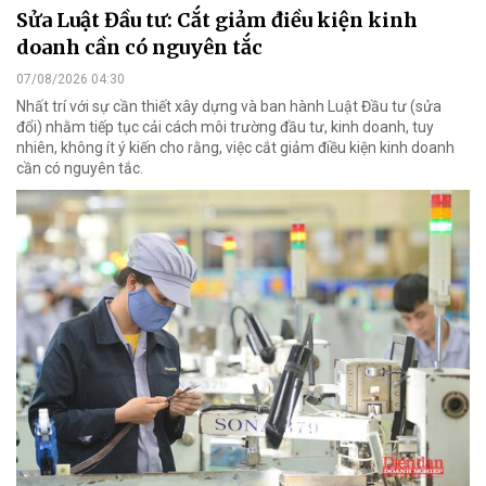
Sửa Luật Đầu tư: Cắt giảm điều kiện kinh
doanh cần có nguyên tắc
07/08/2026 04:30
Nhất trí với sự cần thiết xây dựng và ban hành Luật Đầu tư (sửa
đổi) nhằm tiếp tục cải cách môi trường đầu tư, kinh doanh, tuy
nhiên, không ít ý kiến cho rằng, việc cắt giảm điều kiện kinh doanh
cần có nguyên tắc.