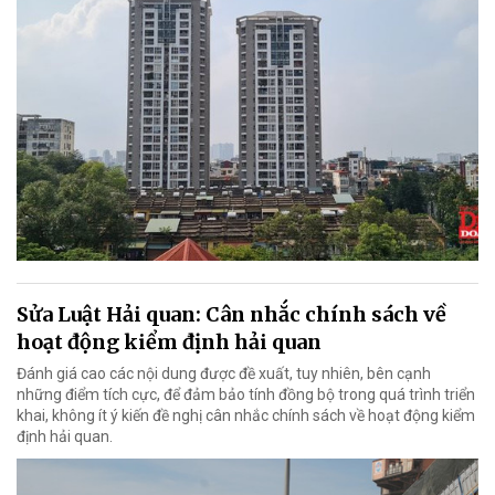
Sửa Luật Hải quan: Cân nhắc chính sách về
hoạt động kiểm định hải quan
Đánh giá cao các nội dung được đề xuất, tuy nhiên, bên cạnh
những điểm tích cực, để đảm bảo tính đồng bộ trong quá trình triển
khai, không ít ý kiến đề nghị cân nhắc chính sách về hoạt động kiểm
định hải quan.