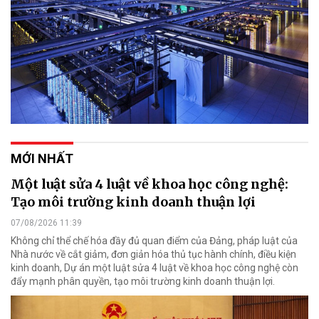
MỚI NHẤT
Một luật sửa 4 luật về khoa học công nghệ:
Tạo môi trường kinh doanh thuận lợi
07/08/2026 11:39
Không chỉ thể chế hóa đầy đủ quan điểm của Đảng, pháp luật của
Nhà nước về cắt giảm, đơn giản hóa thủ tục hành chính, điều kiện
kinh doanh, Dự án một luật sửa 4 luật về khoa học công nghệ còn
đẩy mạnh phân quyền, tạo môi trường kinh doanh thuận lợi.