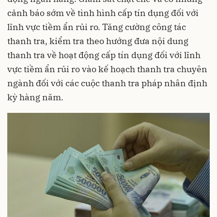
cảnh báo sớm về tình hình cấp tín dụng đối với
lĩnh vực tiềm ẩn rủi ro. Tăng cường công tác
thanh tra, kiểm tra theo hướng đưa nội dung
thanh tra về hoạt động cấp tín dụng đối với lĩnh
vực tiềm ẩn rủi ro vào kế hoạch thanh tra chuyên
ngành đối với các cuộc thanh tra pháp nhân định
kỳ hàng năm.