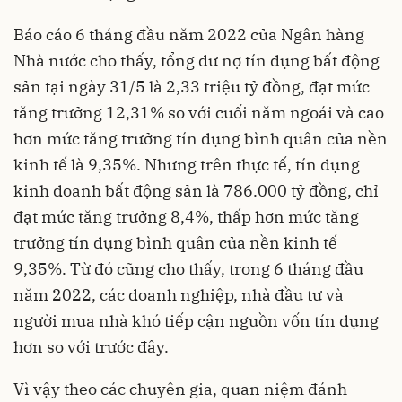
Báo cáo 6 tháng đầu năm 2022 của Ngân hàng
Nhà nước cho thấy, tổng dư nợ tín dụng bất động
sản tại ngày 31/5 là 2,33 triệu tỷ đồng, đạt mức
tăng trưởng 12,31% so với cuối năm ngoái và cao
hơn mức tăng trưởng tín dụng bình quân của nền
kinh tế là 9,35%. Nhưng trên thực tế, tín dụng
kinh doanh bất động sản là 786.000 tỷ đồng, chỉ
đạt mức tăng trưởng 8,4%, thấp hơn mức tăng
trưởng tín dụng bình quân của nền kinh tế
9,35%. Từ đó cũng cho thấy, trong 6 tháng đầu
năm 2022, các doanh nghiệp, nhà đầu tư và
người mua nhà khó tiếp cận nguồn vốn tín dụng
hơn so với trước đây.
Vì vậy theo các chuyên gia, quan niệm đánh