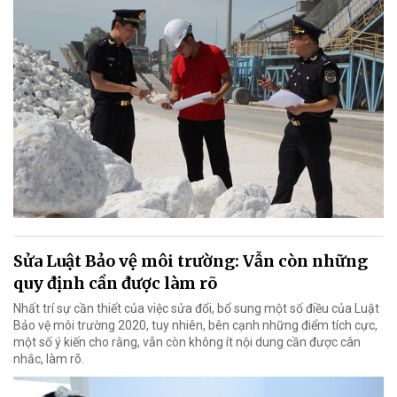
Sửa Luật Bảo vệ môi trường: Vẫn còn những
quy định cần được làm rõ
Nhất trí sự cần thiết của việc sửa đổi, bổ sung một số điều của Luật
Bảo vệ môi trường 2020, tuy nhiên, bên cạnh những điểm tích cực,
một số ý kiến cho rằng, vẫn còn không ít nội dung cần được cân
nhắc, làm rõ.