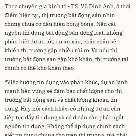
Theo chuyên gia kinh tế - TS. Vũ Đình Ánh, ở thời
điểm hiện tại, thị trường bất động sản nhìn
chung chưa có dấu hiệu bong bóng. Nếu cắt
nguồn tín dụng bất động sản đồng loạt, không
phân biệt dự án tốt, dự án xấu, chắc chắn sẽ
khiến thị trường gặp nhiều rủi ro. Và nếu thị
trường bất động sản gặp khó khăn, thị trường tài
chính có thể khó khăn theo.
“Việc hướng tín dụng vào phân khúc, dự án lành
mạnh bền vững sẽ đảm bảo chất lượng cho thị
trường bất động sản và chất lượng khoản tín
dụng. Hay nói cách khác, có những dự án cần
tiếp tục đẩy tín dụng và có dự án cần phải ngắt
nguồn tín dụng. Không thể áp dụng chính sách
siết tín dụng chung cho toàn thị trường, mà phải