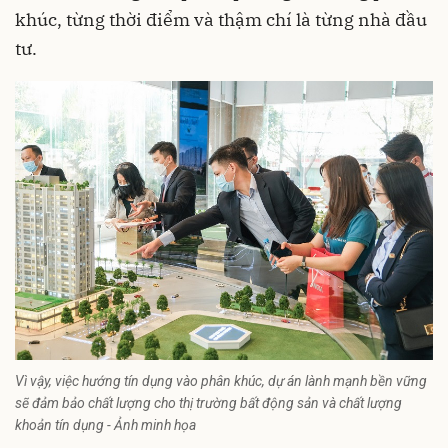
khúc, từng thời điểm và thậm chí là từng nhà đầu
tư.
Vì vậy, việc hướng tín dụng vào phân khúc, dự án lành mạnh bền vững
sẽ đảm bảo chất lượng cho thị trường bất động sản và chất lượng
khoản tín dụng - Ảnh minh họa