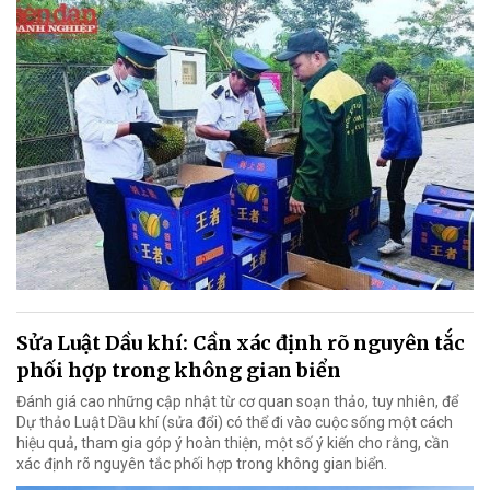
Sửa Luật Dầu khí: Cần xác định rõ nguyên tắc
phối hợp trong không gian biển
Đánh giá cao những cập nhật từ cơ quan soạn thảo, tuy nhiên, để
Dự thảo Luật Dầu khí (sửa đổi) có thể đi vào cuộc sống một cách
hiệu quả, tham gia góp ý hoàn thiện, một số ý kiến cho rằng, cần
xác định rõ nguyên tắc phối hợp trong không gian biển.