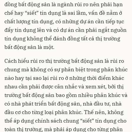
đồng bất động sản là ngành rủi ro nên phải hạn
chế hay “siết” tín dụng là sai lầm, vấn đề nằm ở
chất lượng tín dụng, có những dự án cần tiếp tục
đẩy tín dụng lên và có dự án cần phải ngắt nguồn
tín dụng không thể đánh đồng tất cả thị trường
bất động sản là một.
Cách hiểu rủi ro thị trường bất động sản là rủi ro
chung mà không có sự phân biệt trong phân khúc
nào hay tại sao lại rủi ro ở những thời điểm khác
nhau cần phải được cân nhắc và xem xét, bởi thị
trường bất động sản bao gồm nhiều phân khúc và
có nhà phát triển bất động sản, nhà đầu tư, nhà
đầu cơ cho từng loại phân khúc. Thế nên, không
thể áp dụng chính sách chung “siết” tín dụng cho
toàn thị trường, mà phải áp dụng cho từng phân