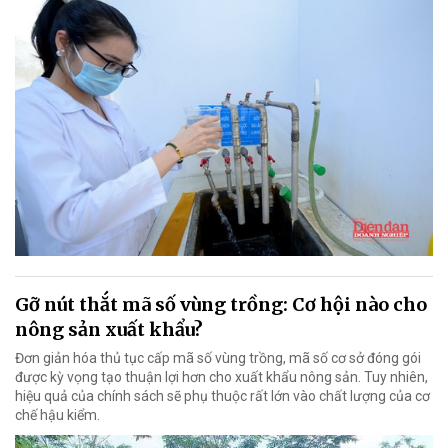
Gỡ nút thắt mã số vùng trồng: Cơ hội nào cho
nông sản xuất khẩu?
Đơn giản hóa thủ tục cấp mã số vùng trồng, mã số cơ sở đóng gói
được kỳ vọng tạo thuận lợi hơn cho xuất khẩu nông sản. Tuy nhiên,
hiệu quả của chính sách sẽ phụ thuộc rất lớn vào chất lượng của cơ
chế hậu kiểm.