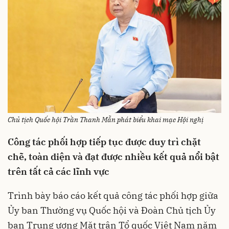
Chủ tịch Quốc hội Trần Thanh Mẫn phát biểu khai mạc Hội nghị
Công tác phối hợp tiếp tục được duy trì chặt
chẽ, toàn diện và đạt được nhiều kết quả nổi bật
trên tất cả các lĩnh vực
Trình bày báo cáo kết quả công tác phối hợp giữa
Ủy ban Thường vụ Quốc hội và Đoàn Chủ tịch Ủy
ban Trung ương Mặt trận Tổ quốc Việt Nam năm