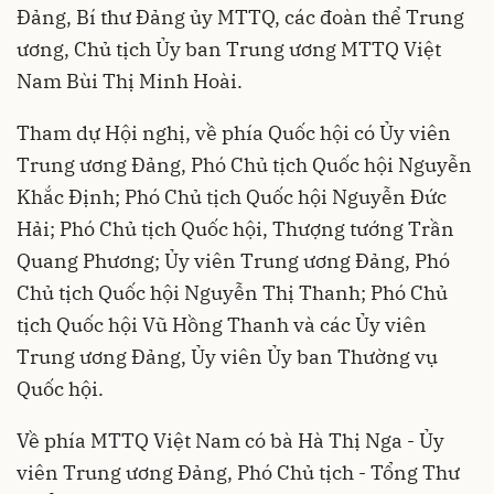
Đảng, Bí thư Đảng ủy MTTQ, các đoàn thể Trung
ương, Chủ tịch Ủy ban Trung ương MTTQ Việt
Nam Bùi Thị Minh Hoài.
Tham dự Hội nghị, về phía Quốc hội có Ủy viên
Trung ương Đảng, Phó Chủ tịch Quốc hội Nguyễn
Khắc Định; Phó Chủ tịch Quốc hội Nguyễn Đức
Hải; Phó Chủ tịch Quốc hội, Thượng tướng Trần
Quang Phương; Ủy viên Trung ương Đảng, Phó
Chủ tịch Quốc hội Nguyễn Thị Thanh; Phó Chủ
tịch Quốc hội Vũ Hồng Thanh và các Ủy viên
Trung ương Đảng, Ủy viên Ủy ban Thường vụ
Quốc hội.
Về phía MTTQ Việt Nam có bà Hà Thị Nga - Ủy
viên Trung ương Đảng, Phó Chủ tịch - Tổng Thư