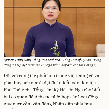
Ủy viên Trung ương Đảng, Phó Chủ tịch - Tổng Thư ký Ủy ban Trung
ương MTTQ Việt Nam Hà Thị Nga trình bày báo cáo tại Hội nghị
Đối với công tác phối hợp trong việc củng cố và
phát huy sức mạnh đại đoàn kết toàn dân tộc,
Phó Chủ tịch - Tổng Thư ký Hà Thị Nga cho biết,
hai cơ quan đã tích cực phối hợp các hoạt động
tuyên truyền, vận động Nhân dân phát huy