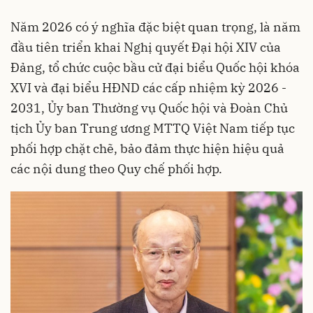
Năm 2026 có ý nghĩa đặc biệt quan trọng, là năm
đầu tiên triển khai Nghị quyết Đại hội XIV của
Đảng, tổ chức cuộc bầu cử đại biểu Quốc hội khóa
XVI và đại biểu HĐND các cấp nhiệm kỳ 2026 -
2031, Ủy ban Thường vụ Quốc hội và Đoàn Chủ
tịch Ủy ban Trung ương MTTQ Việt Nam tiếp tục
phối hợp chặt chẽ, bảo đảm thực hiện hiệu quả
các nội dung theo Quy chế phối hợp.