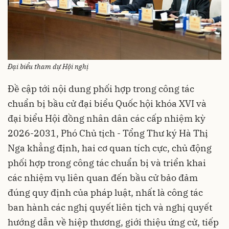
Đại biểu tham dự Hội nghị
Đề cập tới nội dung phối hợp trong công tác
chuẩn bị bầu cử đại biểu Quốc hội khóa XVI và
đại biểu Hội đồng nhân dân các cấp nhiệm kỳ
2026-2031, Phó Chủ tịch - Tổng Thư ký Hà Thị
Nga khẳng định, hai cơ quan tích cực, chủ động
phối hợp trong công tác chuẩn bị và triển khai
các nhiệm vụ liên quan đến bầu cử bảo đảm
đúng quy định của pháp luật, nhất là công tác
ban hành các nghị quyết liên tịch và nghị quyết
hướng dẫn về hiệp thương, giới thiệu ứng cử, tiếp