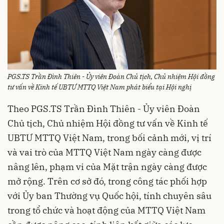
PGS.TS Trần Đình Thiên - Ủy viên Đoàn Chủ tịch, Chủ nhiệm Hội đồng
tư vấn về Kinh tế UBTƯ MTTQ Việt Nam phát biểu tại Hội nghị
Theo PGS.TS Trần Đình Thiên - Ủy viên Đoàn
Chủ tịch, Chủ nhiệm Hội đồng tư vấn về Kinh tế
UBTƯ MTTQ Việt Nam, trong bối cảnh mới, vị trí
và vai trò của MTTQ Việt Nam ngày càng được
nâng lên, phạm vi của Mặt trận ngày càng được
mở rộng. Trên cơ sở đó, trong công tác phối hợp
với Ủy ban Thường vụ Quốc hội, tính chuyên sâu
trong tổ chức và hoạt động của MTTQ Việt Nam