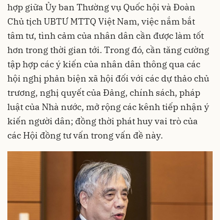
hợp giữa Ủy ban Thường vụ Quốc hội và Đoàn
Chủ tịch UBTƯ MTTQ Việt Nam, việc nắm bắt
tâm tư, tình cảm của nhân dân cần được làm tốt
hơn trong thời gian tới. Trong đó, cần tăng cường
tập hợp các ý kiến của nhân dân thông qua các
hội nghị phản biện xã hội đối với các dự thảo chủ
trương, nghị quyết của Đảng, chính sách, pháp
luật của Nhà nước, mở rộng các kênh tiếp nhận ý
kiến người dân; đồng thời phát huy vai trò của
các Hội đồng tư vấn trong vấn đề này.