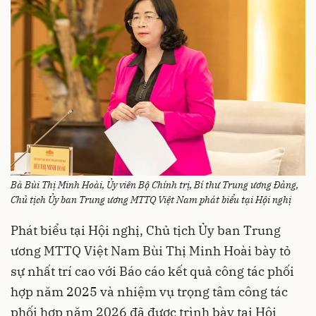
Bà Bùi Thị Minh Hoài, Ủy viên Bộ Chính trị, Bí thư Trung ương Đảng,
Chủ tịch Ủy ban Trung ương MTTQ Việt Nam phát biểu tại Hội nghị
Phát biểu tại Hội nghị, Chủ tịch Ủy ban Trung
ương MTTQ Việt Nam Bùi Thị Minh Hoài bày tỏ
sự nhất trí cao với Báo cáo kết quả công tác phối
hợp năm 2025 và nhiệm vụ trọng tâm công tác
phối hợp năm 2026 đã được trình bày tại Hội