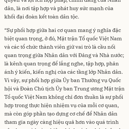
dân, là nơi tập hợp và phát huy sức mạnh của
khối đại đoàn kết toàn dân tộc.
“Sự phối hợp giữa hai cơ quan mang ý nghĩa đặc
biệt quan trọng, ở đó, Mặt trận Tổ quốc Việt Nam
và các tổ chức thành viên giữ vai trò là cầu nối
quan trọng giữa Nhân dân với Đảng và Nhà nước;
là kênh quan trọng để lắng nghe, tập hợp, phản
ánh ý kiến, kiến nghị của các tầng lớp Nhân dân.
Vì vậy, sự phối hợp giữa Ủy ban Thường vụ Quốc
hội và Đoàn Chủ tịch Ủy ban Trung ương Mặt trận
Tổ quốc Việt Nam không chỉ đơn thuần là sự phối
hợp trong thực hiện nhiệm vụ của mỗi cơ quan,
mà còn góp phần tạo dựng cơ chế để Nhân dân
tham gia ngày càng hiệu quả hơn vào quá trình