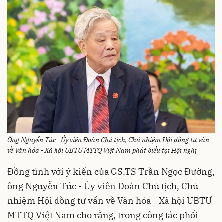
Ông Nguyễn Túc - Ủy viên Đoàn Chủ tịch, Chủ nhiệm Hội đồng tư vấn
về Văn hóa - Xã hội UBTƯ MTTQ Việt Nam phát biểu tại Hội nghị
Đồng tình với ý kiến của GS.TS Trần Ngọc Đường,
ông Nguyễn Túc - Ủy viên Đoàn Chủ tịch, Chủ
nhiệm Hội đồng tư vấn về Văn hóa - Xã hội UBTƯ
MTTQ Việt Nam cho rằng, trong công tác phối