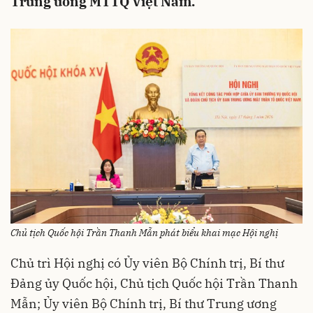
Trung ương MTTQ Việt Nam.
Chủ tịch Quốc hội Trần Thanh Mẫn phát biểu khai mạc Hội nghị
Chủ trì Hội nghị có Ủy viên Bộ Chính trị, Bí thư
Đảng ủy Quốc hội, Chủ tịch Quốc hội Trần Thanh
Mẫn; Ủy viên Bộ Chính trị, Bí thư Trung ương