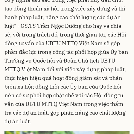
tạo đồng thuận xã hội trong việc xây dựng và thi
hành pháp luật, nâng cao chất lượng các dự án
luật" - GS.TS Trần Ngọc Đường cho hay và chia
sẻ, với trọng trách đó, trong thời gian tới, các Hội
đồng tư vấn của UBTƯ MTTQ Việt Nam sẽ góp
phần đắc lực trong công tác phối hợp giữa Ủy ban
Thường vụ Quốc hội và Đoàn Chủ tịch UBTƯ
MTTQ Việt Nam đối với việc xây dựng pháp luật,
thực hiện hiệu quả hoạt động giám sát và phản
biện xã hội; đồng thời các Ủy ban của Quốc hội
nên có sự phối hợp chặt chẽ với các Hội đồng tư
vấn của UBTƯ MTTQ Việt Nam trong việc thẩm
tra các dự án luật, góp phần nâng cao chất lượng
dự án luật.