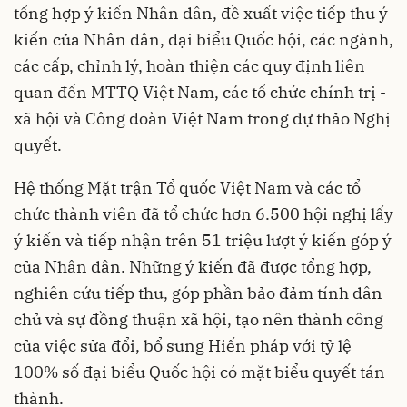
tổng hợp ý kiến Nhân dân, đề xuất việc tiếp thu ý
kiến của Nhân dân, đại biểu Quốc hội, các ngành,
các cấp, chỉnh lý, hoàn thiện các quy định liên
quan đến MTTQ Việt Nam, các tổ chức chính trị -
xã hội và Công đoàn Việt Nam trong dự thảo Nghị
quyết.
Hệ thống Mặt trận Tổ quốc Việt Nam và các tổ
chức thành viên đã tổ chức hơn 6.500 hội nghị lấy
ý kiến và tiếp nhận trên 51 triệu lượt ý kiến góp ý
của Nhân dân. Những ý kiến đã được tổng hợp,
nghiên cứu tiếp thu, góp phần bảo đảm tính dân
chủ và sự đồng thuận xã hội, tạo nên thành công
của việc sửa đổi, bổ sung Hiến pháp với tỷ lệ
100% số đại biểu Quốc hội có mặt biểu quyết tán
thành.