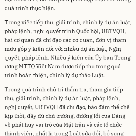
quá trình thực hiện.
Trong việc tiếp thu, giải trình, chỉnh lý dự án luật,
pháp lệnh, nghị quyết trình Quốc hội, UBTVQH,
hai cơ quan đã chỉ đạo các cơ quan, đơn vị tham
mưu góp ý kiến đối với nhiều dự án luật, Nghị
quyết, pháp lệnh. Nhiều ý kiến của Ủy ban Trung
ương MTTQ Việt Nam được tiếp thu trong quá
trình hoàn thiện, chỉnh lý dự thảo Luật.
Trong quá trình chủ trì thẩm tra, tham gia tiếp
thu, giải trình, chỉnh lý dự án luật, pháp lệnh,
nghị quyết, UBTVQH đã chỉ đạo, bảo đảm thể chế
kịp thời, đầy đủ chủ trương, đường lối của Đảng
về phát huy vai trò của Mặt trận và các tổ chức
thành viên, nhất là trong Luật sửa đổi, bổ sung