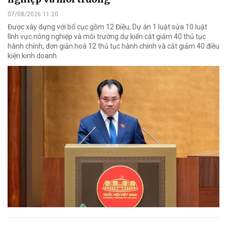
07/08/2026 11:20
Được xây dựng với bố cục gồm 12 Điều, Dự án 1 luật sửa 10 luật
lĩnh vực nông nghiệp và môi trường dự kiến cắt giảm 40 thủ tục
hành chính, đơn giản hoá 12 thủ tục hành chính và cắt giảm 40 điều
kiện kinh doanh.