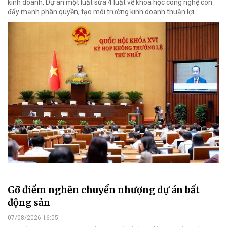
kinh doanh, Dự án một luật sửa 4 luật về khoa học công nghệ còn
đẩy mạnh phân quyền, tạo môi trường kinh doanh thuận lợi.
Gỡ điểm nghẽn chuyển nhượng dự án bất
động sản
07/08/2026 16:05