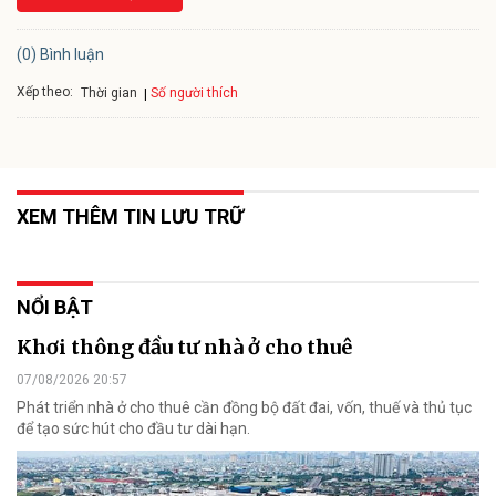
(0) Bình luận
Xếp theo:
Số người thích
Thời gian
XEM THÊM TIN LƯU TRỮ
NỔI BẬT
Khơi thông đầu tư nhà ở cho thuê
07/08/2026 20:57
Phát triển nhà ở cho thuê cần đồng bộ đất đai, vốn, thuế và thủ tục
để tạo sức hút cho đầu tư dài hạn.