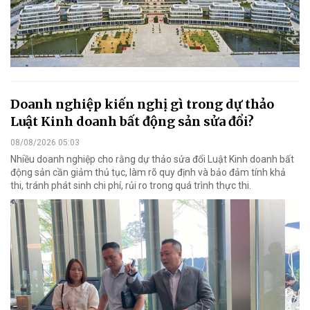
Doanh nghiệp kiến nghị gì trong dự thảo
Luật Kinh doanh bất động sản sửa đổi?
08/08/2026 05:03
Nhiều doanh nghiệp cho rằng dự thảo sửa đổi Luật Kinh doanh bất
động sản cần giảm thủ tục, làm rõ quy định và bảo đảm tính khả
thi, tránh phát sinh chi phí, rủi ro trong quá trình thực thi.