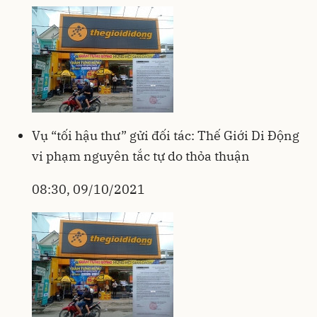
Vụ “tối hậu thư” gửi đối tác: Thế Giới Di Động
vi phạm nguyên tắc tự do thỏa thuận
08:30, 09/10/2021