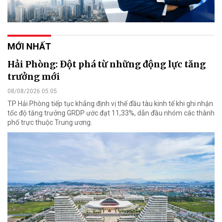
MỚI NHẤT
Hải Phòng: Đột phá từ những động lực tăng
trưởng mới
08/08/2026 05:05
TP Hải Phòng tiếp tục khẳng định vị thế đầu tàu kinh tế khi ghi nhận
tốc độ tăng trưởng GRDP ước đạt 11,33%, dẫn đầu nhóm các thành
phố trực thuộc Trung ương.