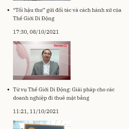
“Tối hậu thư” gửi đối tác và cách hành xử của
Thế Giới Di Động
17:30, 08/10/2021
Từ vụ Thế Giới Di Động: Giải pháp cho các
doanh nghiệp đi thuê mặt bằng
11:21, 11/10/2021