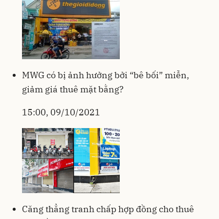
MWG có bị ảnh hưởng bởi “bê bối” miễn,
giảm giá thuê mặt bằng?
15:00, 09/10/2021
Căng thẳng tranh chấp hợp đồng cho thuê