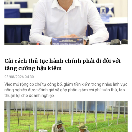
Cải cách thủ tục hành chính phải đi đôi với
tăng cường hậu kiểm
08/08/2026 04:30
Việc mở rộng cơ chế tự công bố, giảm tiền kiểm trong nhiều lĩnh vực
nông nghiệp được đánh giá sẽ góp phần giảm chi phí tuân thủ, tạo
thuận lợi cho doanh nghiệp.