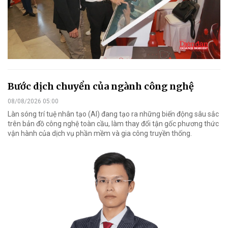
Bước dịch chuyển của ngành công nghệ
08/08/2026 05:00
Làn sóng trí tuệ nhân tạo (AI) đang tạo ra những biến động sâu sắc
trên bản đồ công nghệ toàn cầu, làm thay đổi tận gốc phương thức
vận hành của dịch vụ phần mềm và gia công truyền thống.