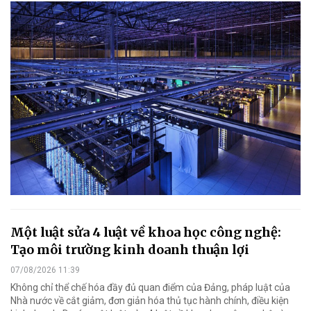
Một luật sửa 4 luật về khoa học công nghệ:
Tạo môi trường kinh doanh thuận lợi
07/08/2026 11:39
Không chỉ thể chế hóa đầy đủ quan điểm của Đảng, pháp luật của
Nhà nước về cắt giảm, đơn giản hóa thủ tục hành chính, điều kiện