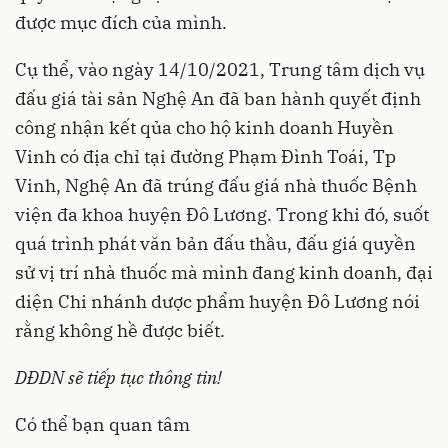
được mục đích của mình.
Cụ thể, vào ngày 14/10/2021, Trung tâm dịch vụ
đấu giá tài sản Nghệ An đã ban hành quyết định
công nhận kết qủa cho hộ kinh doanh Huyền
Vinh có địa chỉ tại đường Phạm Đình Toái, Tp
Vinh, Nghệ An đã trúng đấu giá nhà thuốc Bệnh
viện đa khoa huyện Đô Lương. Trong khi đó, suốt
quá trình phát văn bản đấu thầu, đấu giá quyền
sử vị trí nhà thuốc mà mình đang kinh doanh, đại
diện Chi nhánh dược phẩm huyện Đô Lương nói
rằng không hề được biết.
DĐDN sẽ tiếp tục thông tin!
Có thể bạn quan tâm