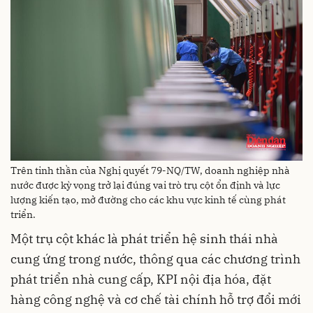
Trên tinh thần của Nghị quyết 79-NQ/TW, doanh nghiệp nhà
nước được kỳ vọng trở lại đúng vai trò trụ cột ổn định và lực
lượng kiến tạo, mở đường cho các khu vực kinh tế cùng phát
triển.
Một trụ cột khác là phát triển hệ sinh thái nhà
cung ứng trong nước, thông qua các chương trình
phát triển nhà cung cấp, KPI nội địa hóa, đặt
hàng công nghệ và cơ chế tài chính hỗ trợ đổi mới