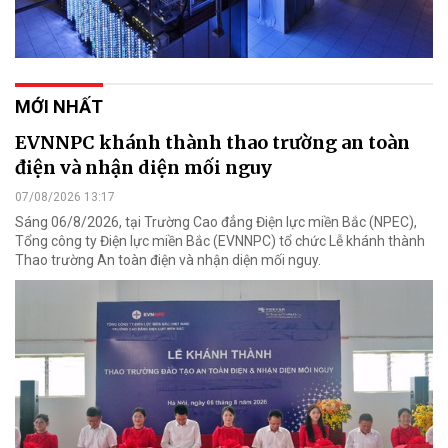
MỚI NHẤT
EVNNPC khánh thành thao trường an toàn
điện và nhận diện mối nguy
07/08/2026 13:17
Sáng 06/8/2026, tại Trường Cao đẳng Điện lực miền Bắc (NPEC),
Tổng công ty Điện lực miền Bắc (EVNNPC) tổ chức Lễ khánh thành
Thao trường An toàn điện và nhận diện mối nguy.