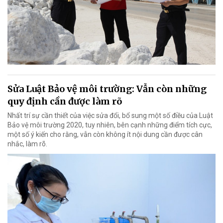
Sửa Luật Bảo vệ môi trường: Vẫn còn những
quy định cần được làm rõ
Nhất trí sự cần thiết của việc sửa đổi, bổ sung một số điều của Luật
Bảo vệ môi trường 2020, tuy nhiên, bên cạnh những điểm tích cực,
một số ý kiến cho rằng, vẫn còn không ít nội dung cần được cân
nhắc, làm rõ.