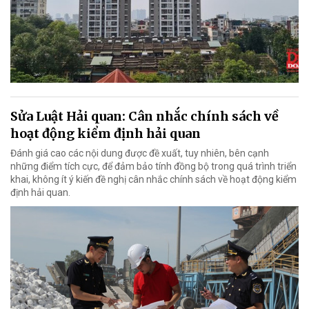
Sửa Luật Hải quan: Cân nhắc chính sách về
hoạt động kiểm định hải quan
Đánh giá cao các nội dung được đề xuất, tuy nhiên, bên cạnh
những điểm tích cực, để đảm bảo tính đồng bộ trong quá trình triển
khai, không ít ý kiến đề nghị cân nhắc chính sách về hoạt động kiểm
định hải quan.