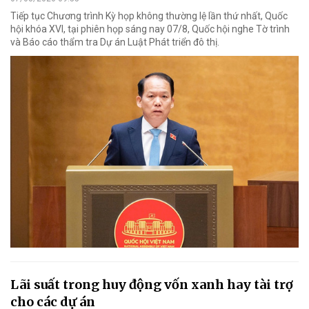
Tiếp tục Chương trình Kỳ họp không thường lệ lần thứ nhất, Quốc
hội khóa XVI, tại phiên họp sáng nay 07/8, Quốc hội nghe Tờ trình
và Báo cáo thẩm tra Dự án Luật Phát triển đô thị.
Lãi suất trong huy động vốn xanh hay tài trợ
cho các dự án