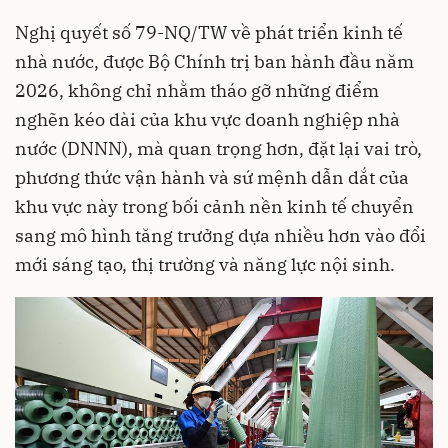
Nghị quyết số 79-NQ/TW về phát triển kinh tế
nhà nước, được Bộ Chính trị ban hành đầu năm
2026, không chỉ nhằm tháo gỡ những điểm
nghẽn kéo dài của khu vực doanh nghiệp nhà
nước (DNNN), mà quan trọng hơn, đặt lại vai trò,
phương thức vận hành và sứ mệnh dẫn dắt của
khu vực này trong bối cảnh nền kinh tế chuyển
sang mô hình tăng trưởng dựa nhiều hơn vào đổi
mới sáng tạo, thị trường và năng lực nội sinh.