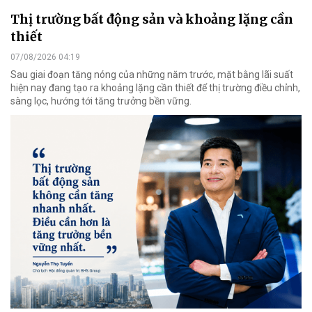
Thị trường bất động sản và khoảng lặng cần
thiết
07/08/2026 04:19
Sau giai đoạn tăng nóng của những năm trước, mặt bằng lãi suất
hiện nay đang tạo ra khoảng lặng cần thiết để thị trường điều chỉnh,
sàng lọc, hướng tới tăng trưởng bền vững.