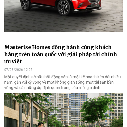
Masterise Homes đồng hành cùng khách
hàng trên toàn quốc với giải pháp tài chính
ưu việt
07/08/2026 12:05
Một quyết định sở hữu bất động sản là một kế hoạch kéo dài nhiều
năm, gắn với kỳ vọng về một không gian sống, một tài sản bền
vững và cả những dự định quan trọng của mỗi gia đình.