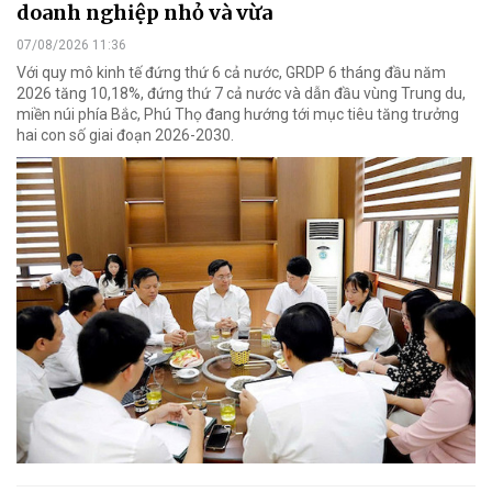
doanh nghiệp nhỏ và vừa
07/08/2026 11:36
Với quy mô kinh tế đứng thứ 6 cả nước, GRDP 6 tháng đầu năm
2026 tăng 10,18%, đứng thứ 7 cả nước và dẫn đầu vùng Trung du,
miền núi phía Bắc, Phú Thọ đang hướng tới mục tiêu tăng trưởng
hai con số giai đoạn 2026-2030.