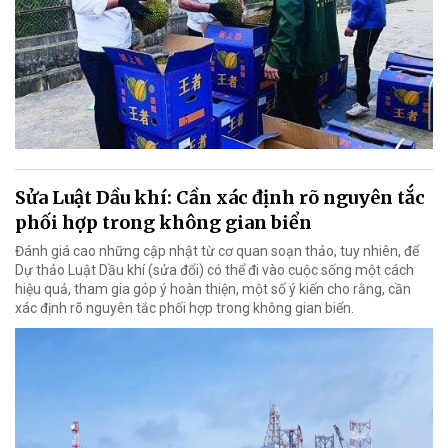
Sửa Luật Dầu khí: Cần xác định rõ nguyên tắc
phối hợp trong không gian biển
Đánh giá cao những cập nhật từ cơ quan soạn thảo, tuy nhiên, để
Dự thảo Luật Dầu khí (sửa đổi) có thể đi vào cuộc sống một cách
hiệu quả, tham gia góp ý hoàn thiện, một số ý kiến cho rằng, cần
xác định rõ nguyên tắc phối hợp trong không gian biển.