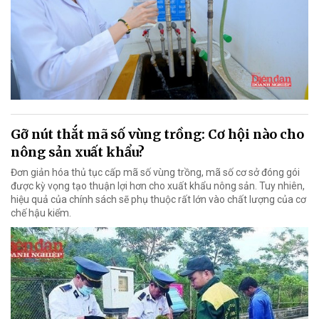
Gỡ nút thắt mã số vùng trồng: Cơ hội nào cho
nông sản xuất khẩu?
Đơn giản hóa thủ tục cấp mã số vùng trồng, mã số cơ sở đóng gói
được kỳ vọng tạo thuận lợi hơn cho xuất khẩu nông sản. Tuy nhiên,
hiệu quả của chính sách sẽ phụ thuộc rất lớn vào chất lượng của cơ
chế hậu kiểm.