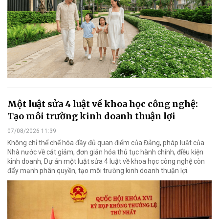
Một luật sửa 4 luật về khoa học công nghệ:
Tạo môi trường kinh doanh thuận lợi
07/08/2026 11:39
Không chỉ thể chế hóa đầy đủ quan điểm của Đảng, pháp luật của
Nhà nước về cắt giảm, đơn giản hóa thủ tục hành chính, điều kiện
kinh doanh, Dự án một luật sửa 4 luật về khoa học công nghệ còn
đẩy mạnh phân quyền, tạo môi trường kinh doanh thuận lợi.