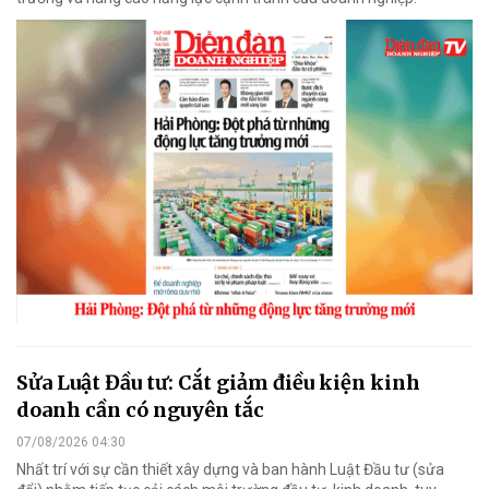
Sửa Luật Đầu tư: Cắt giảm điều kiện kinh
doanh cần có nguyên tắc
07/08/2026 04:30
Nhất trí với sự cần thiết xây dựng và ban hành Luật Đầu tư (sửa