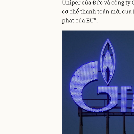
Uniper của Đức và công ty 
cơ chế thanh toán mới của
phạt của EU”.